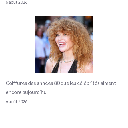
6 août 2026
Coiffures des années 80 que les célébrités aiment
encore aujourd'hui
6 août 2026