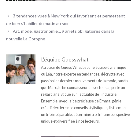
3 tendances vues à New York qui favorisent et permettent
de bien s’habiller du matin au soir
Art, mode, gastronomie… 9 arrêts obligatoires dans la
nouvelle La Corogne
L'équipe Guesswhat
Au cœur de Guess What bat une équipe dynamique
où Léa, notre experte en tendances, décrypte avec
passion les derniers mouvements de la mode, tandis
que Marc, le fin connaisseur du secteur, apporte un
regard analytique sur l'actualité de l'industrie.
Ensemble, avec l'aide précieuse de Emma, génie
créatif derrière nos conseils stylistiques, ils forment
un trio inséparable, déterminé à offrir une perspective
unique et diversifiée à nos lecteurs.