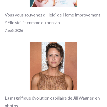
Vous vous souvenez d'Heidi de Home Improvement
? Elle vieillit comme du bon vin
7 août 2026
La magnifique évolution capillaire de Jill Wagner, en
photos