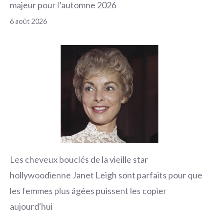
majeur pour l’automne 2026
6 août 2026
Les cheveux bouclés de la vieille star
hollywoodienne Janet Leigh sont parfaits pour que
les femmes plus âgées puissent les copier
aujourd'hui