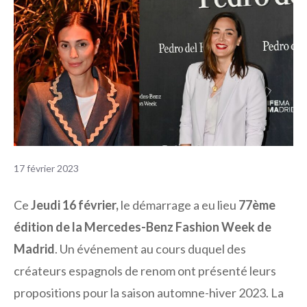
17 février 2023
Ce
Jeudi 16 février,
le démarrage a eu lieu
77ème
édition de la Mercedes-Benz Fashion Week de
Madrid
. Un événement au cours duquel des
créateurs espagnols de renom ont présenté leurs
propositions pour la saison automne-hiver 2023. La