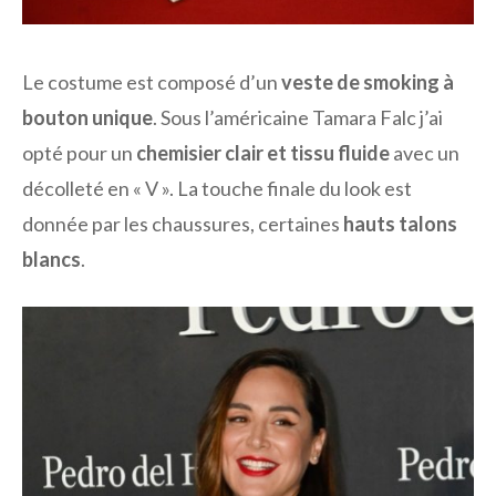
Le costume est composé d’un
veste de smoking à
bouton unique
. Sous l’américaine Tamara Falc j’ai
opté pour un
chemisier clair et tissu fluide
avec un
décolleté en « V ». La touche finale du look est
donnée par les chaussures, certaines
hauts talons
blancs
.