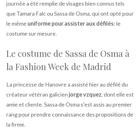
journée a été remplie de visages bien connus tels
que Tamara Falc ou Sassa de Osma, qui ont opté pour
le même
uniforme pour assister aux défilés
: le
costume sur mesure.
Le costume de Sassa de Osma à
la Fashion Week de Madrid
La princesse de Hanovre a assisté hier au défilé du
créateur vétéran galicien
jorge vzquez
, dont elle est
amie et cliente. Sassa de Osma s’est assis au premier
rang pour prendre connaissance des propositions de
la firme.