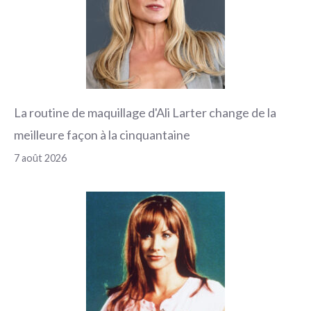
La routine de maquillage d'Ali Larter change de la
meilleure façon à la cinquantaine
7 août 2026