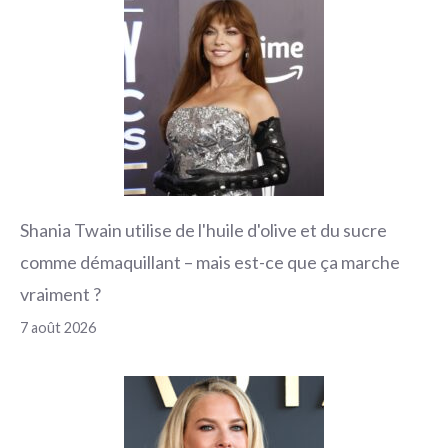
Shania Twain utilise de l'huile d'olive et du sucre
comme démaquillant – mais est-ce que ça marche
vraiment ?
7 août 2026