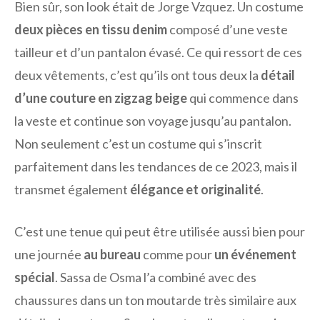
Bien sûr, son look était de Jorge Vzquez. Un costume
deux pièces en tissu denim
composé d’une veste
tailleur et d’un pantalon évasé. Ce qui ressort de ces
deux vêtements, c’est qu’ils ont tous deux la
détail
d’une couture en zigzag beige
qui commence dans
la veste et continue son voyage jusqu’au pantalon.
Non seulement c’est un costume qui s’inscrit
parfaitement dans les tendances de ce 2023, mais il
transmet également
élégance et originalité
.
C’est une tenue qui peut être utilisée aussi bien pour
une journée
au bureau
comme pour
un événement
spécial
. Sassa de Osma l’a combiné avec des
chaussures dans un ton moutarde très similaire aux