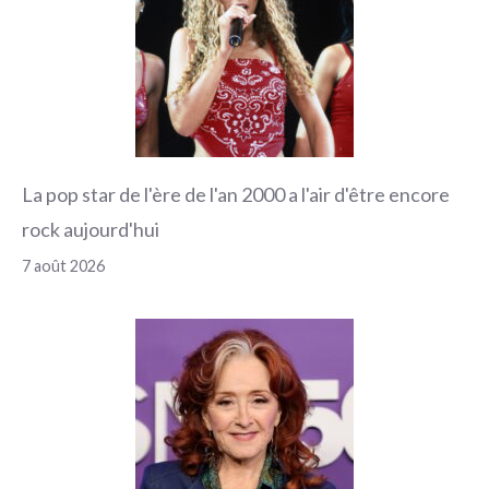
La pop star de l'ère de l'an 2000 a l'air d'être encore
rock aujourd'hui
7 août 2026