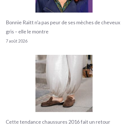
Bonnie Raitt n'a pas peur de ses mèches de cheveux
gris – elle le montre
7 août 2026
Cette tendance chaussures 2016 fait un retour