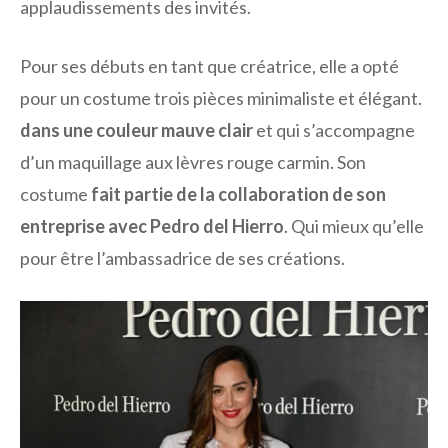
applaudissements des invités.
Pour ses débuts en tant que créatrice, elle a opté
pour un costume trois pièces minimaliste et élégant.
dans une couleur mauve clair
et qui s’accompagne
d’un maquillage aux lèvres rouge carmin. Son
costume
fait partie de la collaboration de son
entreprise avec Pedro del Hierro
. Qui mieux qu’elle
pour être l’ambassadrice de ses créations.