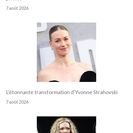
7 août 2026
L'étonnante transformation d'Yvonne Strahovski
7 août 2026