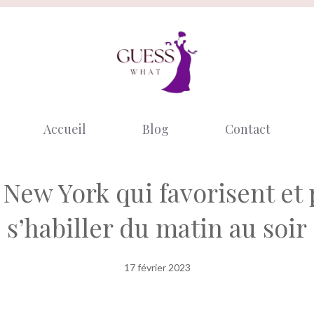
Accueil
Blog
Contact
 New York qui favorisent et
s’habiller du matin au soir
17 février 2023