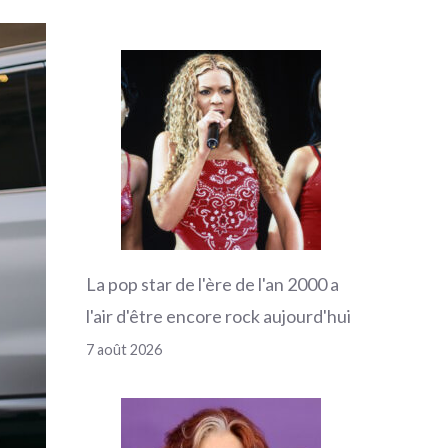
La pop star de l'ère de l'an 2000 a
l'air d'être encore rock aujourd'hui
7 août 2026