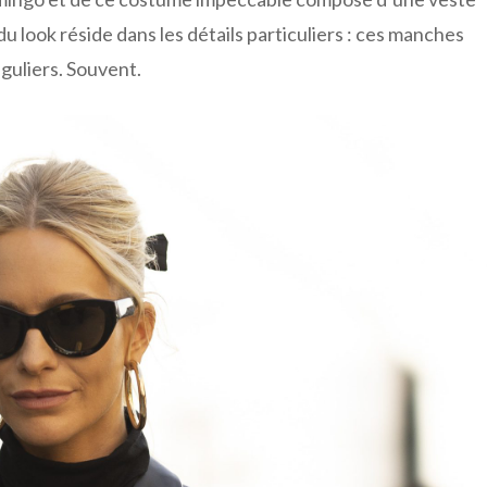
du look réside dans les détails particuliers : ces manches
guliers. Souvent.