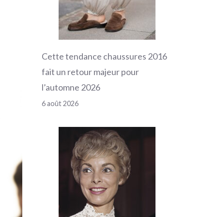
Cette tendance chaussures 2016
fait un retour majeur pour
l’automne 2026
6 août 2026