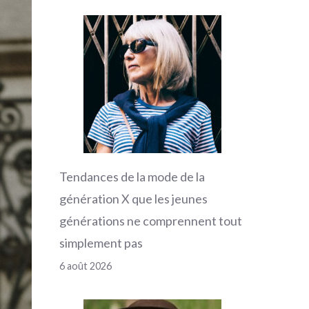
Tendances de la mode de la
génération X que les jeunes
générations ne comprennent tout
simplement pas
6 août 2026