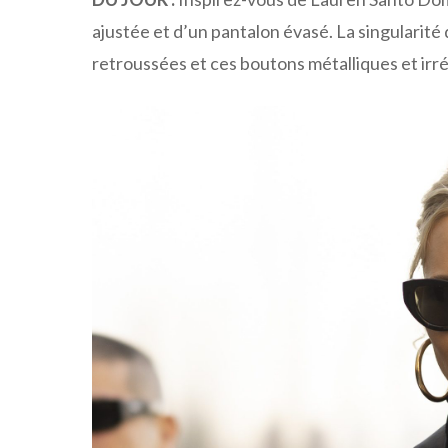
ajustée et d’un pantalon évasé. La singularité 
retroussées et ces boutons métalliques et irré