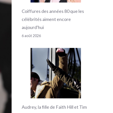
Coiffures des années 80 que les
célébrités aiment encore
aujourd'hui
6 août 2026
Audrey, la fille de Faith Hill et Tim