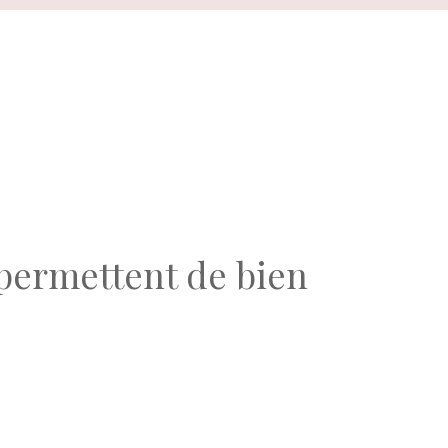
 permettent de bien