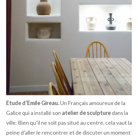
Etude d’Emile Gireau.
Un Français amoureux de la
Galice qui a installé son
atelier de sculpture
dans la
ville. Bien qu’il ne soit pas situé au centre, cela vaut la
peine d’aller le rencontrer et de discuter un moment