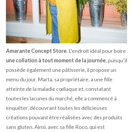
Amarante Concept Store.
L’endroit idéal pour boire
une collation à tout moment de la journée
, puisqu’il
possède également une pâtisserie, il propose un
menu du jour. Marta, sa propriétaire, a une fille
atteinte de la maladie cœliaque et, constatant
toutes les lacunes du marché, elle a commencé à
enquêter, découvrant toutes les délicieuses
créations pouvant être réalisées avec des produits
sans gluten. Ainsi, avec sa fille Roco, qui est