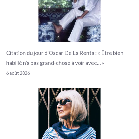
Citation du jour d'Oscar De La Renta : « Être bien
habillé n'a pas grand-chose à voir avec… »
6 août 2026