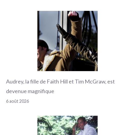
Audrey, la fille de Faith Hill et Tim McGraw, est
devenue magnifique
6 août 2026