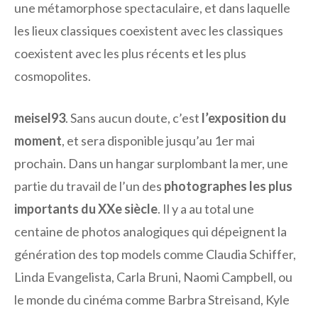
une métamorphose spectaculaire, et dans laquelle
les lieux classiques coexistent avec les classiques
coexistent avec les plus récents et les plus
cosmopolites.
meisel93
. Sans aucun doute, c’est
l’exposition du
moment
, et sera disponible jusqu’au 1er mai
prochain. Dans un hangar surplombant la mer, une
partie du travail de l’un des
photographes les plus
importants du XXe siècle
. Il y a au total une
centaine de photos analogiques qui dépeignent la
génération des top models comme Claudia Schiffer,
Linda Evangelista, Carla Bruni, Naomi Campbell, ou
le monde du cinéma comme Barbra Streisand, Kyle