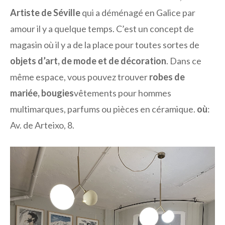
Artiste de Séville
qui a déménagé en Galice par
amour il y a quelque temps. C’est un concept de
magasin où il y a de la place pour toutes sortes de
objets d’art, de mode et de décoration
. Dans ce
même espace, vous pouvez trouver
robes de
mariée, bougies
vêtements pour hommes
multimarques, parfums ou pièces en céramique.
où
:
Av. de Arteixo, 8.