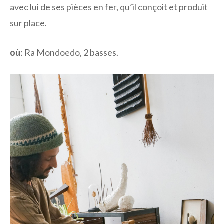
avec lui de ses pièces en fer, qu’il conçoit et produit
sur place.
où
: Ra Mondoedo, 2 basses.