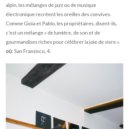
alpin, les mélanges de jazz ou de musique
électronique recréent les oreilles des convives.
Comme Gioia et Pablo, les propriétaires, disent-ils,
c’est un mélange « de lumière, de son et de
gourmandises riches pour célébrer la joie de vivre ».
où
: San Fransisco, 4.