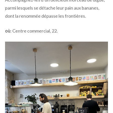
parmi lesquels se détache leur pain aux bananes,
dont la renommée dépasse les frontières.
où
: Centre commercial, 22.