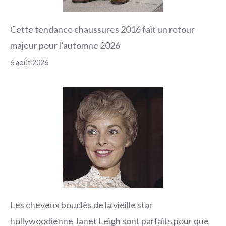
Cette tendance chaussures 2016 fait un retour
majeur pour l’automne 2026
6 août 2026
Les cheveux bouclés de la vieille star
hollywoodienne Janet Leigh sont parfaits pour que