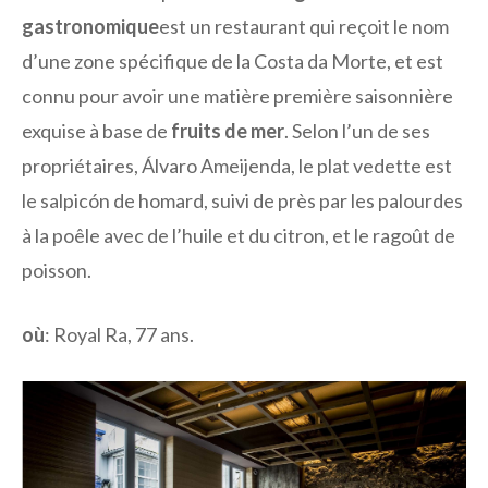
gastronomique
est un restaurant qui reçoit le nom
d’une zone spécifique de la Costa da Morte, et est
connu pour avoir une matière première saisonnière
exquise à base de
fruits de mer
. Selon l’un de ses
propriétaires, Álvaro Ameijenda, le plat vedette est
le salpicón de homard, suivi de près par les palourdes
à la poêle avec de l’huile et du citron, et le ragoût de
poisson.
où
: Royal Ra, 77 ans.