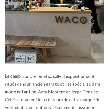
Le camp
. Son atelier et sa salle d’exposition sont
situés dans un ancien garage et il se spécialise dans
mode enfantine
. Anta Montero et Jorge Gonzlez-
Cebrin Toba sont les créateurs de cette marque de
vêtements pour enfants, récemment aussi pour