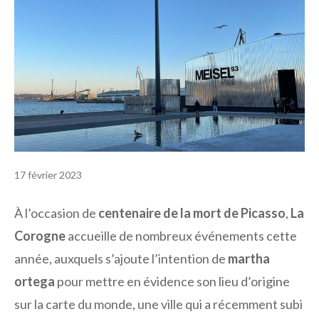
17 février 2023
À l’occasion de
centenaire de la mort de Picasso
,
La
Corogne
accueille de nombreux événements cette
année, auxquels s’ajoute l’intention de
martha
ortega
pour mettre en évidence son lieu d’origine
sur la carte du monde, une ville qui a récemment subi