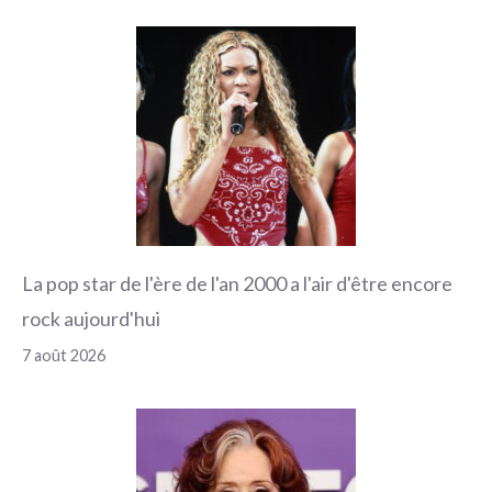
La pop star de l'ère de l'an 2000 a l'air d'être encore
rock aujourd'hui
7 août 2026