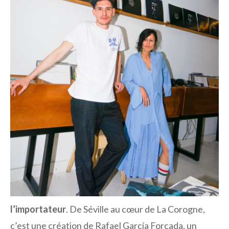
l’importateur
. De Séville au cœur de La Corogne,
c’est une création de Rafael García Forcada, un