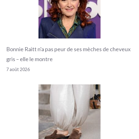
Bonnie Raitt n'a pas peur de ses mèches de cheveux
gris – elle le montre
7 août 2026