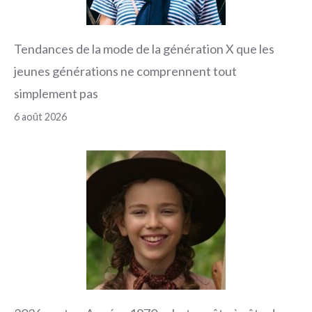
Tendances de la mode de la génération X que les
jeunes générations ne comprennent tout
simplement pas
6 août 2026