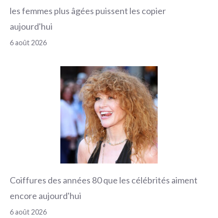
les femmes plus âgées puissent les copier
aujourd'hui
6 août 2026
Coiffures des années 80 que les célébrités aiment
encore aujourd'hui
6 août 2026