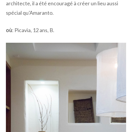
architecte, il a été encouragé à créer un lieu aussi
spécial qu’Amaranto.
où
: Picavia, 12 ans, B.