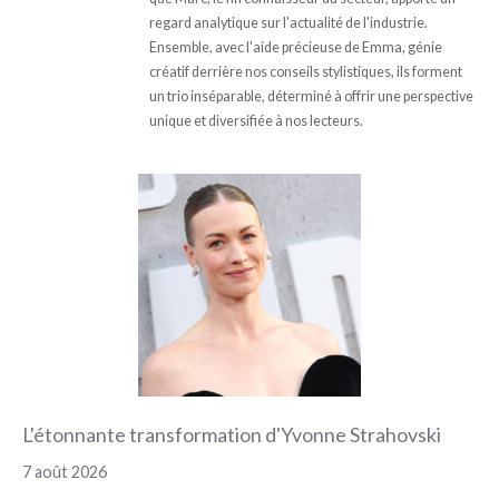
regard analytique sur l'actualité de l'industrie.
Ensemble, avec l'aide précieuse de Emma, génie
créatif derrière nos conseils stylistiques, ils forment
un trio inséparable, déterminé à offrir une perspective
unique et diversifiée à nos lecteurs.
L'étonnante transformation d'Yvonne Strahovski
7 août 2026