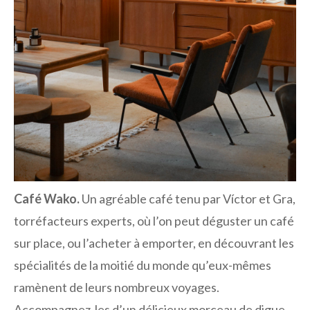
Café Wako.
Un agréable café tenu par Víctor et Gra,
torréfacteurs experts, où l’on peut déguster un café
sur place, ou l’acheter à emporter, en découvrant les
spécialités de la moitié du monde qu’eux-mêmes
ramènent de leurs nombreux voyages.
Accompagnez-les d’un délicieux morceau de digue,