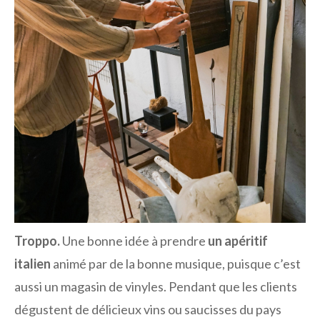
Troppo.
Une bonne idée à prendre
un apéritif
italien
animé par de la bonne musique, puisque c’est
aussi un magasin de vinyles. Pendant que les clients
dégustent de délicieux vins ou saucisses du pays