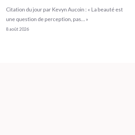
Citation du jour par Kevyn Aucoin : « La beauté est
une question de perception, pas… »
8 août 2026