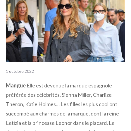
1 octobre 2022
Mangue
Elle est devenue la marque espagnole
préférée des célébrités. Sienna Miller, Charlize
Theron, Katie Holmes… Les filles les plus cool ont
succombé aux charmes de la marque, dont la reine
Letizia et la princesse Leonor dans le placard. Le