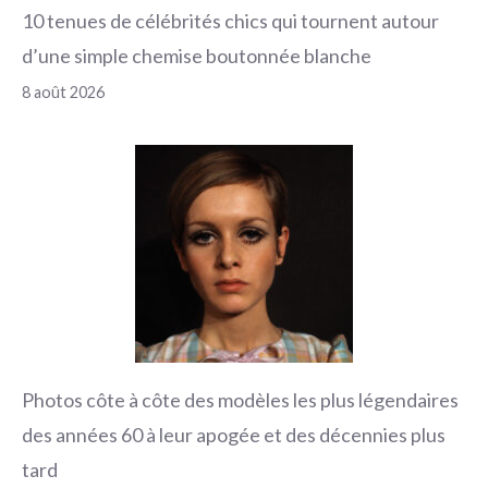
10 tenues de célébrités chics qui tournent autour
d’une simple chemise boutonnée blanche
8 août 2026
Photos côte à côte des modèles les plus légendaires
des années 60 à leur apogée et des décennies plus
tard