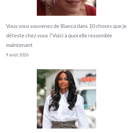
Vous vous souvenez de Bianca dans 10 choses que je
déteste chez vous ? Voici à quoi elle ressemble
maintenant
9 août 2026