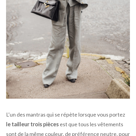
L’un des mantras qui se répète lorsque vous portez
le tailleur trois pièces
est que tous les vêtements
sont de la même couleur, de préférence neutre, pour