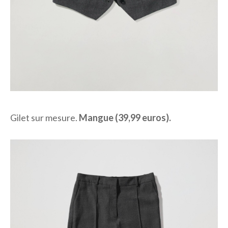
Gilet sur mesure.
Mangue (39,99 euros).