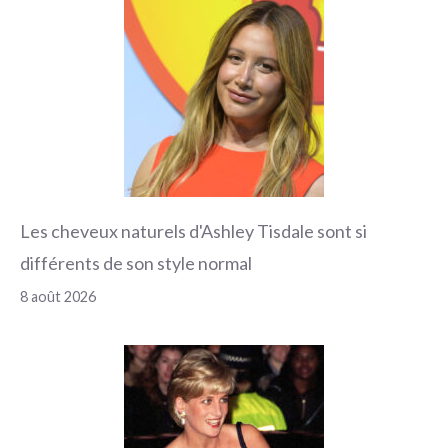
Les cheveux naturels d'Ashley Tisdale sont si
différents de son style normal
8 août 2026