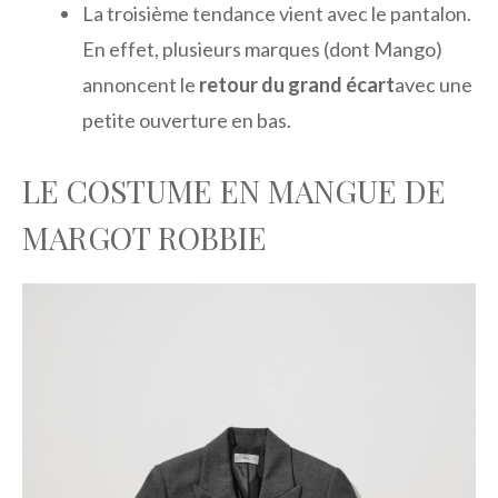
La troisième tendance vient avec le pantalon.
En effet, plusieurs marques (dont Mango)
annoncent le
retour du grand écart
avec une
petite ouverture en bas.
LE COSTUME EN MANGUE DE
MARGOT ROBBIE