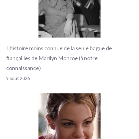
L'histoire moins connue de la seule bague de
fiançailles de Marilyn Monroe (à notre
connaissance)
9 août 2026