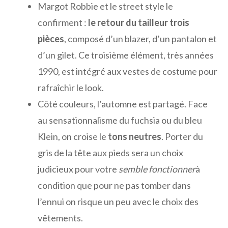
Margot Robbie et le street style le
confirment :
le retour du tailleur trois
pièces
, composé d’un blazer, d’un pantalon et
d’un gilet. Ce troisième élément, très années
1990, est intégré aux vestes de costume pour
rafraîchir le look.
Côté couleurs, l’automne est partagé. Face
au sensationnalisme du fuchsia ou du bleu
Klein, on croise le
tons neutres
. Porter du
gris de la tête aux pieds sera un choix
judicieux pour votre
semble fonctionner
à
condition que pour ne pas tomber dans
l’ennui on risque un peu avec le choix des
vêtements.