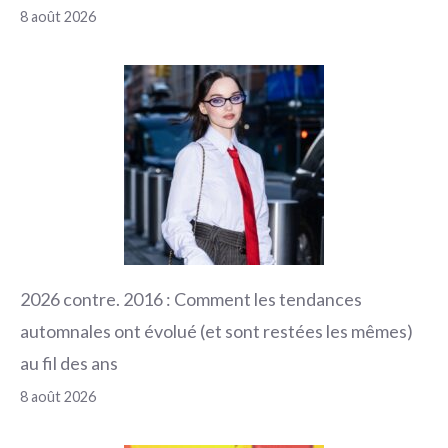
8 août 2026
2026 contre. 2016 : Comment les tendances
automnales ont évolué (et sont restées les mêmes)
au fil des ans
8 août 2026