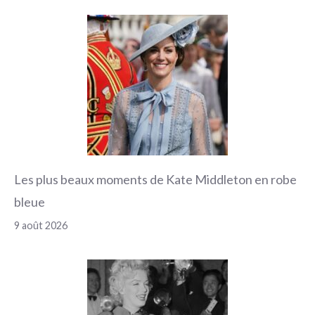
Les plus beaux moments de Kate Middleton en robe
bleue
9 août 2026