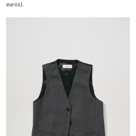
euros).