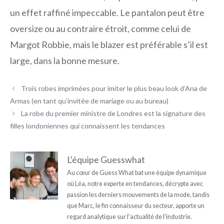
un effet raffiné impeccable. Le pantalon peut être
oversize ou au contraire étroit, comme celui de
Margot Robbie, mais le blazer est préférable s’il est
large, dans la bonne mesure.
Trois robes imprimées pour imiter le plus beau look d’Ana de
Armas (en tant qu’invitée de mariage ou au bureau)
La robe du premier ministre de Londres est la signature des
filles londoniennes qui connaissent les tendances
L'équipe Guesswhat
Au cœur de Guess What bat une équipe dynamique
où Léa, notre experte en tendances, décrypte avec
passion les derniers mouvements de la mode, tandis
que Marc, le fin connaisseur du secteur, apporte un
regard analytique sur l'actualité de l'industrie.