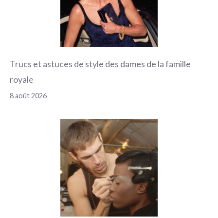
Trucs et astuces de style des dames de la famille
royale
8 août 2026