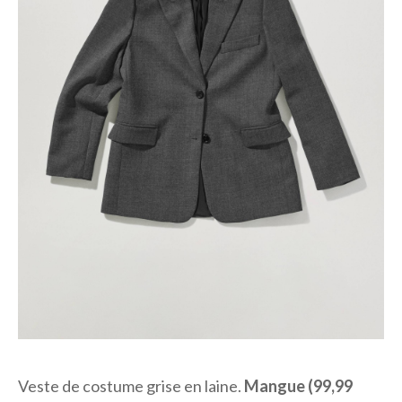
Veste de costume grise en laine.
Mangue (99,99