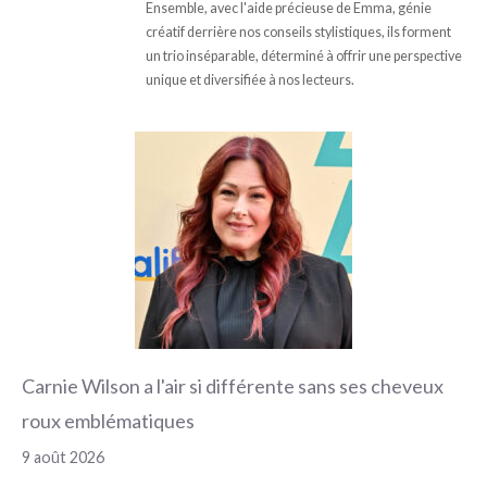
Ensemble, avec l'aide précieuse de Emma, génie
créatif derrière nos conseils stylistiques, ils forment
un trio inséparable, déterminé à offrir une perspective
unique et diversifiée à nos lecteurs.
Carnie Wilson a l'air si différente sans ses cheveux
roux emblématiques
9 août 2026