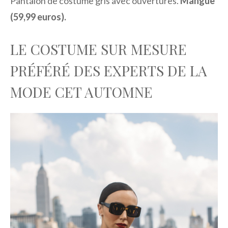
Pantalon de costume gris avec ouvertures.
Mangue
(59,99 euros).
LE COSTUME SUR MESURE
PRÉFÉRÉ DES EXPERTS DE LA
MODE CET AUTOMNE