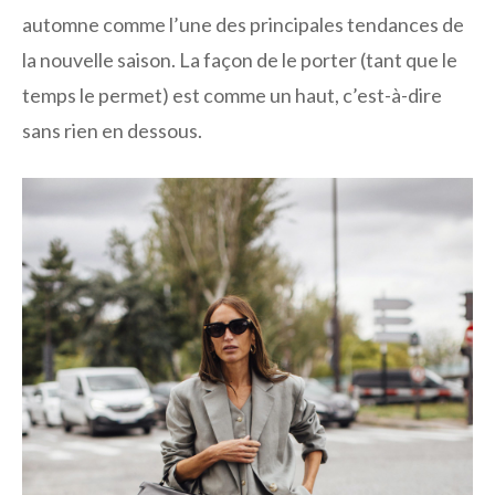
automne comme l’une des principales tendances de
la nouvelle saison. La façon de le porter (tant que le
temps le permet) est comme un haut, c’est-à-dire
sans rien en dessous.