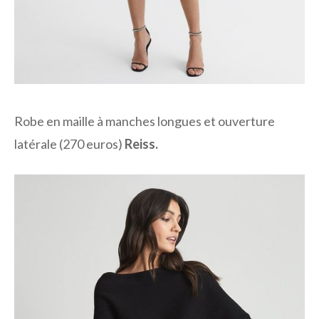
Robe en maille à manches longues et ouverture
latérale (270 euros)
Reiss.