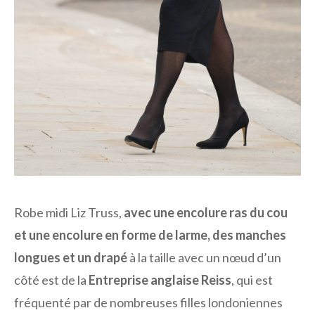
Robe midi Liz Truss,
avec une encolure ras du cou
et une encolure en forme de larme, des manches
longues et un drapé
à la taille avec un nœud d’un
côté est de la
Entreprise anglaise Reiss
, qui est
fréquenté par de nombreuses filles londoniennes