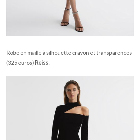
Robe en maille à silhouette crayon et transparences
(325 euros)
Reiss.