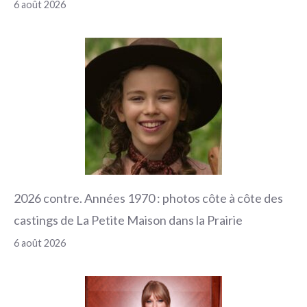
6 août 2026
2026 contre. Années 1970 : photos côte à côte des
castings de La Petite Maison dans la Prairie
6 août 2026