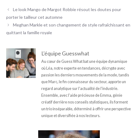
Le look Mango de Margot Robbie résout les doutes pour
porter le tailleur cet automne
Meghan Markle et son changement de style rafraîchissant en
quittant la famille royale
L'équipe Guesswhat
Au cœur de Guess What bat une équipe dynamique
où Léa, notre experte en tendances, décrypte avec
passion les derniers mouvements de la mode, tandis
que Marc, le fin connaisseur du secteur, apporte un
regard analytique sur l'actualité de l'industrie.
Ensemble, avec l'aide précieuse de Emma, génie
créatif derrière nos conseils stylistiques, ils forment
un trio inséparable, déterminé à offrir une perspective
unique et diversifiée à nos lecteurs.