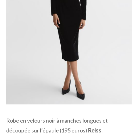
Robe en velours noir à manches longues et
découpée sur l’épaule (195 euros)
Reiss.