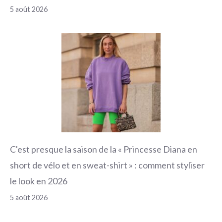
5 août 2026
C'est presque la saison de la « Princesse Diana en
short de vélo et en sweat-shirt » : comment styliser
le look en 2026
5 août 2026