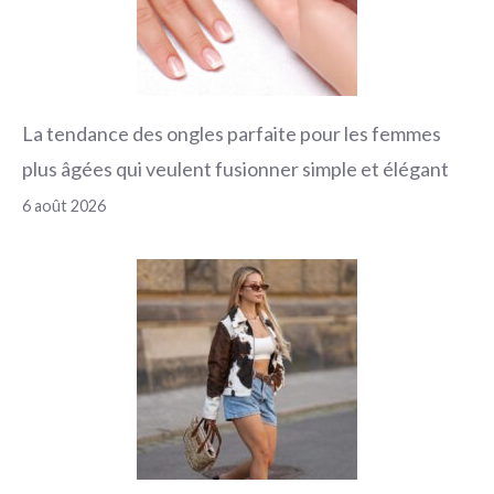
La tendance des ongles parfaite pour les femmes
plus âgées qui veulent fusionner simple et élégant
6 août 2026