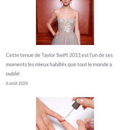
Cette tenue de Taylor Swift 2011 est l'un de ses
moments les mieux habillés que tout le monde a
oublié
6 août 2026