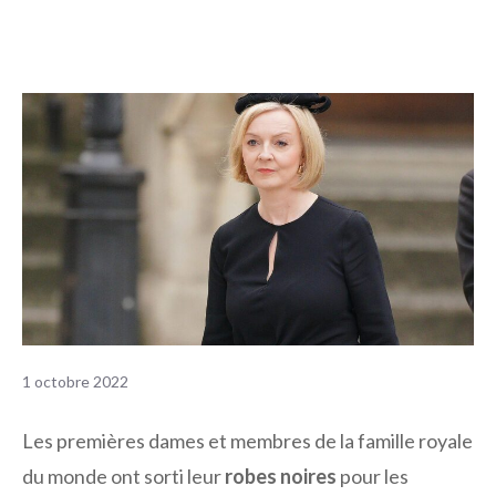
1 octobre 2022
Les premières dames et membres de la famille royale
du monde ont sorti leur
robes noires
pour les