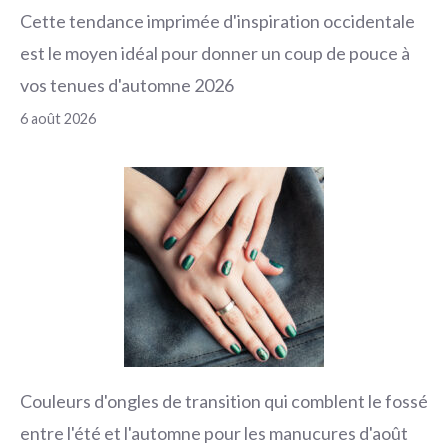
Cette tendance imprimée d'inspiration occidentale
est le moyen idéal pour donner un coup de pouce à
vos tenues d'automne 2026
6 août 2026
Couleurs d'ongles de transition qui comblent le fossé
entre l'été et l'automne pour les manucures d'août