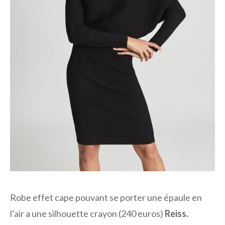
Robe effet cape pouvant se porter une épaule en
l’air a une silhouette crayon (240 euros)
Reiss.