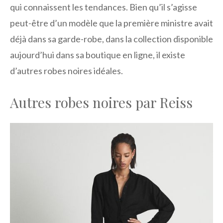
qui connaissent les tendances. Bien qu’il s’agisse
peut-être d’un modèle que la première ministre avait
déjà dans sa garde-robe, dans la collection disponible
aujourd’hui dans sa boutique en ligne, il existe
d’autres robes noires idéales.
Autres robes noires par Reiss