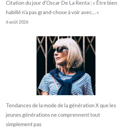
Citation du jour d'Oscar De La Renta : « Être bien
habillé n'a pas grand-chose à voir avec… »
6 août 2026
Tendances de la mode de la génération X que les
jeunes générations ne comprennent tout
simplement pas