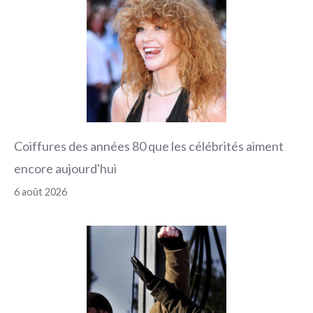
Coiffures des années 80 que les célébrités aiment
encore aujourd'hui
6 août 2026