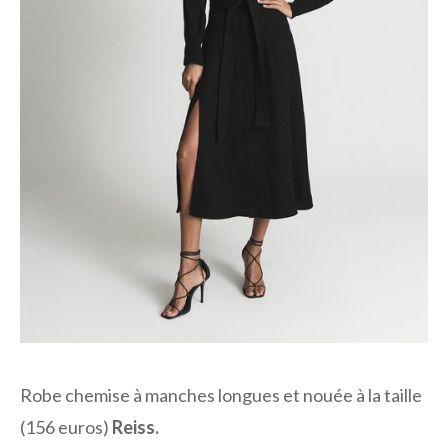
Robe chemise à manches longues et nouée à la taille
(156 euros)
Reiss.