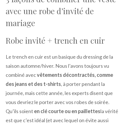
avec une robe d’invité de
mariage
Robe invité + trench en cuir
Le trench en cuir est un basique du dressing de la
saison automne/hiver. Nous l’avons toujours vu
combiné avec
vêtements décontractés, comme
des jeans et des t-shirts
, à porter pendant la
journée, mais cette année, les experts disent que
vous devriez le porter avec vos robes de soirée.
Qu’ils soient
en clé courte ou en paillettes
la vérité
est que c’est idéal (et avec lequel on évite aussi