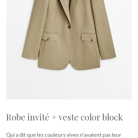
Robe invité + veste color block
Qui a dit que les couleurs vives n’avaient pas leur