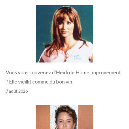
Vous vous souvenez d'Heidi de Home Improvement
? Elle vieillit comme du bon vin
7 août 2026