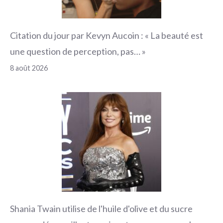
Citation du jour par Kevyn Aucoin : « La beauté est
une question de perception, pas… »
8 août 2026
Shania Twain utilise de l'huile d'olive et du sucre