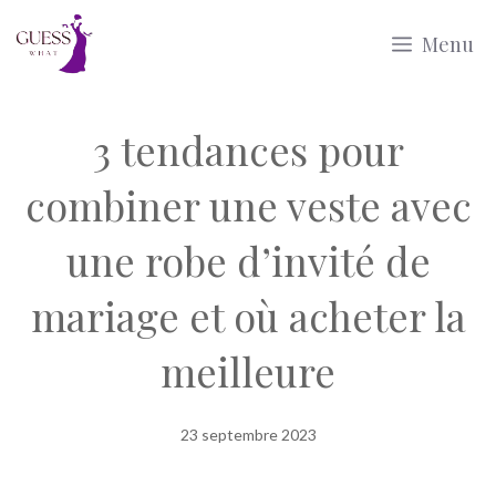
Aller
Menu
au
contenu
3 tendances pour
combiner une veste avec
une robe d’invité de
mariage et où acheter la
meilleure
23 septembre 2023