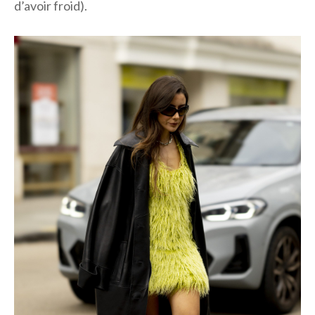
d’avoir froid).