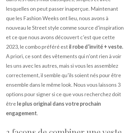
lesquelles on peut passer inaperçue. Maintenant
que les Fashion Weeks ont lieu, nous avons à
nouveau le Street style comme source d’inspiration
et ce que nous avons découvert c’est que cette
2023, le combo préféré est
il
robe d’invité
+ veste.
A priori, ce sont des vêtements qui n’ont rien à voir
les uns avec les autres, mais si vous les assemblez
correctement, il semble qu’ils soient nés pour être
ensemble dans le même look. Nous vous laissons 3
options pour signer si ce que vous recherchez doit
être
le plus original dans votre prochain
engagement
.
3 façons de combiner une veste