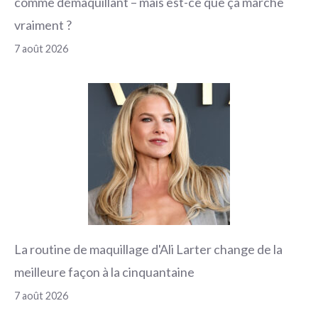
comme démaquillant – mais est-ce que ça marche
vraiment ?
7 août 2026
La routine de maquillage d'Ali Larter change de la
meilleure façon à la cinquantaine
7 août 2026