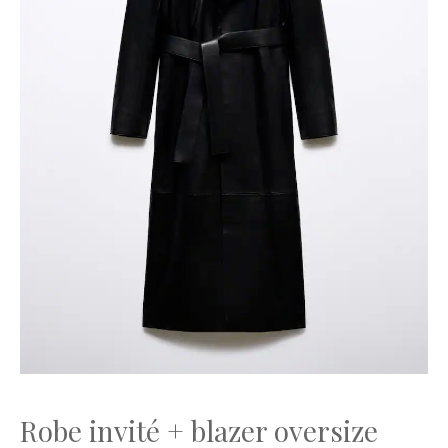
Robe invité + blazer oversize