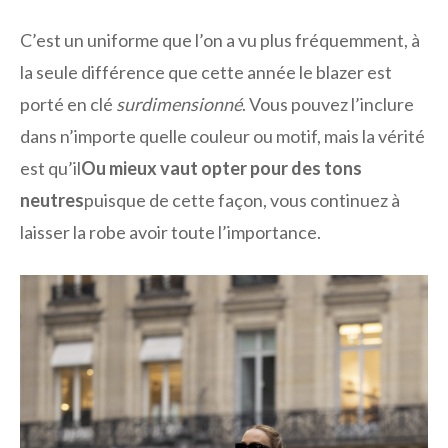
C’est un uniforme que l’on a vu plus fréquemment, à
la seule différence que cette année le blazer est
porté en clé
surdimensionné
. Vous pouvez l’inclure
dans n’importe quelle couleur ou motif, mais la vérité
est qu’il
Ou mieux vaut opter pour des tons
neutres
puisque de cette façon, vous continuez à
laisser la robe avoir toute l’importance.