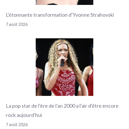
L'étonnante transformation d'Yvonne Strahovski
7 août 2026
La pop star de l'ère de l'an 2000 a l'air d'être encore
rock aujourd'hui
7 août 2026