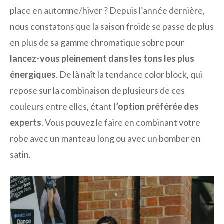
place en automne/hiver ? Depuis l’année dernière,
nous constatons que la saison froide se passe de plus
en plus de sa gamme chromatique sobre pour
lancez-vous pleinement dans les tons les plus
énergiques
. De là naît la tendance color block, qui
repose sur la combinaison de plusieurs de ces
couleurs entre elles, étant
l’option préférée des
experts
. Vous pouvez le faire en combinant votre
robe avec un manteau long ou avec un bomber en
satin.