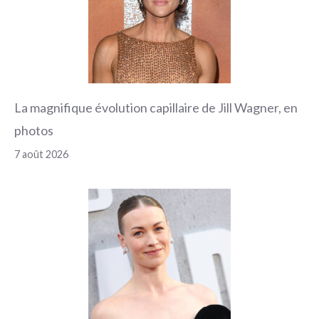
La magnifique évolution capillaire de Jill Wagner, en
photos
7 août 2026