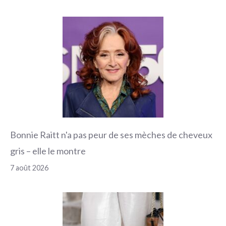
Bonnie Raitt n'a pas peur de ses mèches de cheveux
gris – elle le montre
7 août 2026