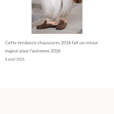
Cette tendance chaussures 2016 fait un retour
majeur pour l’automne 2026
6 août 2026