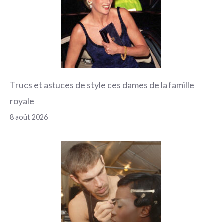
Trucs et astuces de style des dames de la famille
royale
8 août 2026