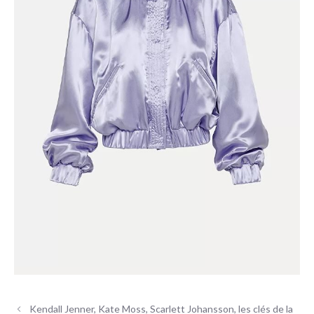
Kendall Jenner, Kate Moss, Scarlett Johansson, les clés de la