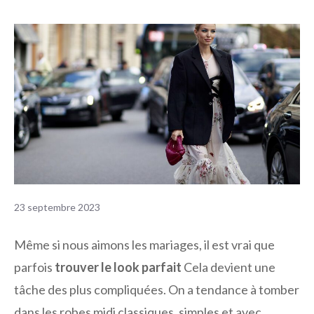
23 septembre 2023
Même si nous aimons les mariages, il est vrai que
parfois
trouver le look parfait
Cela devient une
tâche des plus compliquées. On a tendance à tomber
dans les robes midi classiques, simples et avec