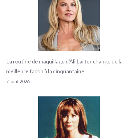
La routine de maquillage d'Ali Larter change de la
meilleure façon à la cinquantaine
7 août 2026