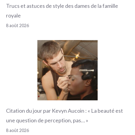
Trucs et astuces de style des dames de la famille
royale
8 août 2026
Citation du jour par Kevyn Aucoin : « La beauté est
une question de perception, pas… »
8 août 2026