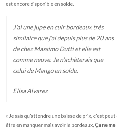
est encore disponible en solde.
J’ai une jupe en cuir bordeaux très
similaire que j’ai depuis plus de 20 ans
de chez Massimo Dutti et elle est
comme neuve. Je n’achèterais que
celui de Mango en solde.
Elisa Alvarez
« Je sais qu’attendre une baisse de prix, c’est peut-
être en manquer mais avoir le bordeaux,
Ça ne me