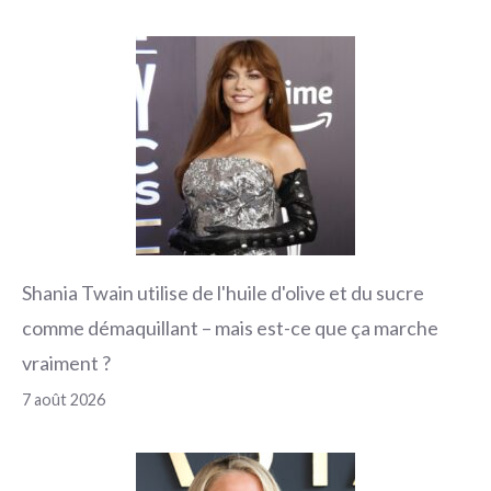
Shania Twain utilise de l'huile d'olive et du sucre
comme démaquillant – mais est-ce que ça marche
vraiment ?
7 août 2026