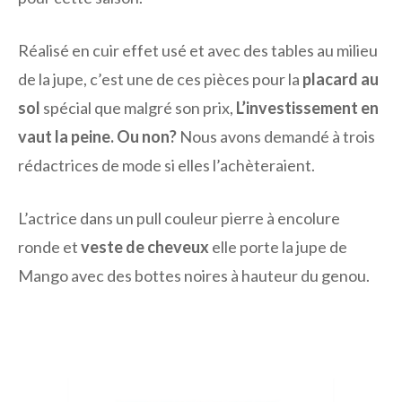
Réalisé en cuir effet usé et avec des tables au milieu
de la jupe, c’est une de ces pièces pour la
placard au
sol
spécial que malgré son prix,
L’investissement en
vaut la peine. Ou non?
Nous avons demandé à trois
rédactrices de mode si elles l’achèteraient.
L’actrice dans un pull couleur pierre à encolure
ronde et
veste de cheveux
elle porte la jupe de
Mango avec des bottes noires à hauteur du genou.