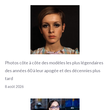
Photos côte à côte des modèles les plus légendaires
des années 60 à leur apogée et des décennies plus
tard
8 août 2026