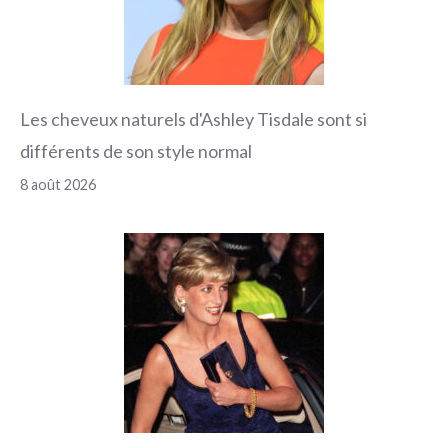
Les cheveux naturels d'Ashley Tisdale sont si
différents de son style normal
8 août 2026