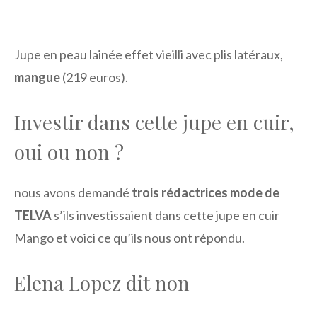
Jupe en peau lainée effet vieilli avec plis latéraux,
mangue
(219 euros).
Investir dans cette jupe en cuir,
oui ou non ?
nous avons demandé
trois rédactrices mode de
TELVA
s’ils investissaient dans cette jupe en cuir
Mango et voici ce qu’ils nous ont répondu.
Elena Lopez dit non