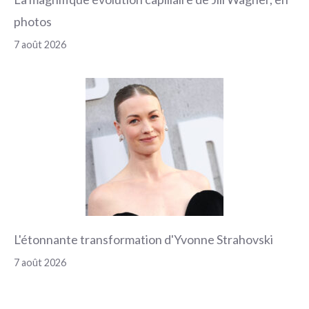
photos
7 août 2026
L'étonnante transformation d'Yvonne Strahovski
7 août 2026