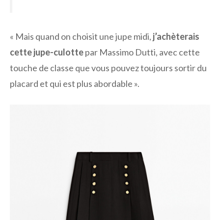
« Mais quand on choisit une jupe midi,
j’achèterais
cette jupe-culotte
par Massimo Dutti, avec cette
touche de classe que vous pouvez toujours sortir du
placard et qui est plus abordable ».