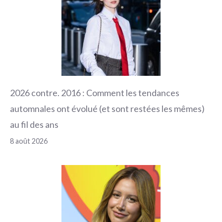
2026 contre. 2016 : Comment les tendances
automnales ont évolué (et sont restées les mêmes)
au fil des ans
8 août 2026