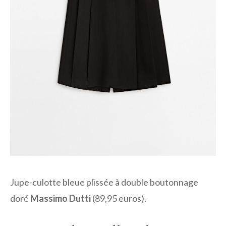
Jupe-culotte bleue plissée à double boutonnage
doré
Massimo Dutti
(89,95 euros).