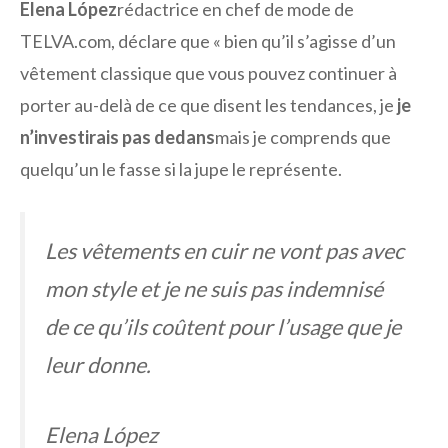
Elena López
rédactrice en chef de mode de
TELVA.com, déclare que « bien qu’il s’agisse d’un
vêtement classique que vous pouvez continuer à
porter au-delà de ce que disent les tendances, je
je
n’investirais pas dedans
mais je comprends que
quelqu’un le fasse si la jupe le représente.
Les vêtements en cuir ne vont pas avec
mon style et je ne suis pas indemnisé
de ce qu’ils coûtent pour l’usage que je
leur donne.
Elena López