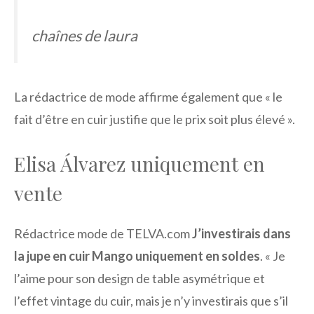
chaînes de laura
La rédactrice de mode affirme également que « le
fait d’être en cuir justifie que le prix soit plus élevé ».
Elisa Álvarez uniquement en
vente
Rédactrice mode de TELVA.com
J’investirais dans
la jupe en cuir Mango uniquement en soldes
. « Je
l’aime pour son design de table asymétrique et
l’effet vintage du cuir, mais je n’y investirais que s’il