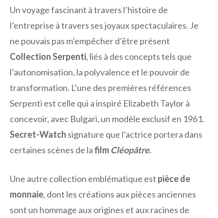
Un voyage fascinant à travers l’histoire de
l’entreprise à travers ses joyaux spectaculaires. Je
ne pouvais pas m’empêcher d’être présent
Collection Serpenti
, liés à des concepts tels que
l’autonomisation, la polyvalence et le pouvoir de
transformation. L’une des premières références
Serpenti est celle qui a inspiré Elizabeth Taylor à
concevoir, avec Bulgari, un modèle exclusif en 1961.
Secret-Watch
signature que l’actrice portera dans
certaines scènes de la
film
Cléopâtre
.
Une autre collection emblématique est
pièce de
monnaie
, dont les créations aux pièces anciennes
sont un hommage aux origines et aux racines de