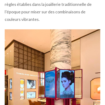
règles établies dans la joaillerie traditionnelle de
l’époque pour miser sur des combinaisons de
couleurs vibrantes.