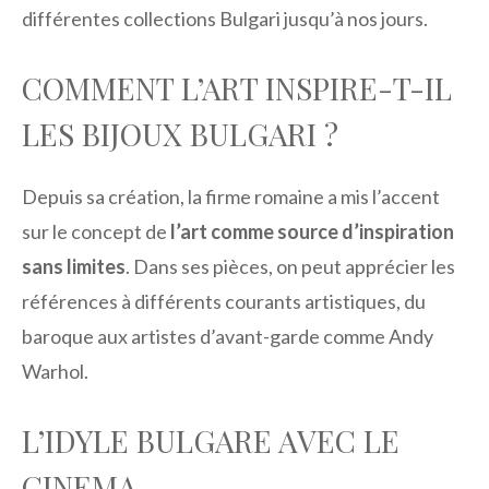
différentes collections Bulgari jusqu’à nos jours.
COMMENT L’ART INSPIRE-T-IL
LES BIJOUX BULGARI ?
Depuis sa création, la firme romaine a mis l’accent
sur le concept de
l’art comme source d’inspiration
sans limites
. Dans ses pièces, on peut apprécier les
références à différents courants artistiques, du
baroque aux artistes d’avant-garde comme Andy
Warhol.
L’IDYLE BULGARE AVEC LE
CINEMA