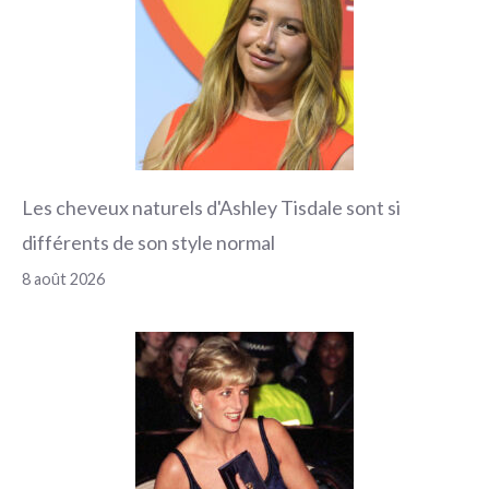
Les cheveux naturels d'Ashley Tisdale sont si
différents de son style normal
8 août 2026