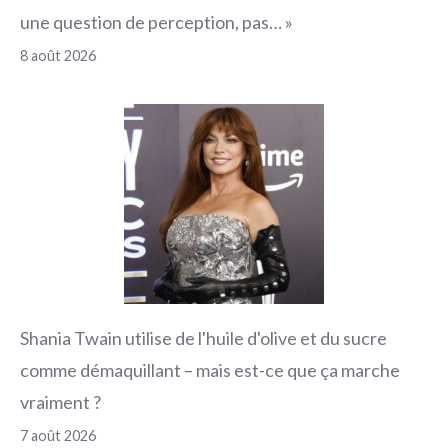
une question de perception, pas… »
8 août 2026
Shania Twain utilise de l'huile d'olive et du sucre
comme démaquillant – mais est-ce que ça marche
vraiment ?
7 août 2026