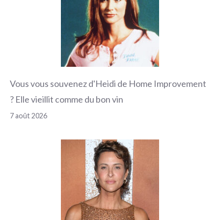
Vous vous souvenez d'Heidi de Home Improvement
? Elle vieillit comme du bon vin
7 août 2026