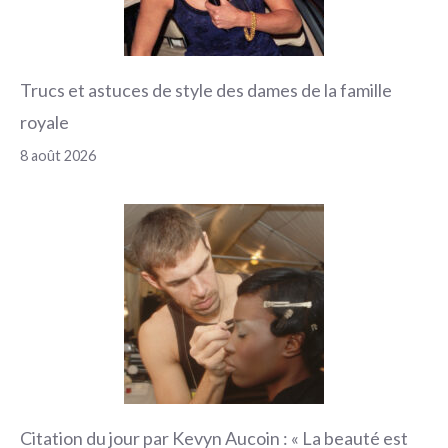
Trucs et astuces de style des dames de la famille
royale
8 août 2026
Citation du jour par Kevyn Aucoin : « La beauté est