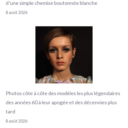
d’une simple chemise boutonnée blanche
8 août 2026
Photos côte à côte des modèles les plus légendaires
des années 60 à leur apogée et des décennies plus
tard
8 août 2026