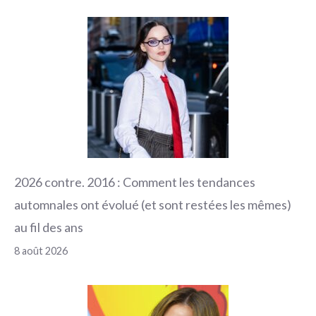
2026 contre. 2016 : Comment les tendances
automnales ont évolué (et sont restées les mêmes)
au fil des ans
8 août 2026