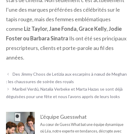
l’une des marques préférées des célébrités sur le
tapis rouge, mais des femmes emblématiques
comme
Liz Taylor, Jane Fonda, Grace Kelly, Jodie
Foster ou Barbara Sinatra
Ils ont été ses principaux
prescripteurs, clients et porte-parole au fil des
années.
Des Jimmy Choos de Letizia aux escarpins à nœud de Meghan
: les chaussures de soirée des royals
Maribel Verdú, Natalia Verbeke et Marta Hazas se sont déjà
déguisées pour une fête et nous l’avons appris de leurs looks
L'équipe Guesswhat
Au cœur de Guess What bat une équipe dynamique
où Léa, notre experte en tendances, décrypte avec