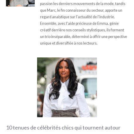
passion les derniers mouvements de la mode, tandis
que Marc, le fin connaisseur du secteur, apporte un
regard analytique sur l'actualité de l'industrie.
Ensemble, avec l'aide précieuse de Emma, génie
créatif derrière nos conseils stylistiques, ils forment
un trio inséparable, déterminé à offrir une perspective
unique et diversifiée à nos lecteurs.
10 tenues de célébrités chics qui tournent autour