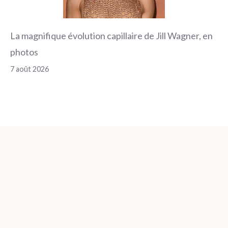
La magnifique évolution capillaire de Jill Wagner, en
photos
7 août 2026