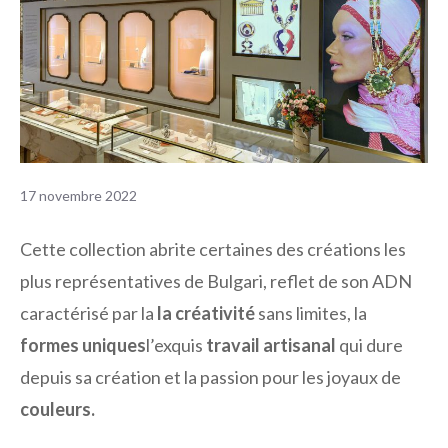
17 novembre 2022
Cette collection abrite certaines des créations les
plus représentatives de Bulgari, reflet de son ADN
caractérisé par la
la créativité
sans limites, la
formes uniques
l’exquis
travail artisanal
qui dure
depuis sa création et la passion pour les joyaux de
couleurs.