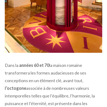
Dans la
années 60 et 70
la maison romaine
transformera les formes audacieuses de ses
conceptions en un élément clé, avant tout,
l’octogone
associée à de nombreuses valeurs
intemporelles telles que l’équilibre, l’harmonie, la
puissance et l’éternité, est présente dans les