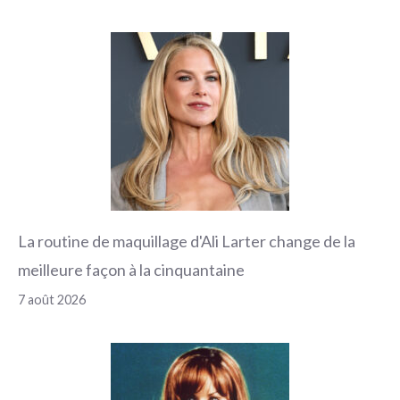
La routine de maquillage d'Ali Larter change de la
meilleure façon à la cinquantaine
7 août 2026