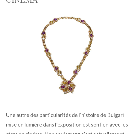
Une autre des particularités de l’histoire de Bulgari
mise en lumière dans l’exposition est son lien avec les
stars de cinéma. Non seulement c’est actuellement