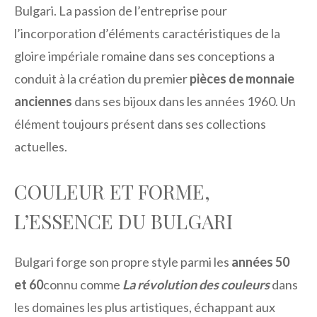
Bulgari. La passion de l’entreprise pour
l’incorporation d’éléments caractéristiques de la
gloire impériale romaine dans ses conceptions a
conduit à la création du premier
pièces de monnaie
anciennes
dans ses bijoux dans les années 1960. Un
élément toujours présent dans ses collections
actuelles.
COULEUR ET FORME,
L’ESSENCE DU BULGARI
Bulgari forge son propre style parmi les
années 50
et 60
connu comme
La révolution des couleurs
dans
les domaines les plus artistiques, échappant aux