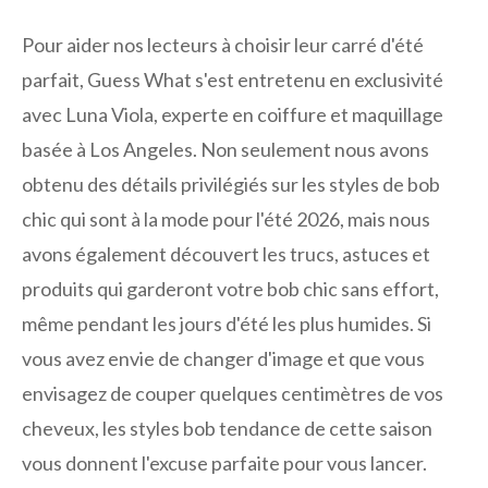
Pour aider nos lecteurs à choisir leur carré d'été
parfait, Guess What s'est entretenu en exclusivité
avec Luna Viola, experte en coiffure et maquillage
basée à Los Angeles. Non seulement nous avons
obtenu des détails privilégiés sur les styles de bob
chic qui sont à la mode pour l'été 2026, mais nous
avons également découvert les trucs, astuces et
produits qui garderont votre bob chic sans effort,
même pendant les jours d'été les plus humides. Si
vous avez envie de changer d'image et que vous
envisagez de couper quelques centimètres de vos
cheveux, les styles bob tendance de cette saison
vous donnent l'excuse parfaite pour vous lancer.