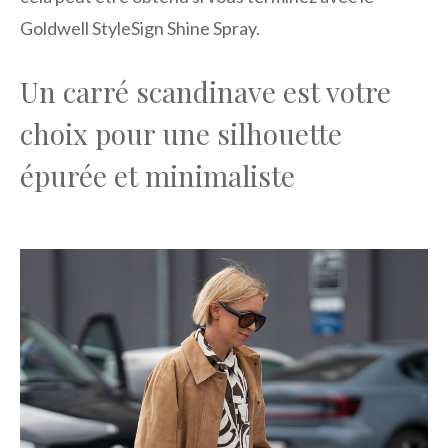
Goldwell StyleSign Shine Spray.
Un carré scandinave est votre
choix pour une silhouette
épurée et minimaliste