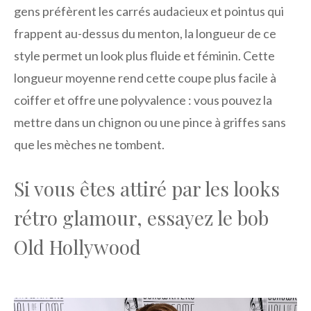
gens préfèrent les carrés audacieux et pointus qui
frappent au-dessus du menton, la longueur de ce
style permet un look plus fluide et féminin. Cette
longueur moyenne rend cette coupe plus facile à
coiffer et offre une polyvalence : vous pouvez la
mettre dans un chignon ou une pince à griffes sans
que les mèches ne tombent.
Si vous êtes attiré par les looks
rétro glamour, essayez le bob
Old Hollywood