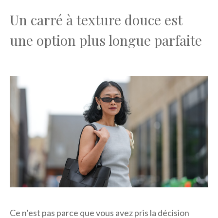
Un carré à texture douce est
une option plus longue parfaite
Ce n’est pas parce que vous avez pris la décision