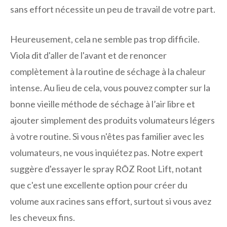
sans effort nécessite un peu de travail de votre part.
Heureusement, cela ne semble pas trop difficile.
Viola dit d'aller de l'avant et de renoncer
complètement à la routine de séchage à la chaleur
intense. Au lieu de cela, vous pouvez compter sur la
bonne vieille méthode de séchage à l’air libre et
ajouter simplement des produits volumateurs légers
à votre routine. Si vous n'êtes pas familier avec les
volumateurs, ne vous inquiétez pas. Notre expert
suggère d'essayer le spray RŌZ Root Lift, notant
que c'est une excellente option pour créer du
volume aux racines sans effort, surtout si vous avez
les cheveux fins.