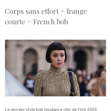
Corps sans effort + frange
courte = French bob
Le dernier style bob tendance chic de l'été 2026