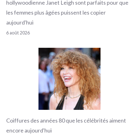
hollywoodienne Janet Leigh sont parfaits pour que
les femmes plus âgées puissent les copier
aujourd'hui
6 août 2026
Coiffures des années 80 que les célébrités aiment
encore aujourd'hui