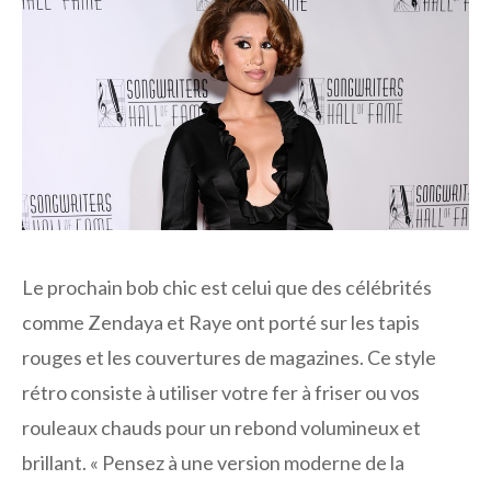
Le prochain bob chic est celui que des célébrités
comme Zendaya et Raye ont porté sur les tapis
rouges et les couvertures de magazines. Ce style
rétro consiste à utiliser votre fer à friser ou vos
rouleaux chauds pour un rebond volumineux et
brillant. « Pensez à une version moderne de la