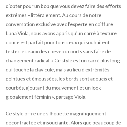
d’opter pour un bob que vous devez faire des efforts
extrêmes – littéralement. Au cours de notre
conversation exclusive avec l'experte en coiffure
Luna Viola, nous avons appris qu'un carré à texture
douce est parfait pour tous ceux qui souhaitent
tester les eaux des cheveux courts sans faire de
changement radical. « Ce style est un carré plus long
qui touche la clavicule, mais au lieu d'extrémités
pointues et émoussées, les bords sont adoucis et
courbés, ajoutant du mouvement et un look
globalement féminin », partage Viola.
Ce style offre une silhouette magnifiquement
décontractée et insouciante. Alors que beaucoup de