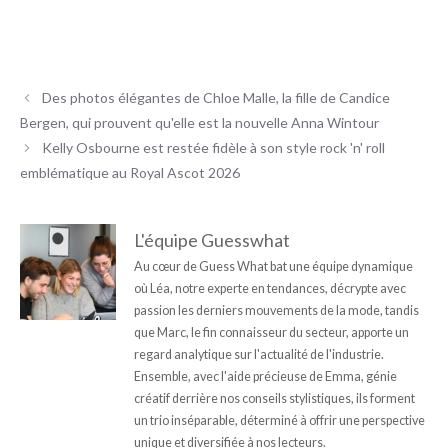
Des photos élégantes de Chloe Malle, la fille de Candice
Bergen, qui prouvent qu'elle est la nouvelle Anna Wintour
Kelly Osbourne est restée fidèle à son style rock 'n' roll
emblématique au Royal Ascot 2026
L'équipe Guesswhat
Au cœur de Guess What bat une équipe dynamique
où Léa, notre experte en tendances, décrypte avec
passion les derniers mouvements de la mode, tandis
que Marc, le fin connaisseur du secteur, apporte un
regard analytique sur l'actualité de l'industrie.
Ensemble, avec l'aide précieuse de Emma, génie
créatif derrière nos conseils stylistiques, ils forment
un trio inséparable, déterminé à offrir une perspective
unique et diversifiée à nos lecteurs.