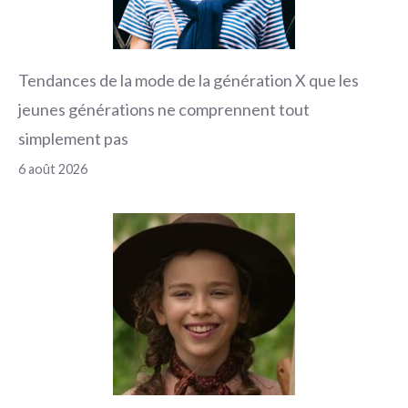
Tendances de la mode de la génération X que les
jeunes générations ne comprennent tout
simplement pas
6 août 2026