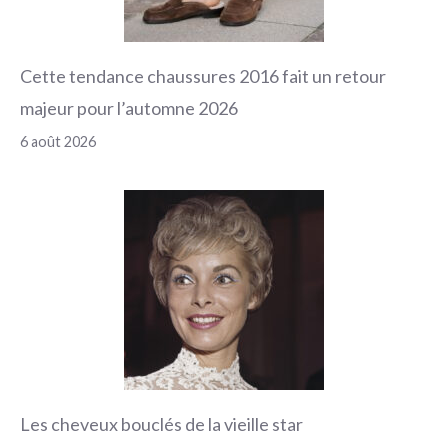
Cette tendance chaussures 2016 fait un retour
majeur pour l’automne 2026
6 août 2026
Les cheveux bouclés de la vieille star