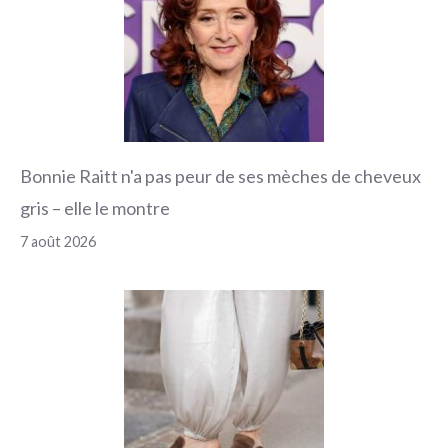
Bonnie Raitt n'a pas peur de ses mèches de cheveux
gris – elle le montre
7 août 2026