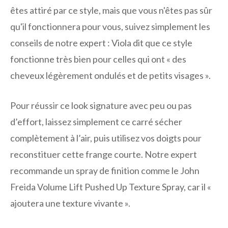
êtes attiré par ce style, mais que vous n'êtes pas sûr
qu'il fonctionnera pour vous, suivez simplement les
conseils de notre expert : Viola dit que ce style
fonctionne très bien pour celles qui ont « des
cheveux légèrement ondulés et de petits visages ».
Pour réussir ce look signature avec peu ou pas
d’effort, laissez simplement ce carré sécher
complètement à l’air, puis utilisez vos doigts pour
reconstituer cette frange courte. Notre expert
recommande un spray de finition comme le John
Freida Volume Lift Pushed Up Texture Spray, car il «
ajoutera une texture vivante ».