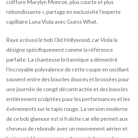
coiffure Marylyn Monroe, plus courte et plus
rebondissante », partage en exclusivité l'experte
capillaire Luna Viola avec Guess What.
Raye a réussi le bob Old Hollywood, car Viola la
désigne spécifiquement comme la référence
parfaite. La chanteuse britannique a démontré
l'incroyable polyvalence de cette coupe en oscillant
souvent entre des boucles douces et brossées pour
une journée de congé décontractée et des boucles
entièrement sculptées pour les performances et les
événements sur le tapis rouge. La version moderne
de ce bob glamour est si fraîche car elle permet aux
cheveux de rebondir avec un mouvement aérien et