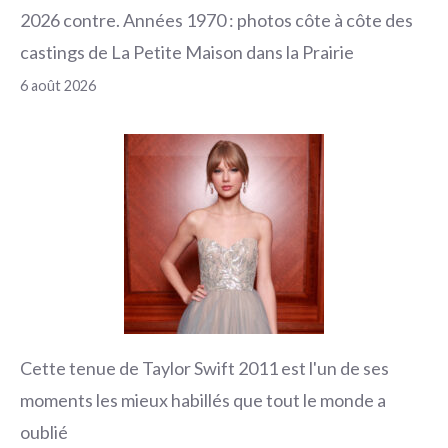
2026 contre. Années 1970 : photos côte à côte des
castings de La Petite Maison dans la Prairie
6 août 2026
Cette tenue de Taylor Swift 2011 est l'un de ses
moments les mieux habillés que tout le monde a
oublié