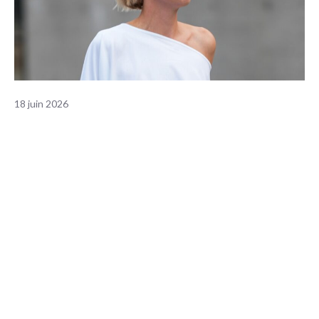
18 juin 2026