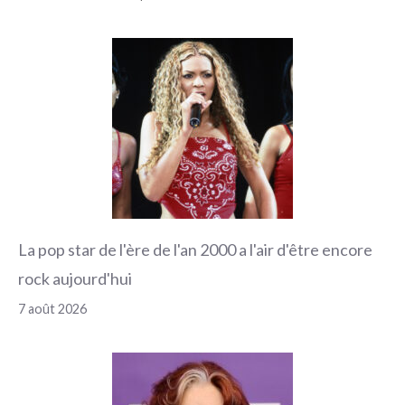
La pop star de l'ère de l'an 2000 a l'air d'être encore
rock aujourd'hui
7 août 2026