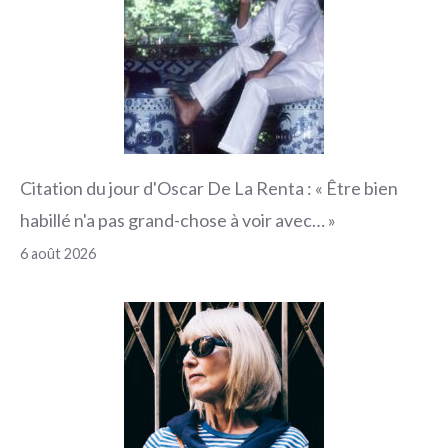
Citation du jour d'Oscar De La Renta : « Être bien
habillé n'a pas grand-chose à voir avec… »
6 août 2026