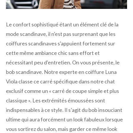
Le confort sophistiqué étant un élément clé de la
mode scandinave, il n'est pas surprenant que les
coiffures scandinaves s'appuient fortement sur
cette même ambiance chic sans effort et
nécessitant peu d'entretien. On vous présente, le
bob scandinave. Notre experte en coiffure Luna
Viola classe ce carré spécifique dans notre chat
exclusif comme un « carré de coupe simple et plus
classique ». Les extrémités émoussées sont
indispensables à ce style. Il s’agit du bob insouciant
ultime qui aura forcément un look fabuleux lorsque
vous sortirez du salon, mais garder ce même look