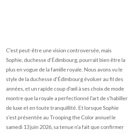
C'est peut-être une vision controversée, mais
Sophie, duchesse d'Édimbourg, pourrait bien être la
plus en vogue de la famille royale. Nous avons vu le
style de la duchesse d'Édimbourg évoluer au fil des
années, et un rapide coup d'œil à ses choix de mode
montre que la royale a perfectionné l'art de s'habiller
de luxe et en toute tranquillité. Et lorsque Sophie
s'est présentée au Trooping the Color annuel le
samedi 13 juin 2026, sa tenue n'a fait que confirmer