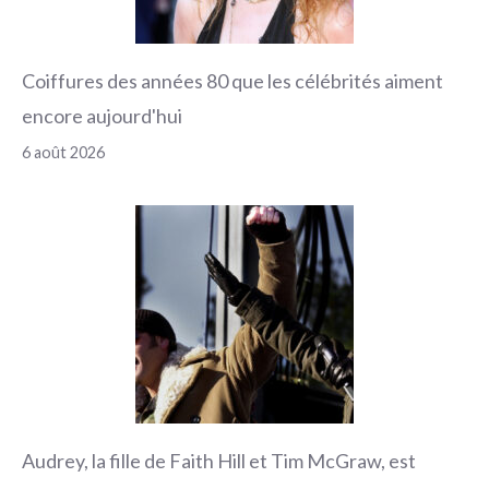
Coiffures des années 80 que les célébrités aiment
encore aujourd'hui
6 août 2026
Audrey, la fille de Faith Hill et Tim McGraw, est