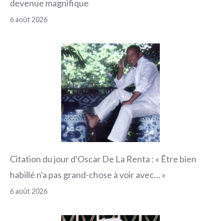
devenue magnifique
6 août 2026
Citation du jour d'Oscar De La Renta : « Être bien
habillé n'a pas grand-chose à voir avec… »
6 août 2026