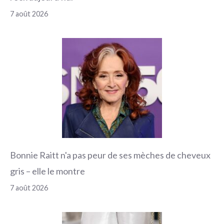
7 août 2026
Bonnie Raitt n'a pas peur de ses mèches de cheveux
gris – elle le montre
7 août 2026