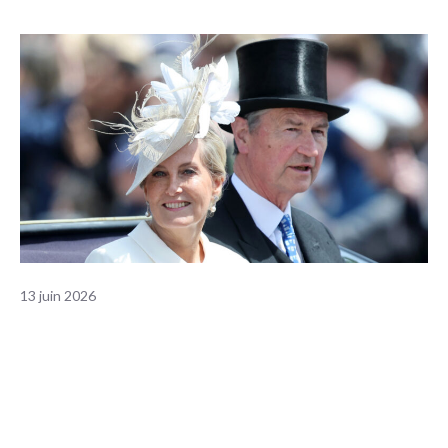
13 juin 2026