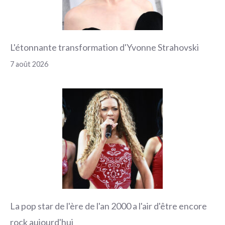
L'étonnante transformation d'Yvonne Strahovski
7 août 2026
La pop star de l'ère de l'an 2000 a l'air d'être encore
rock aujourd'hui