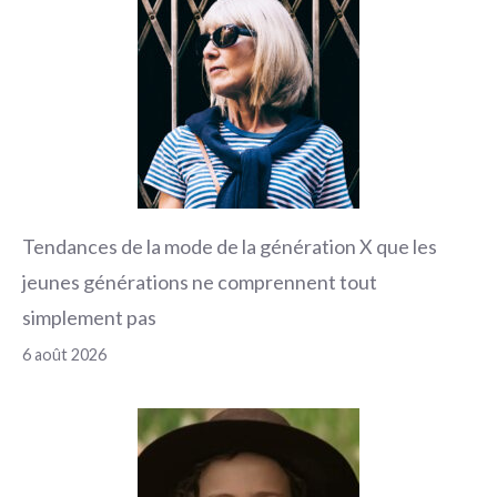
Tendances de la mode de la génération X que les
jeunes générations ne comprennent tout
simplement pas
6 août 2026