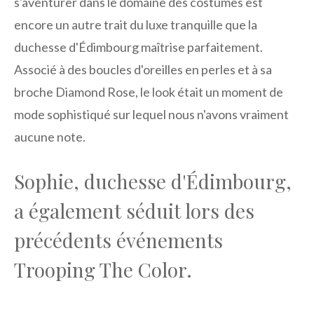
s'aventurer dans le domaine des costumes est
encore un autre trait du luxe tranquille que la
duchesse d'Édimbourg maîtrise parfaitement.
Associé à des boucles d'oreilles en perles et à sa
broche Diamond Rose, le look était un moment de
mode sophistiqué sur lequel nous n'avons vraiment
aucune note.
Sophie, duchesse d'Édimbourg,
a également séduit lors des
précédents événements
Trooping The Color.