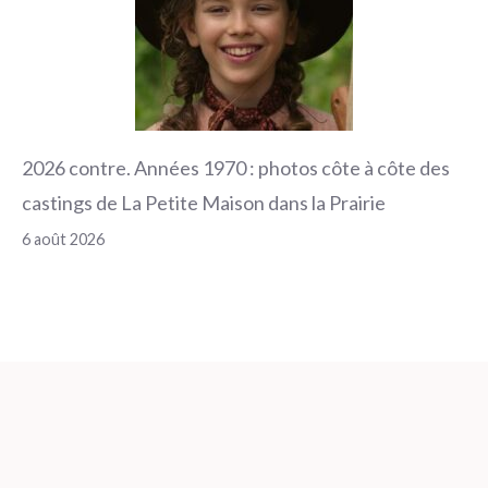
2026 contre. Années 1970 : photos côte à côte des
castings de La Petite Maison dans la Prairie
6 août 2026