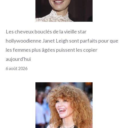
Les cheveux bouclés de la vieille star
hollywoodienne Janet Leigh sont parfaits pour que
les femmes plus âgées puissent les copier
aujourd'hui
6 août 2026