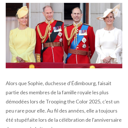
Alors que Sophie, duchesse d'Édimbourg, faisait
partie des membres de la famille royale les plus
démodées lors de Trooping the Color 2025, c'est un
peu rare pour elle. Au fil des années, elle a toujours
été stupéfaite lors de la célébration de l'anniversaire