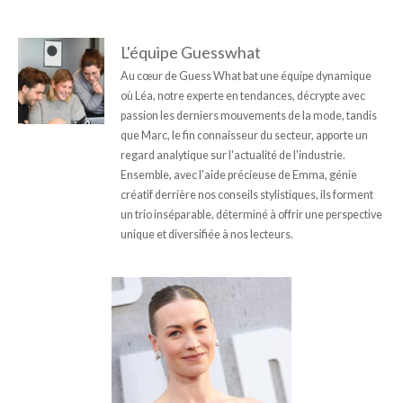
L'équipe Guesswhat
Au cœur de Guess What bat une équipe dynamique
où Léa, notre experte en tendances, décrypte avec
passion les derniers mouvements de la mode, tandis
que Marc, le fin connaisseur du secteur, apporte un
regard analytique sur l'actualité de l'industrie.
Ensemble, avec l'aide précieuse de Emma, génie
créatif derrière nos conseils stylistiques, ils forment
un trio inséparable, déterminé à offrir une perspective
unique et diversifiée à nos lecteurs.