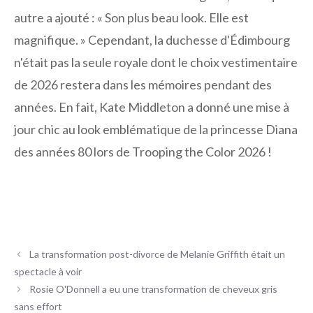
autre a ajouté : « Son plus beau look. Elle est
magnifique. » Cependant, la duchesse d'Édimbourg
n'était pas la seule royale dont le choix vestimentaire
de 2026 restera dans les mémoires pendant des
années. En fait, Kate Middleton a donné une mise à
jour chic au look emblématique de la princesse Diana
des années 80 lors de Trooping the Color 2026 !
La transformation post-divorce de Melanie Griffith était un
spectacle à voir
Rosie O'Donnell a eu une transformation de cheveux gris
sans effort