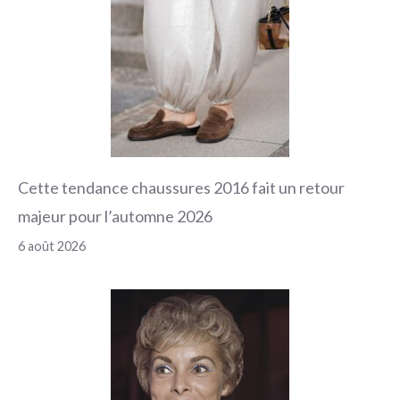
Cette tendance chaussures 2016 fait un retour
majeur pour l’automne 2026
6 août 2026