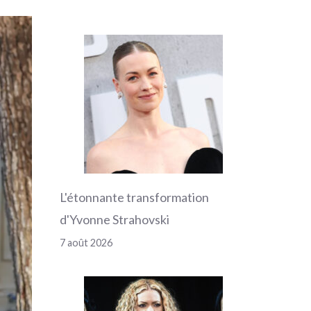
L'étonnante transformation
d'Yvonne Strahovski
7 août 2026