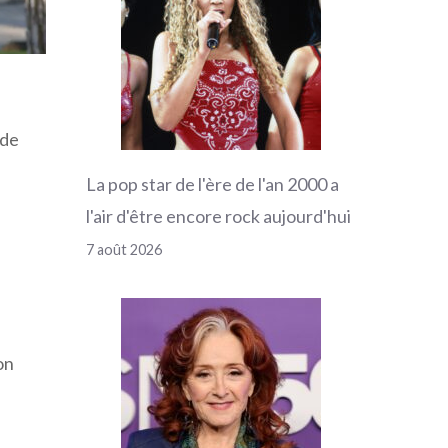
 de
La pop star de l'ère de l'an 2000 a
l'air d'être encore rock aujourd'hui
7 août 2026
on