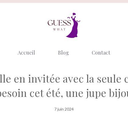
Accueil
Blog
Contact
lle en invitée avec la seule
besoin cet été, une jupe bijo
7 juin 2024