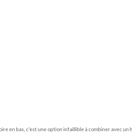
oire en bas, c'est une option infaillible à combiner avec un 