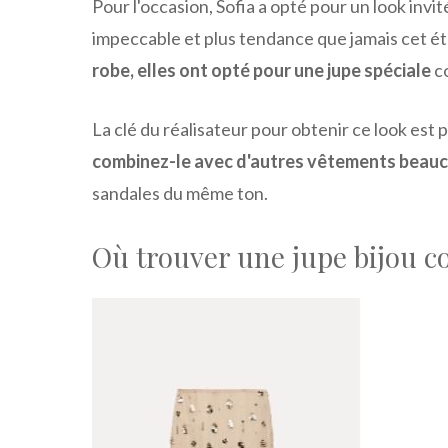
Pour l'occasion, Sofia a opté pour un look inv
impeccable et plus tendance que jamais cet ét
robe, elles ont opté pour une jupe spéciale
c
La clé du réalisateur pour obtenir ce look est 
combinez-le avec d'autres vêtements beauc
sandales du même ton.
Où trouver une jupe bijou c