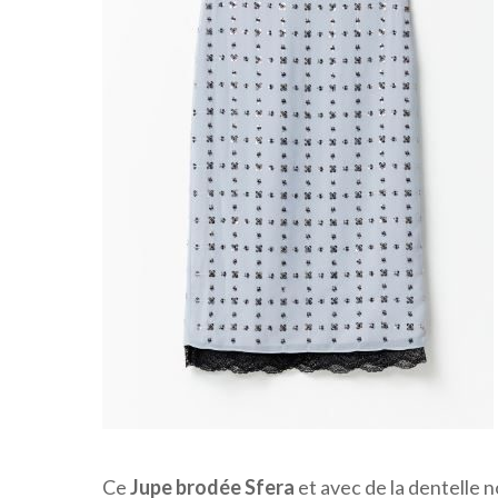
Ce
Jupe brodée Sfera
et avec de la dentelle n