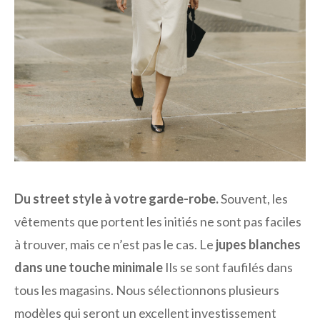
Du street style à votre garde-robe.
Souvent, les
vêtements que portent les initiés ne sont pas faciles
à trouver, mais ce n’est pas le cas. Le
jupes blanches
dans une touche minimale
Ils se sont faufilés dans
tous les magasins. Nous sélectionnons plusieurs
modèles qui seront un excellent investissement