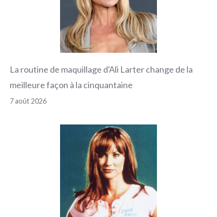
La routine de maquillage d'Ali Larter change de la
meilleure façon à la cinquantaine
7 août 2026