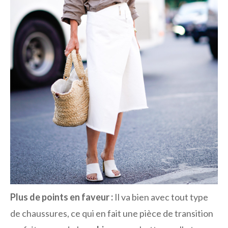
Plus de points en faveur :
Il va bien avec tout type
de chaussures, ce qui en fait une pièce de transition