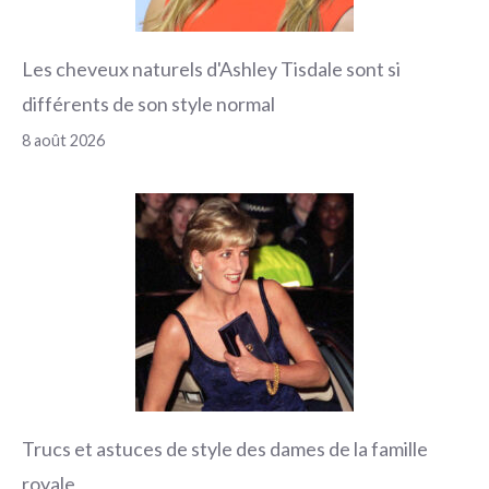
Les cheveux naturels d'Ashley Tisdale sont si
différents de son style normal
8 août 2026
Trucs et astuces de style des dames de la famille
royale