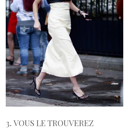
3. VOUS LE TROUVEREZ