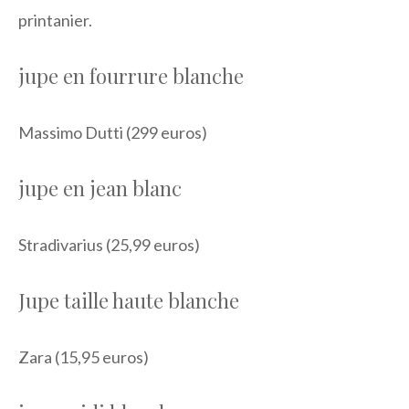
printanier.
jupe en fourrure blanche
Massimo Dutti (299 euros)
jupe en jean blanc
Stradivarius (25,99 euros)
Jupe taille haute blanche
Zara (15,95 euros)