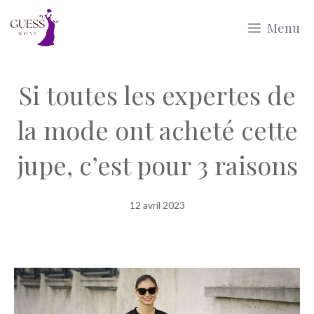
Aller
Menu
au
contenu
Si toutes les expertes de
la mode ont acheté cette
jupe, c’est pour 3 raisons
12 avril 2023