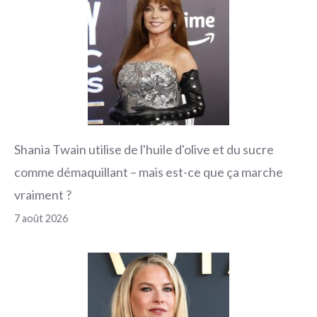
Shania Twain utilise de l'huile d'olive et du sucre
comme démaquillant – mais est-ce que ça marche
vraiment ?
7 août 2026