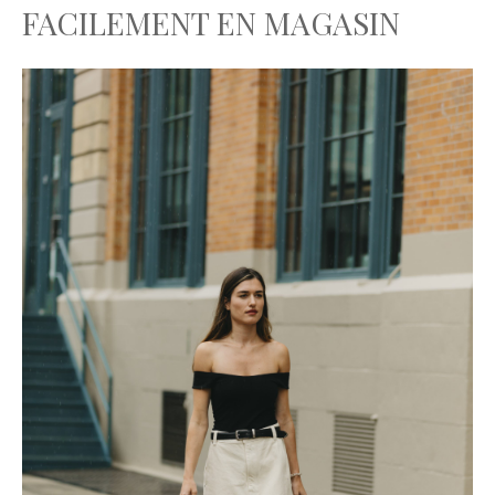
FACILEMENT EN MAGASIN