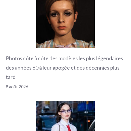
Photos côte à côte des modèles les plus légendaires
des années 60 à leur apogée et des décennies plus
tard
8 août 2026