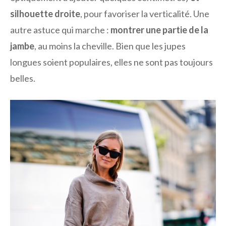
silhouette droite
, pour favoriser la verticalité. Une
autre astuce qui marche :
montrer une partie de la
jambe
, au moins la cheville. Bien que les jupes
longues soient populaires, elles ne sont pas toujours
belles.