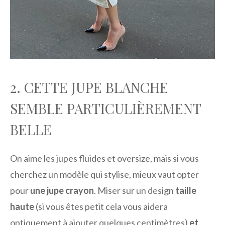
2. CETTE JUPE BLANCHE
SEMBLE PARTICULIÈREMENT
BELLE
On aime les jupes fluides et oversize, mais si vous
cherchez un modèle qui stylise, mieux vaut opter
pour
une jupe crayon
. Miser sur un design
taille
haute
(si vous êtes petit cela vous aidera
optiquement à ajouter quelques centimètres)
et