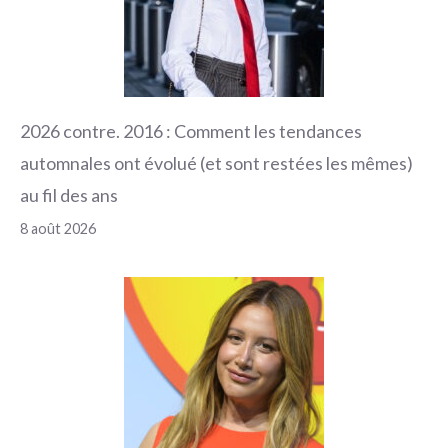
2026 contre. 2016 : Comment les tendances
automnales ont évolué (et sont restées les mêmes)
au fil des ans
8 août 2026