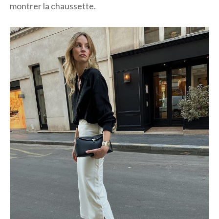
montrer la chaussette.