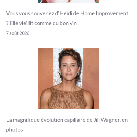
Vous vous souvenez d'Heidi de Home Improvement
? Elle vieillit comme du bon vin
7 août 2026
La magnifique évolution capillaire de Jill Wagner, en
photos