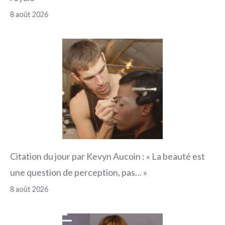
8 août 2026
Citation du jour par Kevyn Aucoin : « La beauté est
une question de perception, pas… »
8 août 2026