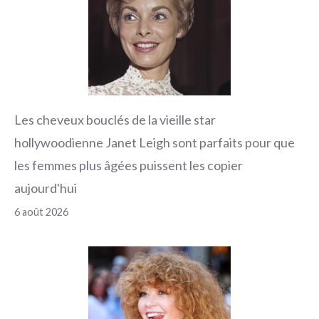
Les cheveux bouclés de la vieille star
hollywoodienne Janet Leigh sont parfaits pour que
les femmes plus âgées puissent les copier
aujourd'hui
6 août 2026