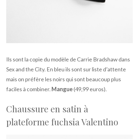
Ils sont la copie du modèle de Carrie Bradshaw dans
Sex and the City. En bleu ils sont sur liste d’attente
mais on préfère les noirs qui sont beaucoup plus
faciles à combiner.
Mangue
(49,99 euros).
Chaussure en satin à
plateforme fuchsia Valentino