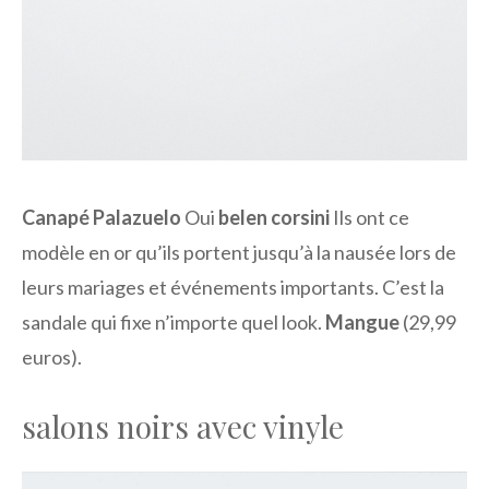
Canapé Palazuelo
Oui
belen corsini
Ils ont ce
modèle en or qu’ils portent jusqu’à la nausée lors de
leurs mariages et événements importants. C’est la
sandale qui fixe n’importe quel look.
Mangue
(29,99
euros).
salons noirs avec vinyle