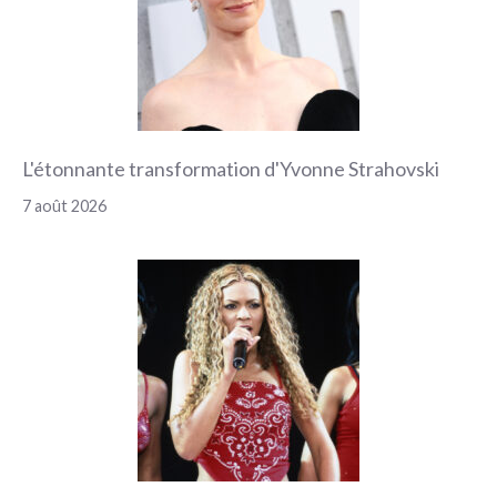
L'étonnante transformation d'Yvonne Strahovski
7 août 2026