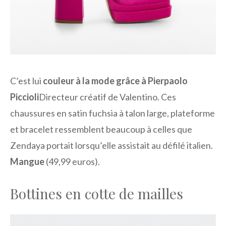
C’est lui
couleur à la mode grâce à Pierpaolo
Piccioli
Directeur créatif de Valentino. Ces
chaussures en satin fuchsia à talon large, plateforme
et bracelet ressemblent beaucoup à celles que
Zendaya portait lorsqu’elle assistait au défilé italien.
Mangue
(49,99 euros).
Bottines en cotte de mailles