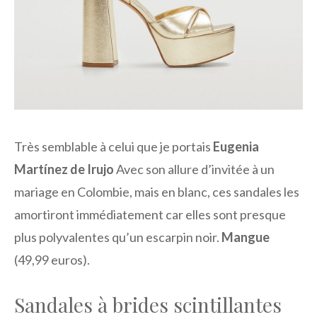
Très semblable à celui que je portais
Eugenia
Martínez de Irujo
Avec son allure d’invitée à un
mariage en Colombie, mais en blanc, ces sandales les
amortiront immédiatement car elles sont presque
plus polyvalentes qu’un escarpin noir.
Mangue
(49,99 euros).
Sandales à brides scintillantes