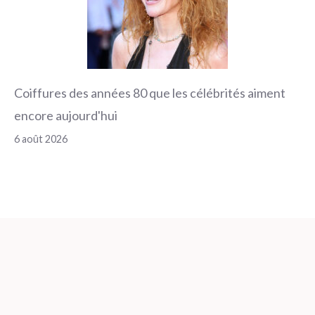
Coiffures des années 80 que les célébrités aiment
encore aujourd'hui
6 août 2026