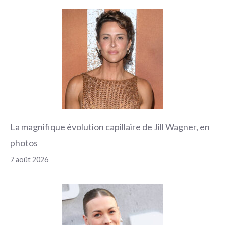
La magnifique évolution capillaire de Jill Wagner, en
photos
7 août 2026