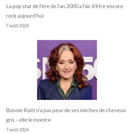
La pop star de l'ère de l'an 2000 a l'air d'être encore
rock aujourd'hui
7 août 2026
Bonnie Raitt n'a pas peur de ses mèches de cheveux
gris – elle le montre
7 août 2026