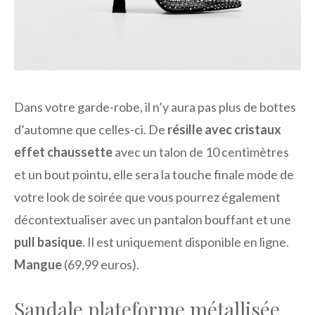
Dans votre garde-robe, il n’y aura pas plus de bottes
d’automne que celles-ci. De
résille avec cristaux
effet chaussette
avec un talon de 10 centimètres
et un bout pointu, elle sera la touche finale mode de
votre look de soirée que vous pourrez également
décontextualiser avec un pantalon bouffant et une
pull basique
. Il est uniquement disponible en ligne.
Mangue
(69,99 euros).
Sandale plateforme métallisée