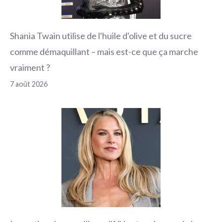
Shania Twain utilise de l'huile d'olive et du sucre
comme démaquillant – mais est-ce que ça marche
vraiment ?
7 août 2026