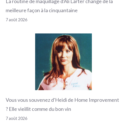
La routine de maquillage d'Ali Larter change de la
meilleure façon à la cinquantaine
7 août 2026
Vous vous souvenez d'Heidi de Home Improvement
? Elle vieillit comme du bon vin
7 août 2026