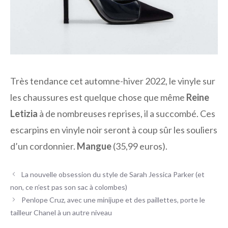
Très tendance cet automne-hiver 2022, le vinyle sur
les chaussures est quelque chose que même
Reine
Letizia
à de nombreuses reprises, il a succombé. Ces
escarpins en vinyle noir seront à coup sûr les souliers
d’un cordonnier.
Mangue
(35,99 euros).
La nouvelle obsession du style de Sarah Jessica Parker (et
non, ce n’est pas son sac à colombes)
Penlope Cruz, avec une minijupe et des paillettes, porte le
tailleur Chanel à un autre niveau