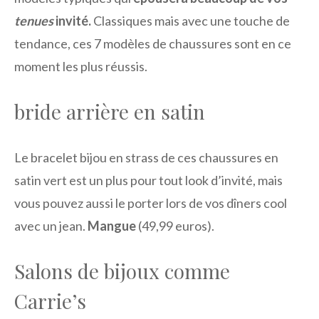
tenues
invité.
Classiques mais avec une touche de
tendance, ces 7 modèles de chaussures sont en ce
moment les plus réussis.
bride arrière en satin
Le bracelet bijou en strass de ces chaussures en
satin vert est un plus pour tout look d’invité, mais
vous pouvez aussi le porter lors de vos dîners cool
avec un jean.
Mangue
(49,99 euros).
Salons de bijoux comme
Carrie’s