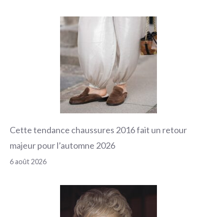
Cette tendance chaussures 2016 fait un retour
majeur pour l’automne 2026
6 août 2026