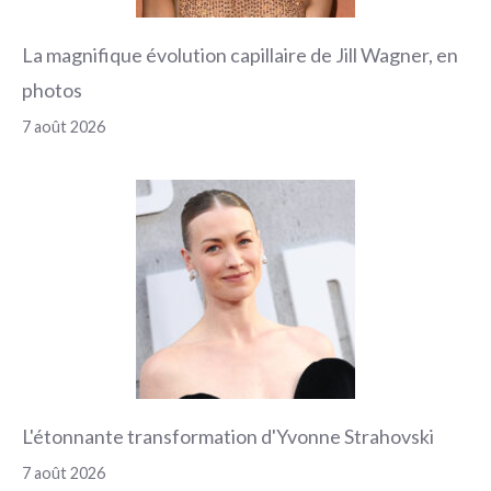
La magnifique évolution capillaire de Jill Wagner, en
photos
7 août 2026
L'étonnante transformation d'Yvonne Strahovski
7 août 2026