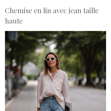
Chemise en lin avec jean taille
haute