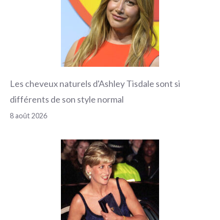
Les cheveux naturels d'Ashley Tisdale sont si
différents de son style normal
8 août 2026