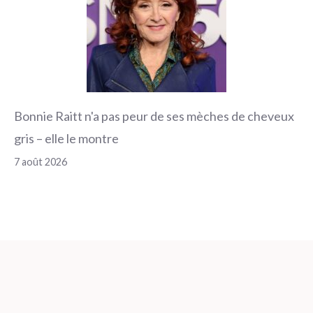
Bonnie Raitt n'a pas peur de ses mèches de cheveux
gris – elle le montre
7 août 2026