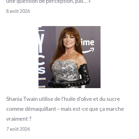
une question de perception, pas… »
8 août 2026
Shania Twain utilise de l'huile d'olive et du sucre
comme démaquillant – mais est-ce que ça marche
vraiment ?
7 août 2026