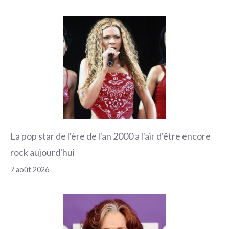
La pop star de l'ère de l'an 2000 a l'air d'être encore
rock aujourd'hui
7 août 2026