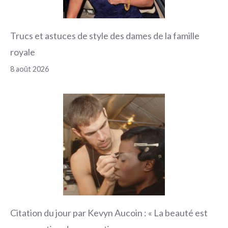
Trucs et astuces de style des dames de la famille
royale
8 août 2026
Citation du jour par Kevyn Aucoin : « La beauté est