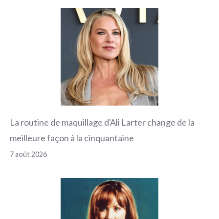
La routine de maquillage d'Ali Larter change de la
meilleure façon à la cinquantaine
7 août 2026