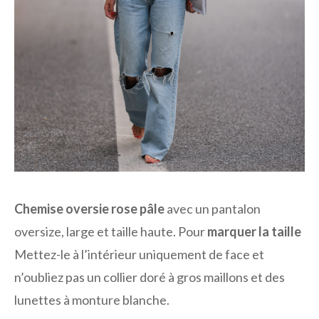
Chemise oversie rose pâle
avec un pantalon
oversize, large et taille haute. Pour
marquer la taille
Mettez-le à l’intérieur uniquement de face et
n’oubliez pas un collier doré à gros maillons et des
lunettes à monture blanche.