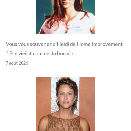
Vous vous souvenez d'Heidi de Home Improvement
? Elle vieillit comme du bon vin
7 août 2026