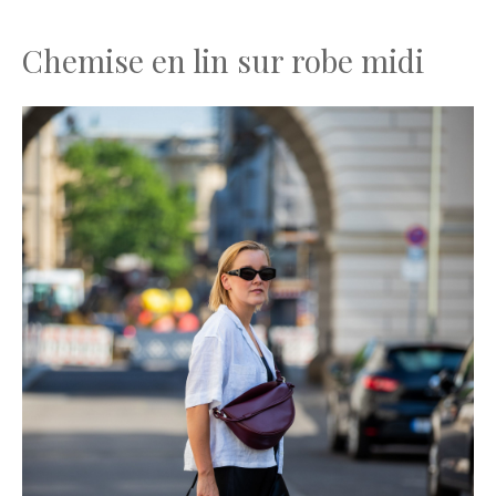
Chemise en lin sur robe midi