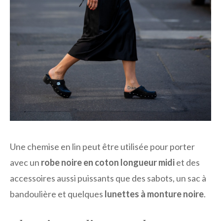
Une chemise en lin peut être utilisée pour porter
avec un
robe noire en coton longueur midi
et des
accessoires aussi puissants que des sabots, un sac à
bandoulière et quelques
lunettes à monture noire
.