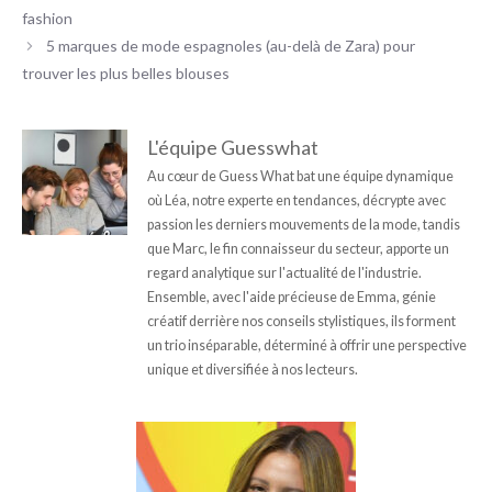
fashion
5 marques de mode espagnoles (au-delà de Zara) pour
trouver les plus belles blouses
L'équipe Guesswhat
Au cœur de Guess What bat une équipe dynamique
où Léa, notre experte en tendances, décrypte avec
passion les derniers mouvements de la mode, tandis
que Marc, le fin connaisseur du secteur, apporte un
regard analytique sur l'actualité de l'industrie.
Ensemble, avec l'aide précieuse de Emma, génie
créatif derrière nos conseils stylistiques, ils forment
un trio inséparable, déterminé à offrir une perspective
unique et diversifiée à nos lecteurs.