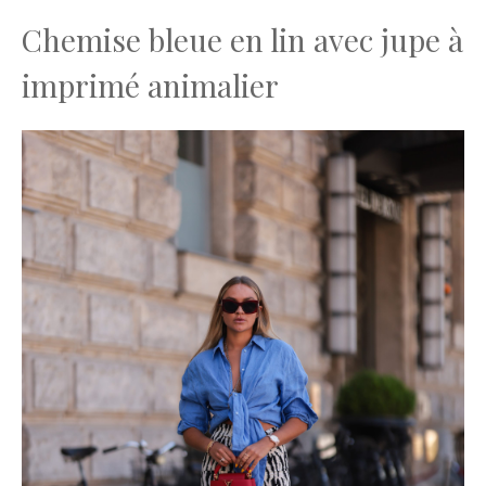
Chemise bleue en lin avec jupe à
imprimé animalier