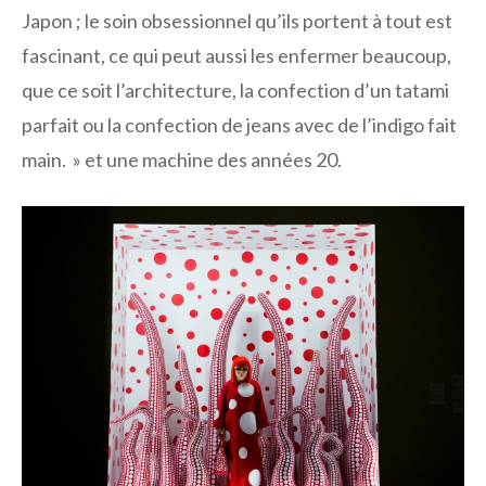
Japon ; le soin obsessionnel qu’ils portent à tout est
fascinant, ce qui peut aussi les enfermer beaucoup,
que ce soit l’architecture, la confection d’un tatami
parfait ou la confection de jeans avec de l’indigo fait
main. » et une machine des années 20.