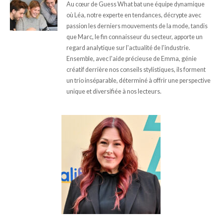
Au cœur de Guess What bat une équipe dynamique
où Léa, notre experte en tendances, décrypte avec
passion les derniers mouvements de la mode, tandis
que Marc, le fin connaisseur du secteur, apporte un
regard analytique sur l'actualité de l'industrie.
Ensemble, avec l'aide précieuse de Emma, génie
créatif derrière nos conseils stylistiques, ils forment
un trio inséparable, déterminé à offrir une perspective
unique et diversifiée à nos lecteurs.