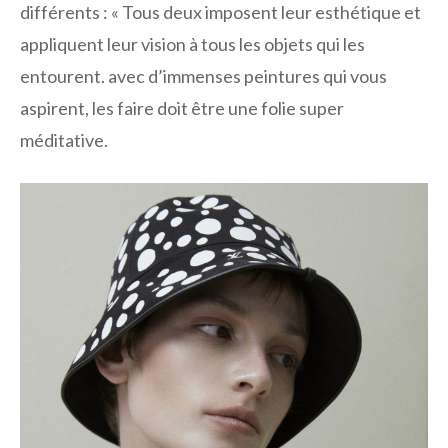
différents : « Tous deux imposent leur esthétique et
appliquent leur vision à tous les objets qui les
entourent. avec d’immenses peintures qui vous
aspirent, les faire doit être une folie super
méditative.