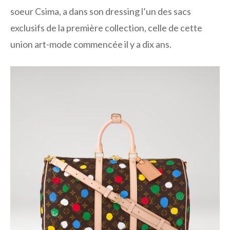
soeur Csima, a dans son dressing l’un des sacs
exclusifs de la première collection, celle de cette
union art-mode commencée il y a dix ans.