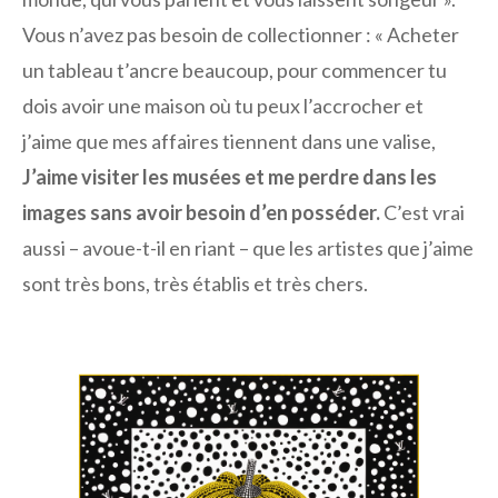
Vous n’avez pas besoin de collectionner : « Acheter
un tableau t’ancre beaucoup, pour commencer tu
dois avoir une maison où tu peux l’accrocher et
j’aime que mes affaires tiennent dans une valise,
J’aime visiter les musées et me perdre dans les
images sans avoir besoin d’en posséder.
C’est vrai
aussi – avoue-t-il en riant – que les artistes que j’aime
sont très bons, très établis et très chers.