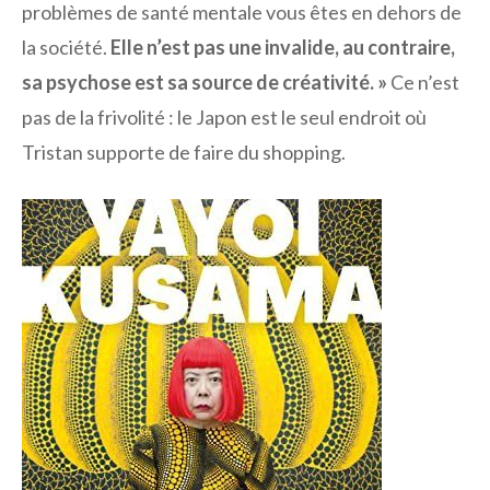
problèmes de santé mentale vous êtes en dehors de
la société.
Elle n’est pas une invalide, au contraire,
sa psychose est sa source de créativité. »
Ce n’est
pas de la frivolité : le Japon est le seul endroit où
Tristan supporte de faire du shopping.