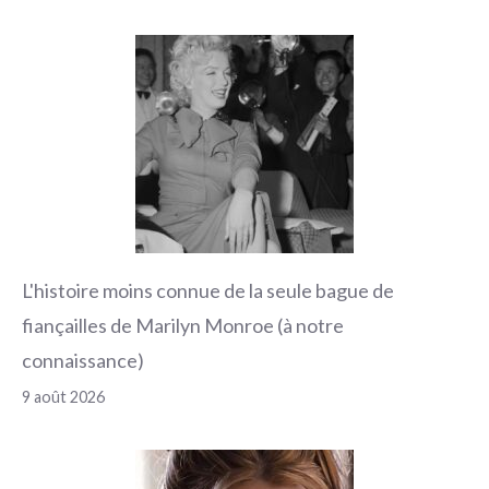
L'histoire moins connue de la seule bague de
fiançailles de Marilyn Monroe (à notre
connaissance)
9 août 2026