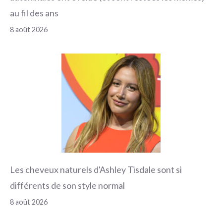
au fil des ans
8 août 2026
Les cheveux naturels d'Ashley Tisdale sont si
différents de son style normal
8 août 2026