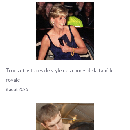
Trucs et astuces de style des dames de la famille
royale
8 août 2026