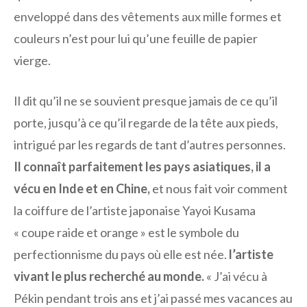
enveloppé dans des vêtements aux mille formes et
couleurs n’est pour lui qu’une feuille de papier
vierge.
Il dit qu’il ne se souvient presque jamais de ce qu’il
porte, jusqu’à ce qu’il regarde de la tête aux pieds,
intrigué par les regards de tant d’autres personnes.
Il connaît parfaitement les pays asiatiques, il a
vécu en Inde et en Chine,
et nous fait voir comment
la coiffure de l’artiste japonaise Yayoi Kusama
« coupe raide et orange » est le symbole du
perfectionnisme du pays où elle est née.
l’artiste
vivant le plus recherché au monde.
« J’ai vécu à
Pékin pendant trois ans et j’ai passé mes vacances au