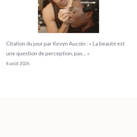
Citation du jour par Kevyn Aucoin : « La beauté est
une question de perception, pas… »
8 août 2026