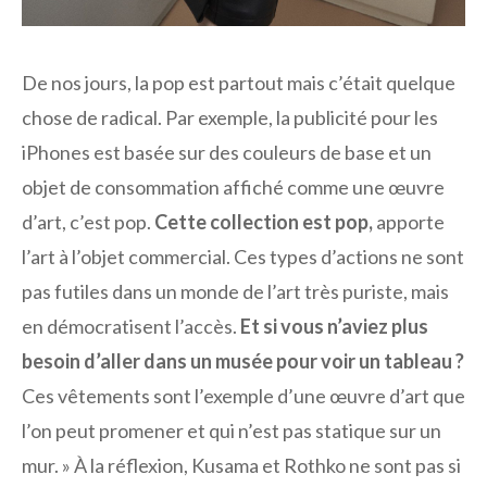
De nos jours, la pop est partout mais c’était quelque
chose de radical. Par exemple, la publicité pour les
iPhones est basée sur des couleurs de base et un
objet de consommation affiché comme une œuvre
d’art, c’est pop.
Cette collection est pop,
apporte
l’art à l’objet commercial. Ces types d’actions ne sont
pas futiles dans un monde de l’art très puriste, mais
en démocratisent l’accès.
Et si vous n’aviez plus
besoin d’aller dans un musée pour voir un tableau ?
Ces vêtements sont l’exemple d’une œuvre d’art que
l’on peut promener et qui n’est pas statique sur un
mur. » À la réflexion, Kusama et Rothko ne sont pas si