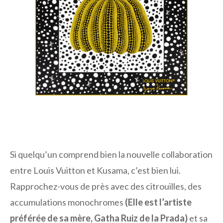
Si quelqu’un comprend bien la nouvelle collaboration
entre Louis Vuitton et Kusama, c’est bien lui.
Rapprochez-vous de près avec des citrouilles, des
accumulations monochromes
(Elle est l’artiste
préférée de sa mère, Gatha Ruiz de la Prada)
et sa