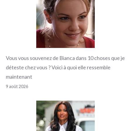
Vous vous souvenez de Bianca dans 10 choses que je
déteste chez vous ? Voici à quoi elle ressemble
maintenant
9 août 2026