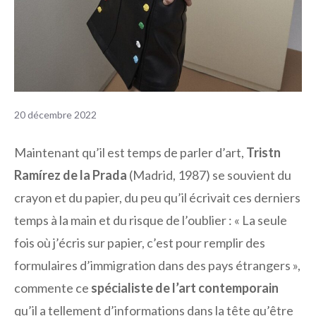
20 décembre 2022
Maintenant qu’il est temps de parler d’art,
Tristn
Ramírez de la Prada
(Madrid, 1987) se souvient du
crayon et du papier, du peu qu’il écrivait ces derniers
temps à la main et du risque de l’oublier : « La seule
fois où j’écris sur papier, c’est pour remplir des
formulaires d’immigration dans des pays étrangers »,
commente ce
spécialiste de l’art contemporain
qu’il a tellement d’informations dans la tête qu’être