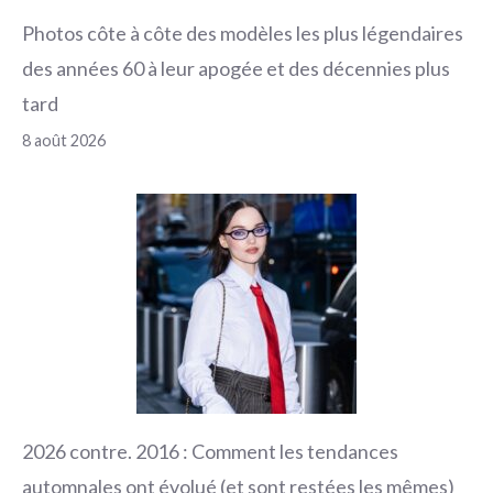
Photos côte à côte des modèles les plus légendaires
des années 60 à leur apogée et des décennies plus
tard
8 août 2026
2026 contre. 2016 : Comment les tendances
automnales ont évolué (et sont restées les mêmes)