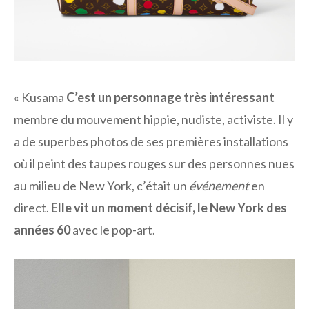
« Kusama
C’est un personnage très intéressant
membre du mouvement hippie, nudiste, activiste. Il y
a de superbes photos de ses premières installations
où il peint des taupes rouges sur des personnes nues
au milieu de New York, c’était un
événement
en
direct.
Elle vit un moment décisif, le New York des
années 60
avec le pop-art.