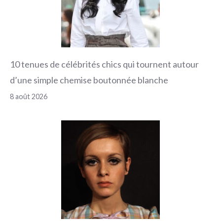
10 tenues de célébrités chics qui tournent autour
d’une simple chemise boutonnée blanche
8 août 2026