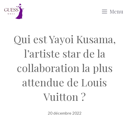
Aller
Menu
au
contenu
Qui est Yayoi Kusama,
l’artiste star de la
collaboration la plus
attendue de Louis
Vuitton ?
20 décembre 2022