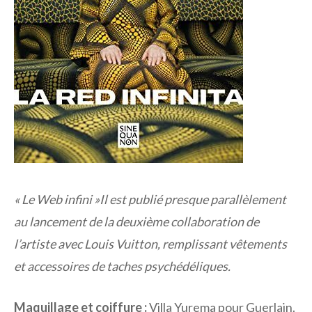
« Le Web infini »
Il est publié presque parallèlement
au lancement de la deuxième collaboration de
l’artiste avec Louis Vuitton, remplissant vêtements
et accessoires de taches psychédéliques.
Maquillage et coiffure :
Villa Yurema pour Guerlain.