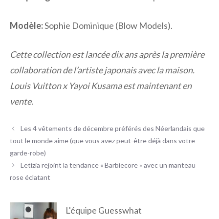
Modèle:
Sophie Dominique (Blow Models).
Cette collection est lancée dix ans après la première
collaboration de l’artiste japonais avec la
maison.
Louis Vuitton x Yayoi Kusama est maintenant en
vente.
Les 4 vêtements de décembre préférés des Néerlandais que
tout le monde aime (que vous avez peut-être déjà dans votre
garde-robe)
Letizia rejoint la tendance « Barbiecore » avec un manteau
rose éclatant
L'équipe Guesswhat