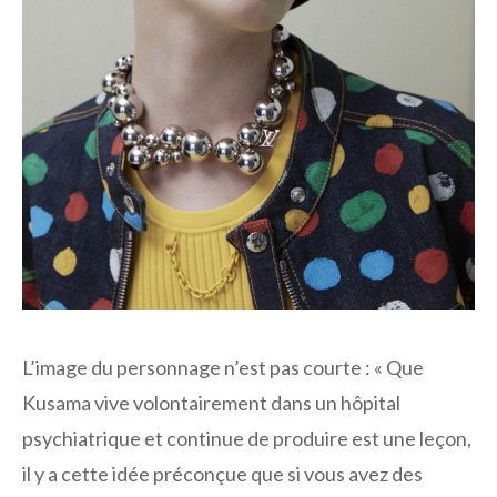
L’image du personnage n’est pas courte : « Que
Kusama vive volontairement dans un hôpital
psychiatrique et continue de produire est une leçon,
il y a cette idée préconçue que si vous avez des