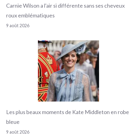
Carnie Wilson a l'air si différente sans ses cheveux
roux emblématiques
9 août 2026
Les plus beaux moments de Kate Middleton en robe
bleue
9 août 2026