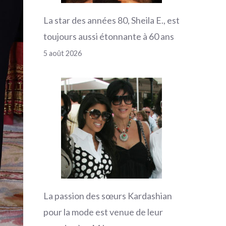
La star des années 80, Sheila E., est
toujours aussi étonnante à 60 ans
5 août 2026
La passion des sœurs Kardashian
pour la mode est venue de leur