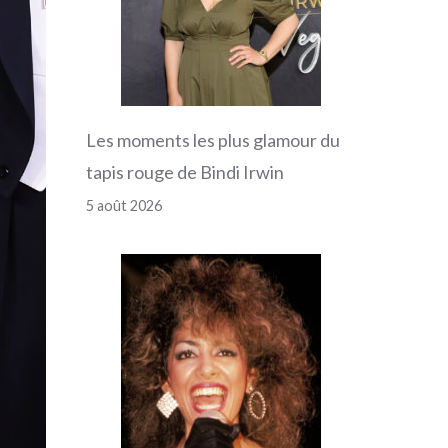
Les moments les plus glamour du
tapis rouge de Bindi Irwin
5 août 2026