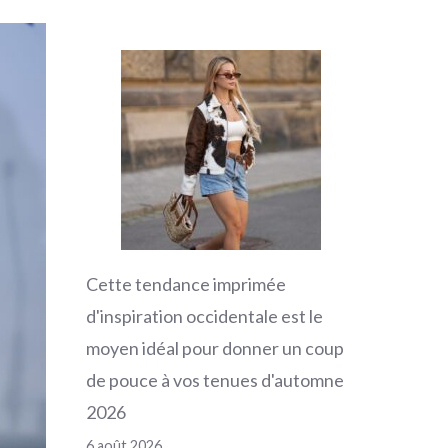
Cette tendance imprimée
d'inspiration occidentale est le
moyen idéal pour donner un coup
de pouce à vos tenues d'automne
2026
6 août 2026