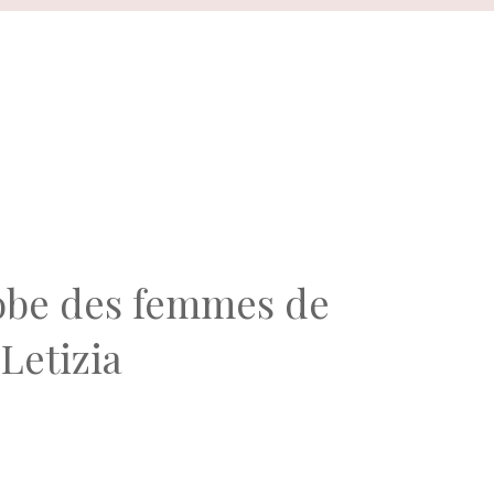
robe des femmes de
Letizia