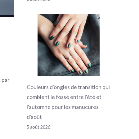
c par
Couleurs d'ongles de transition qui
comblent le fossé entre l'été et
l'automne pour les manucures
d'août
5 août 2026