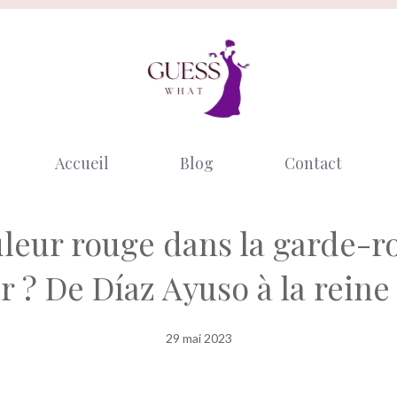
Accueil
Blog
Contact
ouleur rouge dans la garde-
r ? De Díaz Ayuso à la reine 
29 mai 2023