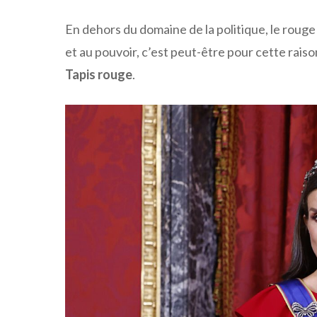
En dehors du domaine de la politique, le rouge e
et au pouvoir, c’est peut-être pour cette raiso
Tapis rouge
.