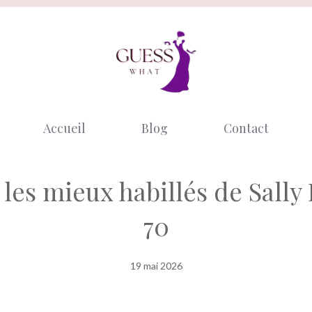
Accueil
Blog
Contact
es mieux habillés de Sally 
70
19 mai 2026