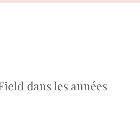
Field dans les années