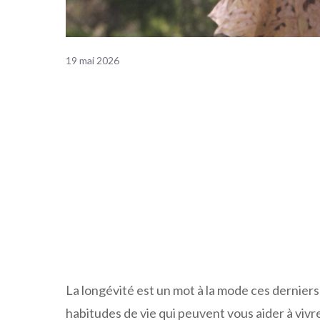
19 mai 2026
La longévité est un mot à la mode ces derniers
habitudes de vie qui peuvent vous aider à vivr