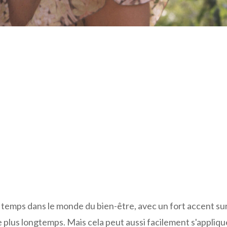
 temps dans le monde du bien-être, avec un fort accent sur
e plus longtemps. Mais cela peut aussi facilement s'appliqu