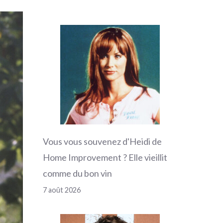
Vous vous souvenez d'Heidi de
Home Improvement ? Elle vieillit
comme du bon vin
7 août 2026