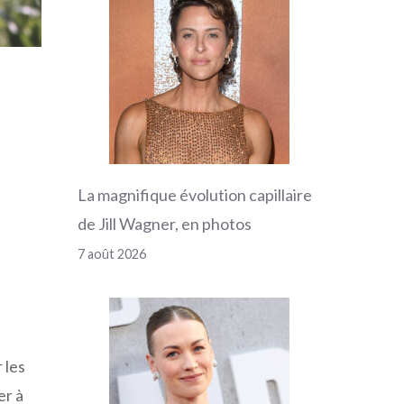
La magnifique évolution capillaire
de Jill Wagner, en photos
7 août 2026
 les
er à