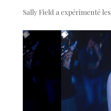
Sally Field a expérimenté les