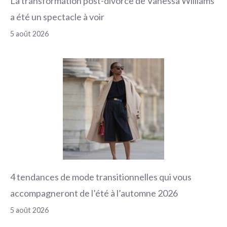
La transformation post-divorce de Vanessa Williams
a été un spectacle à voir
5 août 2026
4 tendances de mode transitionnelles qui vous
accompagneront de l’été à l’automne 2026
5 août 2026