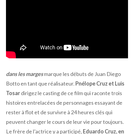
dans les marges
marque les débuts de Juan Diego
Botto en tant que réalisateur.
Pnélope Cruz et Luis
Tosar
dirigez le casting de ce film qui raconte trois
histoires entrelacées de personnages essayant de
rester à flot et de survivre à 24 heures clés qui
peuvent changer le cours de leur vie pour toujours.
Le frère de l’actrice y a participé,
Eduardo Cruz, en