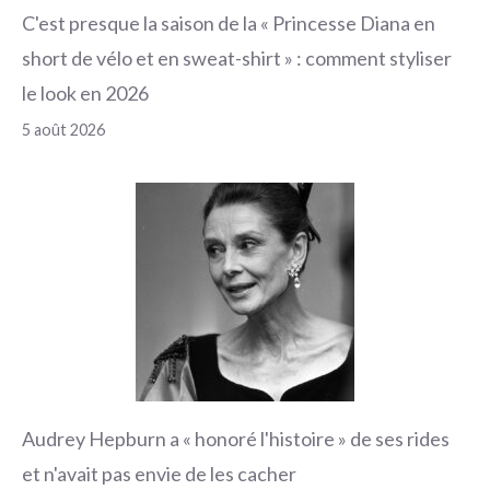
C'est presque la saison de la « Princesse Diana en
short de vélo et en sweat-shirt » : comment styliser
le look en 2026
5 août 2026
Audrey Hepburn a « honoré l'histoire » de ses rides
et n'avait pas envie de les cacher