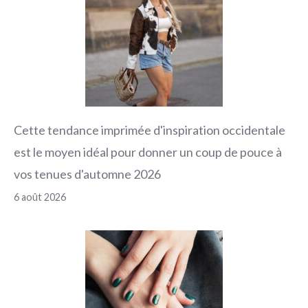
Cette tendance imprimée d'inspiration occidentale
est le moyen idéal pour donner un coup de pouce à
vos tenues d'automne 2026
6 août 2026