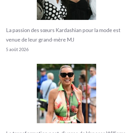
La passion des sœurs Kardashian pour la mode est
venue de leur grand-mère MJ
5 août 2026