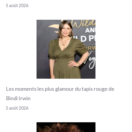
5 août 2026
Les moments les plus glamour du tapis rouge de
Bindi Irwin
5 août 2026