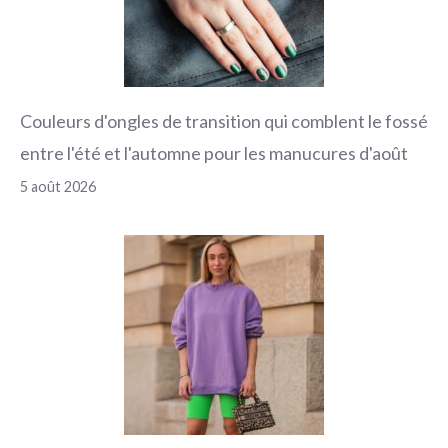
Couleurs d'ongles de transition qui comblent le fossé
entre l'été et l'automne pour les manucures d'août
5 août 2026