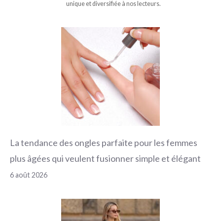
unique et diversifiée à nos lecteurs.
La tendance des ongles parfaite pour les femmes
plus âgées qui veulent fusionner simple et élégant
6 août 2026