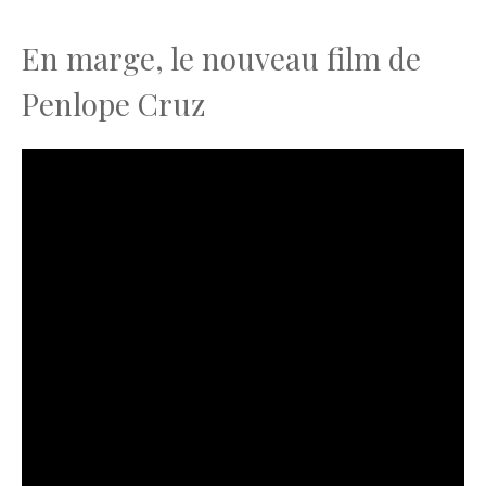
En marge, le nouveau film de
Penlope Cruz