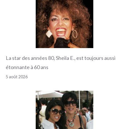
La star des années 80, Sheila E., est toujours aussi
étonnante à 60 ans
5 août 2026