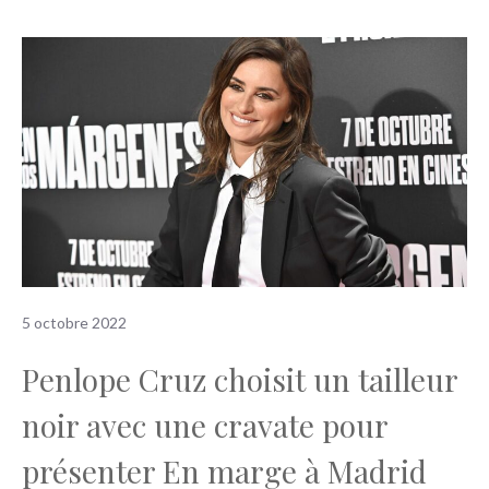
5 octobre 2022
Penlope Cruz choisit un tailleur
noir avec une cravate pour
présenter En marge à Madrid