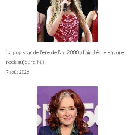
La pop star de l'ère de l'an 2000 a l'air d'être encore
rock aujourd'hui
7 août 2026