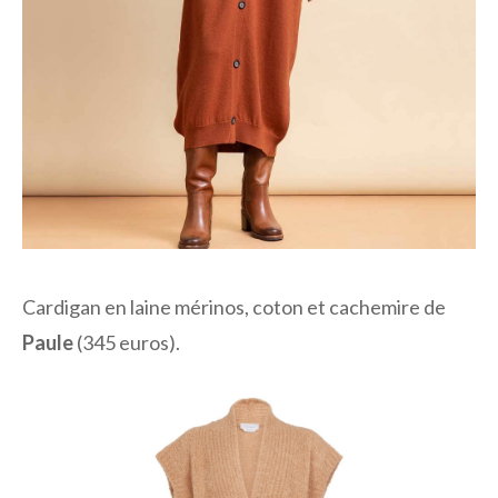
Cardigan en laine mérinos, coton et cachemire de
Paule
(345 euros).