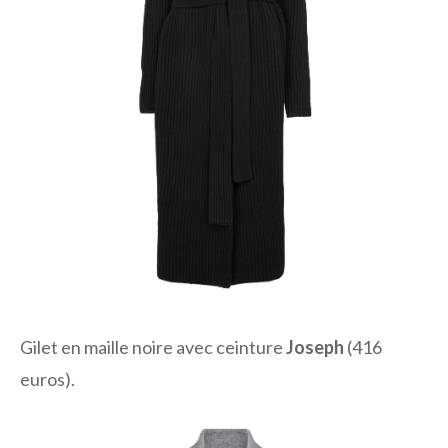
Gilet en maille noire avec ceinture
Joseph
(416
euros).