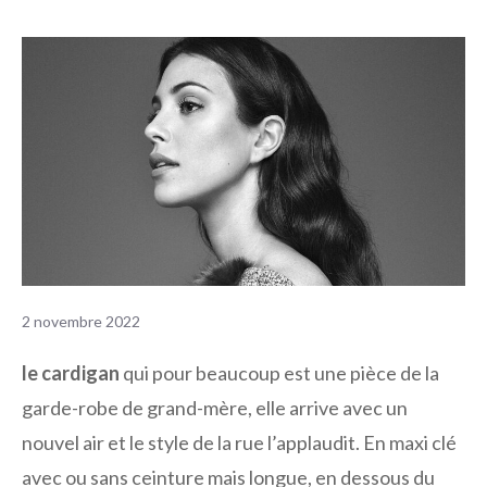
2 novembre 2022
le cardigan
qui pour beaucoup est une pièce de la
garde-robe de grand-mère, elle arrive avec un
nouvel air et le style de la rue l’applaudit. En maxi clé
avec ou sans ceinture mais longue, en dessous du