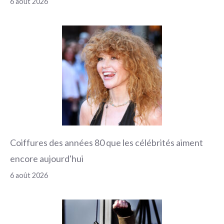
6 août 2026
Coiffures des années 80 que les célébrités aiment
encore aujourd'hui
6 août 2026