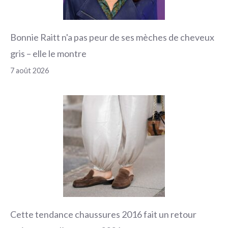
Bonnie Raitt n'a pas peur de ses mèches de cheveux
gris – elle le montre
7 août 2026
Cette tendance chaussures 2016 fait un retour