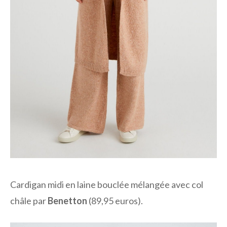
Cardigan midi en laine bouclée mélangée avec col
châle par
Benetton
(89,95 euros).