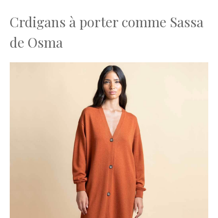
Crdigans à porter comme Sassa
de Osma