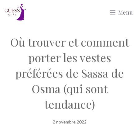
Aller
Menu
au
contenu
Où trouver et comment
porter les vestes
préférées de Sassa de
Osma (qui sont
tendance)
2 novembre 2022