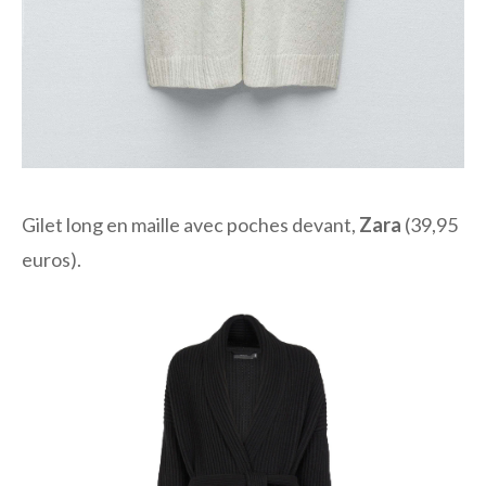
Gilet long en maille avec poches devant,
Zara
(39,95
euros).