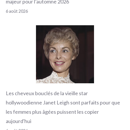
majeur pour l’automne 2026
6 août 2026
Les cheveux bouclés de la vieille star
hollywoodienne Janet Leigh sont parfaits pour que
les femmes plus âgées puissent les copier
aujourd'hui