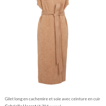
Gilet long en cachemire et soie avec ceinture en cuir