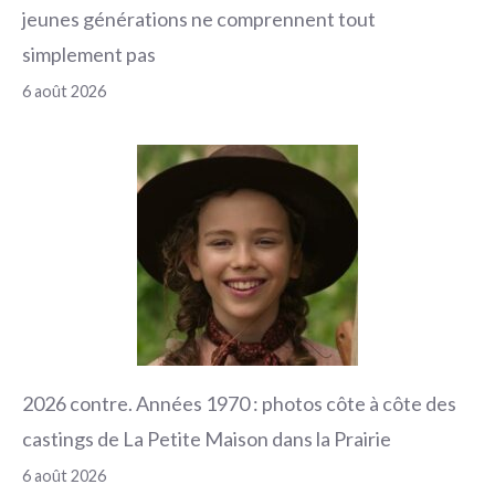
jeunes générations ne comprennent tout
simplement pas
6 août 2026
2026 contre. Années 1970 : photos côte à côte des
castings de La Petite Maison dans la Prairie
6 août 2026