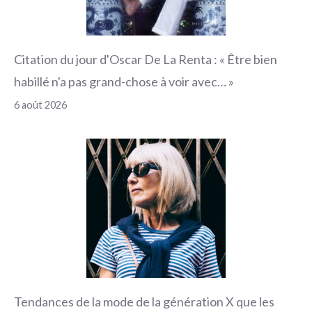
Citation du jour d'Oscar De La Renta : « Être bien
habillé n'a pas grand-chose à voir avec… »
6 août 2026
Tendances de la mode de la génération X que les