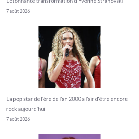
L'étonnante transformation d'Yvonne Strahovski
7 août 2026
La pop star de l'ère de l'an 2000 a l'air d'être encore
rock aujourd'hui
7 août 2026