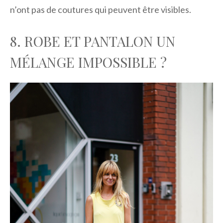
n’ont pas de coutures qui peuvent être visibles.
8. ROBE ET PANTALON UN
MÉLANGE IMPOSSIBLE ?