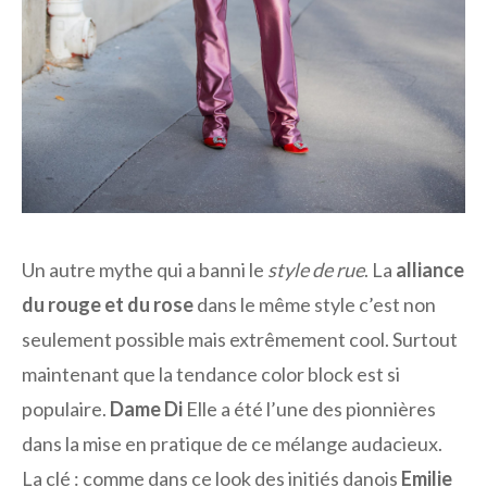
Un autre mythe qui a banni le
style de rue
. La
alliance
du rouge et du rose
dans le même style c’est non
seulement possible mais extrêmement cool. Surtout
maintenant que la tendance color block est si
populaire.
Dame Di
Elle a été l’une des pionnières
dans la mise en pratique de ce mélange audacieux.
La clé : comme dans ce look des initiés danois
Emilie