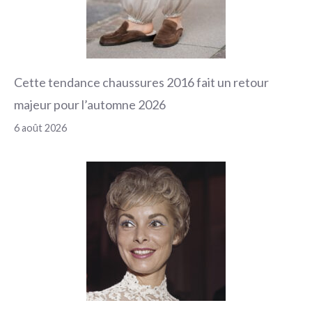
Cette tendance chaussures 2016 fait un retour
majeur pour l’automne 2026
6 août 2026