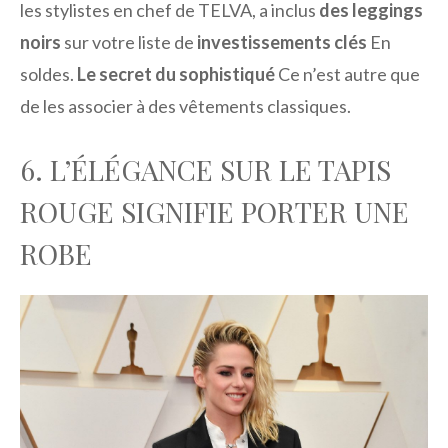
les stylistes en chef de TELVA, a inclus
des leggings
noirs
sur votre liste de
investissements clés
En
soldes.
Le secret du sophistiqué
Ce n’est autre que
de les associer à des vêtements classiques.
6. L’ÉLÉGANCE SUR LE TAPIS
ROUGE SIGNIFIE PORTER UNE
ROBE