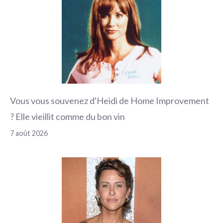
Vous vous souvenez d'Heidi de Home Improvement
? Elle vieillit comme du bon vin
7 août 2026