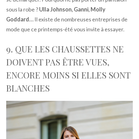
sous la robe ?
Ulla Johnson, Ganni, Molly
Goddard…
Il existe de nombreuses entreprises de
mode que ce printemps-été vous invite à essayer.
9. QUE LES CHAUSSETTES NE
DOIVENT PAS ÊTRE VUES,
ENCORE MOINS SI ELLES SONT
BLANCHES