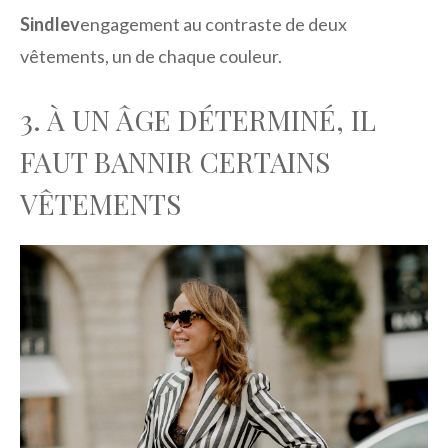
Sindlev
engagement au contraste de deux
vêtements, un de chaque couleur.
3. À UN ÂGE DÉTERMINÉ, IL
FAUT BANNIR CERTAINS
VÊTEMENTS