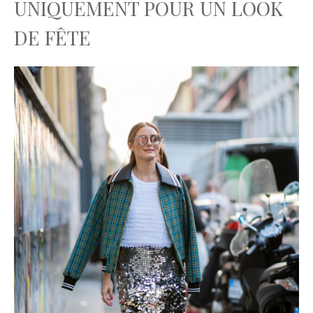
UNIQUEMENT POUR UN LOOK
DE FÊTE