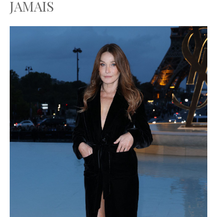
JAMAIS