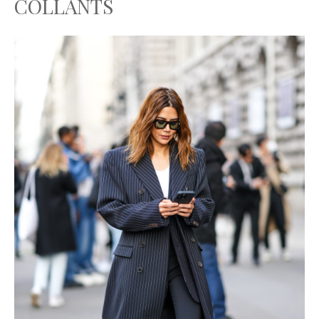
COLLANTS