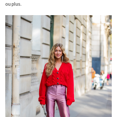
ou plus.