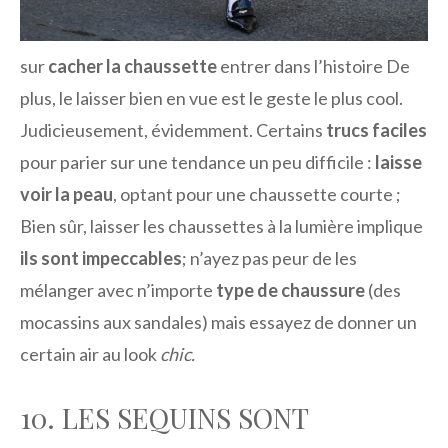
sur
cacher la chaussette
entrer dans l’histoire De
plus, le laisser bien en vue est le geste le plus cool.
Judicieusement, évidemment. Certains
trucs faciles
pour parier sur une tendance un peu difficile :
laisse
voir la peau
, optant pour une chaussette courte ;
Bien sûr, laisser les chaussettes à la lumière implique
ils sont impeccables
; n’ayez pas peur de les
mélanger avec n’importe
type de chaussure
(des
mocassins aux sandales) mais essayez de donner un
certain air au look
chic.
10. LES SEQUINS SONT