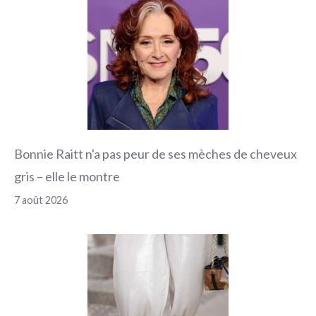
Bonnie Raitt n'a pas peur de ses mèches de cheveux
gris – elle le montre
7 août 2026