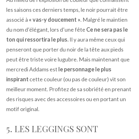
les saisons ces derniers temps, le noir pourrait être
associé à
« vas-y doucement »
. Malgré le maintien
du nom d’élégant, lors d’une fête
Ce ne sera pas le
ton qui ressortira le plus.
Il y aura même ceux qui
penseront que porter du noir de la tête aux pieds
peut être triste voire lugubre. Mais maintenant que
mercredi Addams est
le personnage le plus
inspirant
cette couleur (ou pas de couleur) vit son
meilleur moment. Profitez de sa sobriété en prenant
des risques avec des accessoires ou en portant un
motif original.
5. LES LEGGINGS SONT