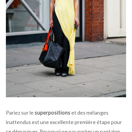
Pariez sur le
superpositions
et des mélanges
inattendus est une excellente première étape pour
se démarquer. Pourquoi ne pas porter un pantalon