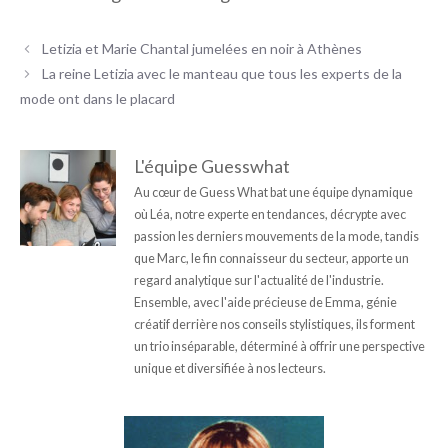
Letizia et Marie Chantal jumelées en noir à Athènes
La reine Letizia avec le manteau que tous les experts de la
mode ont dans le placard
L'équipe Guesswhat
Au cœur de Guess What bat une équipe dynamique
où Léa, notre experte en tendances, décrypte avec
passion les derniers mouvements de la mode, tandis
que Marc, le fin connaisseur du secteur, apporte un
regard analytique sur l'actualité de l'industrie.
Ensemble, avec l'aide précieuse de Emma, génie
créatif derrière nos conseils stylistiques, ils forment
un trio inséparable, déterminé à offrir une perspective
unique et diversifiée à nos lecteurs.