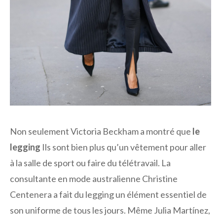
Non seulement Victoria Beckham a montré que
le
legging
Ils sont bien plus qu’un vêtement pour aller
à la salle de sport ou faire du télétravail. La
consultante en mode australienne Christine
Centenera a fait du legging un élément essentiel de
son uniforme de tous les jours. Même Julia Martínez,