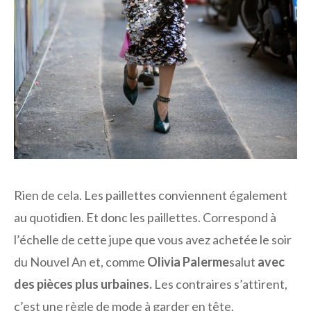
Rien de cela. Les paillettes conviennent également
au quotidien. Et donc les paillettes. Correspond à
l’échelle de cette jupe que vous avez achetée le soir
du Nouvel An et, comme
Olivia Palerme
salut
avec
des pièces plus urbaines.
Les contraires s’attirent,
c’est une règle de mode à garder en tête.