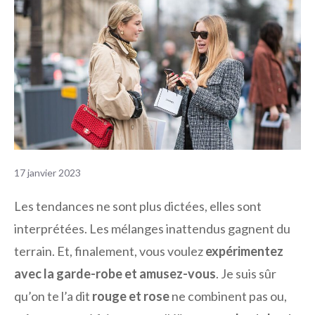
17 janvier 2023
Les tendances ne sont plus dictées, elles sont
interprétées. Les mélanges inattendus gagnent du
terrain. Et, finalement, vous voulez
expérimentez
avec la garde-robe et amusez-vous
. Je suis sûr
qu’on te l’a dit
rouge et rose
ne combinent pas ou,