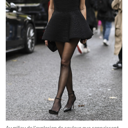
Au milieu de l’explosion de couleur que connaissent