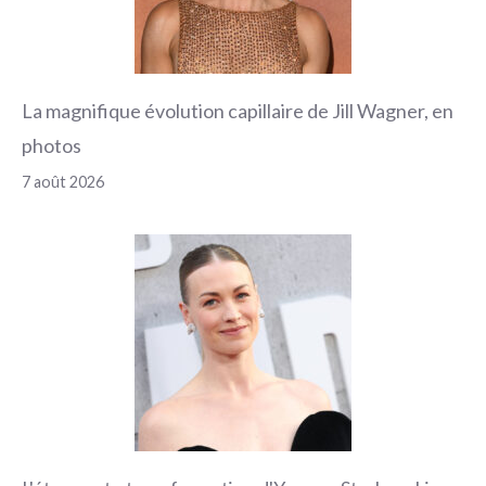
La magnifique évolution capillaire de Jill Wagner, en
photos
7 août 2026