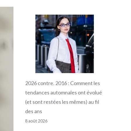
2026 contre. 2016 : Comment les
tendances automnales ont évolué
(et sont restées les mêmes) au fil
des ans
8 août 2026