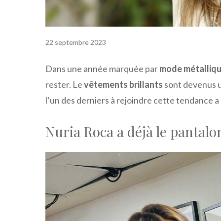
22 septembre 2023
Dans une année marquée par
mode métalliq
rester. Le
vêtements brillants
sont devenus 
l’un des derniers à rejoindre cette tendance a
Nuria Roca a déjà le pantalo