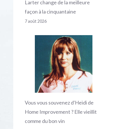
Larter change de la meilleure
façon à la cinquantaine
7 août 2026
Vous vous souvenez d'Heidi de
Home Improvement ? Elle vieillit
comme du bon vin