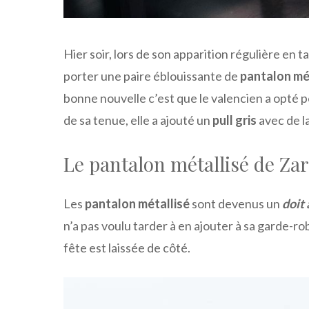
Hier soir, lors de son apparition régulière en t
porter une paire éblouissante de
pantalon mé
bonne nouvelle c’est que le valencien a opté
de sa tenue, elle a ajouté un
pull gris
avec de la
Le pantalon métallisé de Za
Les
pantalon métallisé
sont devenus un
doit 
n’a pas voulu tarder à en ajouter à sa garde-ro
fête est laissée de côté.