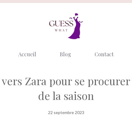
Accueil
Blog
Contact
 vers Zara pour se procurer 
de la saison
22 septembre 2023