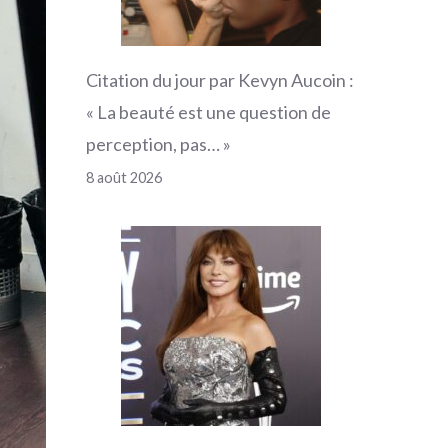
Citation du jour par Kevyn Aucoin :
« La beauté est une question de
perception, pas… »
8 août 2026