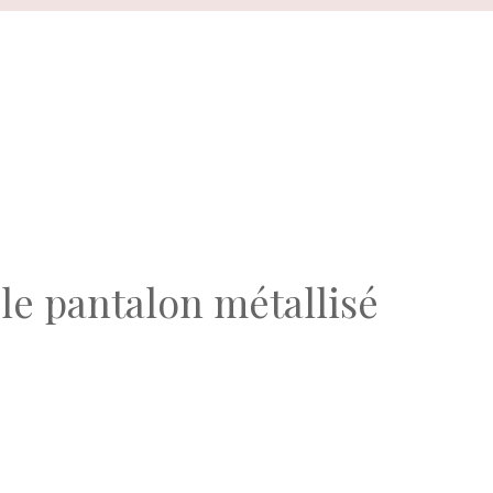
le pantalon métallisé