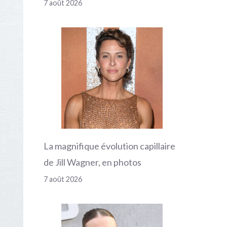
7 août 2026
La magnifique évolution capillaire
de Jill Wagner, en photos
7 août 2026