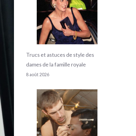
Trucs et astuces de style des
dames de la famille royale
8 août 2026