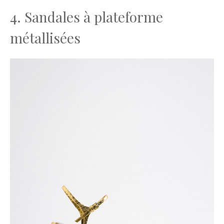
4. Sandales à plateforme
métallisées