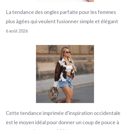
La tendance des ongles parfaite pour les femmes
plus âgées qui veulent fusionner simple et élégant
6 août 2026
Cette tendance imprimée d'inspiration occidentale
est le moyen idéal pour donner un coup de pouce à