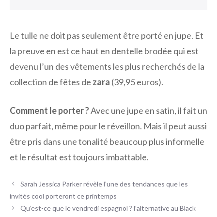
Le tulle ne doit pas seulement être porté en jupe. Et
la preuve en est ce haut en dentelle brodée qui est
devenu l’un des vêtements les plus recherchés de la
collection de fêtes de
zara
(39,95 euros).
Comment le porter ?
Avec une jupe en satin, il fait un
duo parfait, même pour le réveillon. Mais il peut aussi
être pris dans une tonalité beaucoup plus informelle
et le résultat est toujours imbattable.
Sarah Jessica Parker révèle l’une des tendances que les
invités cool porteront ce printemps
Qu’est-ce que le vendredi espagnol ? l’alternative au Black