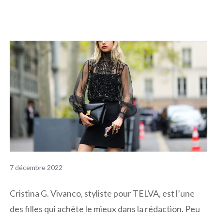
7 décembre 2022
Cristina G. Vivanco, styliste pour TELVA, est l’une
des filles qui achète le mieux dans la rédaction. Peu