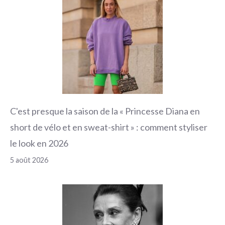
C'est presque la saison de la « Princesse Diana en
short de vélo et en sweat-shirt » : comment styliser
le look en 2026
5 août 2026