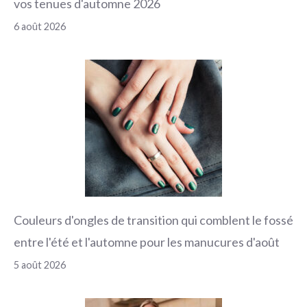
vos tenues d'automne 2026
6 août 2026
Couleurs d'ongles de transition qui comblent le fossé
entre l'été et l'automne pour les manucures d'août
5 août 2026