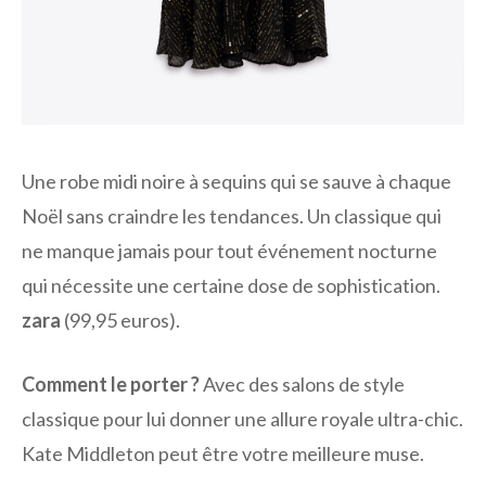
Une robe midi noire à sequins qui se sauve à chaque
Noël sans craindre les tendances. Un classique qui
ne manque jamais pour tout événement nocturne
qui nécessite une certaine dose de sophistication.
zara
(99,95 euros).
Comment le porter ?
Avec des salons de style
classique pour lui donner une allure royale ultra-chic.
Kate Middleton peut être votre meilleure muse.