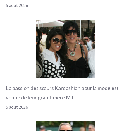
5 août 2026
La passion des sœurs Kardashian pour la mode est
venue de leur grand-mère MJ
5 août 2026