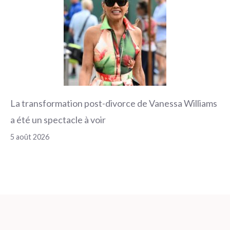
La transformation post-divorce de Vanessa Williams
a été un spectacle à voir
5 août 2026