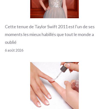
Cette tenue de Taylor Swift 2011 est l'un de ses
moments les mieux habillés que tout le monde a
oublié
6 août 2026