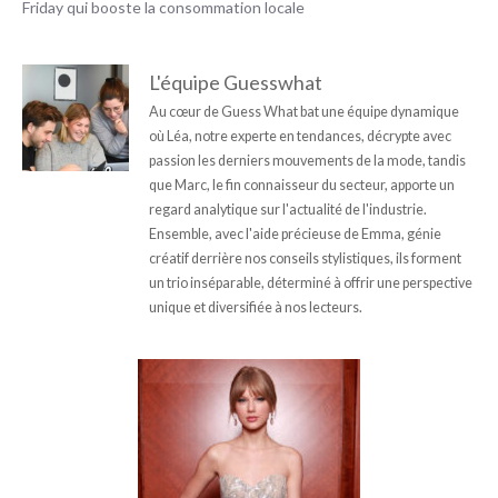
Friday qui booste la consommation locale
L'équipe Guesswhat
Au cœur de Guess What bat une équipe dynamique
où Léa, notre experte en tendances, décrypte avec
passion les derniers mouvements de la mode, tandis
que Marc, le fin connaisseur du secteur, apporte un
regard analytique sur l'actualité de l'industrie.
Ensemble, avec l'aide précieuse de Emma, génie
créatif derrière nos conseils stylistiques, ils forment
un trio inséparable, déterminé à offrir une perspective
unique et diversifiée à nos lecteurs.