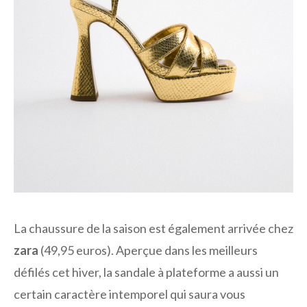
La chaussure de la saison est également arrivée chez
zara
(49,95 euros). Aperçue dans les meilleurs
défilés cet hiver, la sandale à plateforme a aussi un
certain caractère intemporel qui saura vous