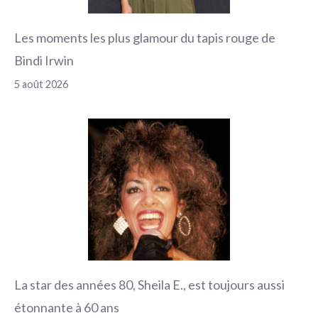
Les moments les plus glamour du tapis rouge de
Bindi Irwin
5 août 2026
La star des années 80, Sheila E., est toujours aussi
étonnante à 60 ans