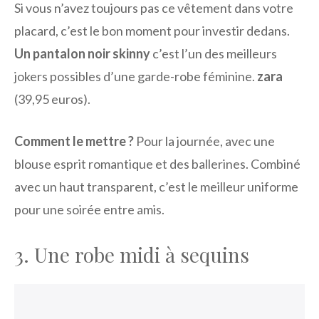
Si vous n’avez toujours pas ce vêtement dans votre
placard, c’est le bon moment pour investir dedans.
Un pantalon noir skinny
c’est l’un des meilleurs
jokers possibles d’une garde-robe féminine.
zara
(39,95 euros).
Comment le mettre ?
Pour la journée, avec une
blouse esprit romantique et des ballerines. Combiné
avec un haut transparent, c’est le meilleur uniforme
pour une soirée entre amis.
3. Une robe midi à sequins