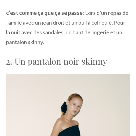
c’est comme ça que ça se passe
: Lors d’un repas de
famille avec un jean droit et un pull à col roulé. Pour
la nuit avec des sandales, un haut de lingerie et un
pantalon skinny.
2. Un pantalon noir skinny