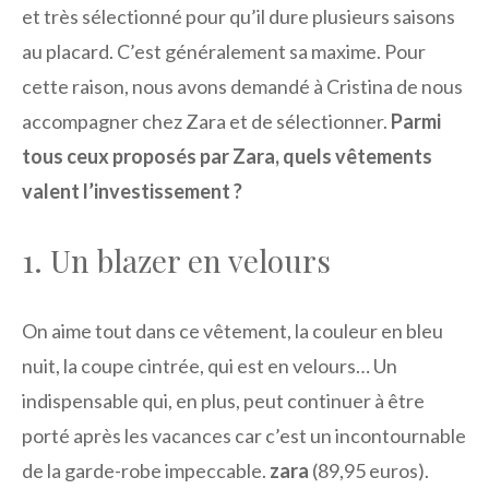
et très sélectionné pour qu’il dure plusieurs saisons
au placard. C’est généralement sa maxime. Pour
cette raison, nous avons demandé à Cristina de nous
accompagner chez Zara et de sélectionner.
Parmi
tous ceux proposés par Zara, quels vêtements
valent l’investissement ?
1. Un blazer en velours
On aime tout dans ce vêtement, la couleur en bleu
nuit, la coupe cintrée, qui est en velours… Un
indispensable qui, en plus, peut continuer à être
porté après les vacances car c’est un incontournable
de la garde-robe impeccable.
zara
(89,95 euros).