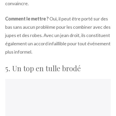
convaincre.
Comment le mettre ?
Oui, il peut être porté sur des
bas sans aucun problème pour les combiner avec des
jupes et des robes. Avec un jean droit, ils constituent
également un accord infaillible pour tout événement
plus informel.
5. Un top en tulle brodé