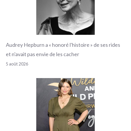
Audrey Hepburn a « honoré l'histoire » de ses rides
et n'avait pas envie de les cacher
5 août 2026