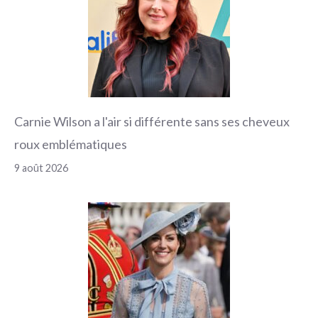
Carnie Wilson a l'air si différente sans ses cheveux
roux emblématiques
9 août 2026