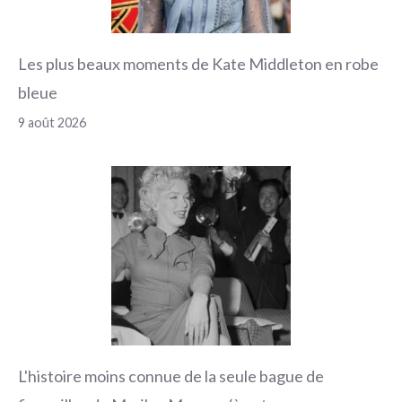
Les plus beaux moments de Kate Middleton en robe
bleue
9 août 2026
L'histoire moins connue de la seule bague de