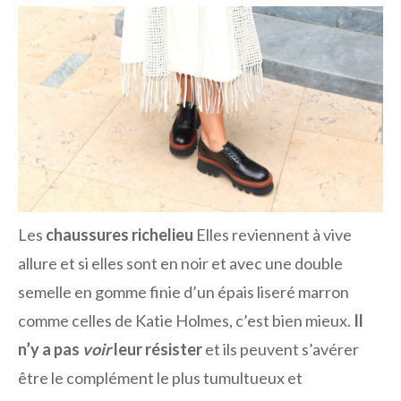
Les
chaussures richelieu
Elles reviennent à vive
allure et si elles sont en noir et avec une double
semelle en gomme finie d’un épais liseré marron
comme celles de Katie Holmes, c’est bien mieux.
Il
n’y a pas
voir
leur résister
et ils peuvent s’avérer
être le complément le plus tumultueux et