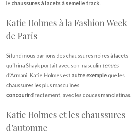
le
chaussures à lacets à semelle track
.
Katie Holmes à la Fashion Week
de Paris
Si lundi nous parlions des chaussures noires à lacets
qu’Irina Shayk portait avec son masculin
tenues
d’Armani, Katie Holmes est
autre exemple
que les
chaussures les plus masculines
concourir
directement, avec les douces manoletinas.
Katie Holmes et les chaussures
d’automne