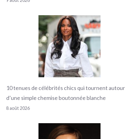
9 août 2026
10 tenues de célébrités chics qui tournent autour
d’une simple chemise boutonnée blanche
8 août 2026