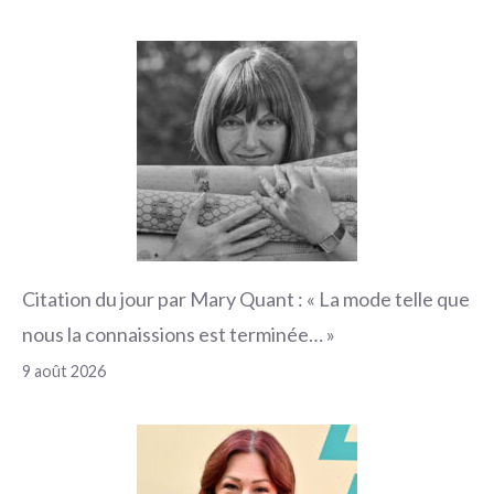
Citation du jour par Mary Quant : « La mode telle que
nous la connaissions est terminée… »
9 août 2026