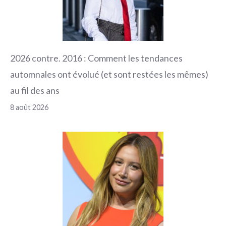
2026 contre. 2016 : Comment les tendances
automnales ont évolué (et sont restées les mêmes)
au fil des ans
8 août 2026