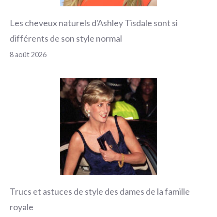
Les cheveux naturels d'Ashley Tisdale sont si
différents de son style normal
8 août 2026
Trucs et astuces de style des dames de la famille
royale