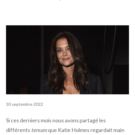
30 septembre 2022
Si ces derniers mois nous avons partagé les
différents
tenues
que Katie Holmes regardait main