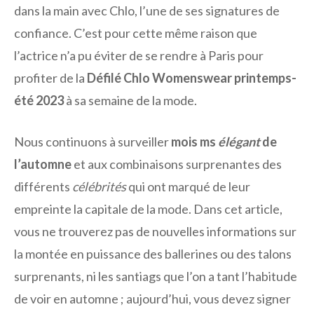
dans la main avec Chlo, l’une de ses signatures de
confiance. C’est pour cette même raison que
l’actrice n’a pu éviter de se rendre à Paris pour
profiter de la
Défilé Chlo Womenswear printemps-
été 2023
à sa semaine de la mode.
Nous continuons à surveiller
mois ms
élégant
de
l’automne
et aux combinaisons surprenantes des
différents
célébrités
qui ont marqué de leur
empreinte la capitale de la mode. Dans cet article,
vous ne trouverez pas de nouvelles informations sur
la montée en puissance des ballerines ou des talons
surprenants, ni les santiags que l’on a tant l’habitude
de voir en automne ; aujourd’hui, vous devez signer