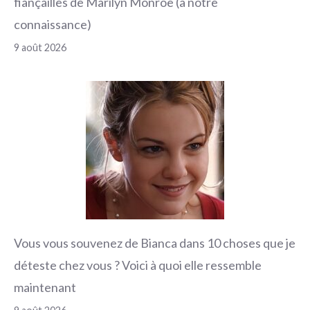
fiançailles de Marilyn Monroe (à notre
connaissance)
9 août 2026
Vous vous souvenez de Bianca dans 10 choses que je
déteste chez vous ? Voici à quoi elle ressemble
maintenant