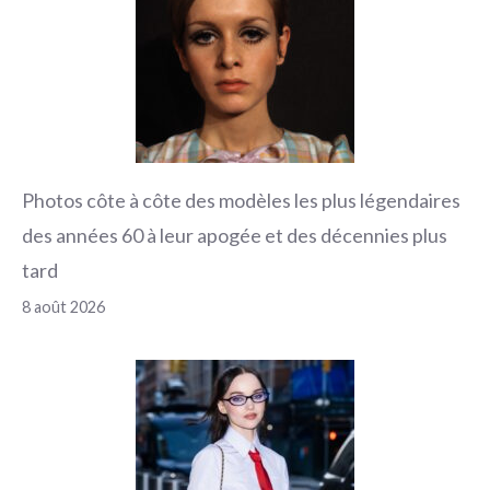
Photos côte à côte des modèles les plus légendaires
des années 60 à leur apogée et des décennies plus
tard
8 août 2026