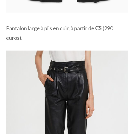
Pantalon large à plis en cuir, à partir de
CS
(290
euros).