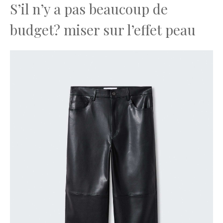
S’il n’y a pas beaucoup de
budget? miser sur l’effet peau