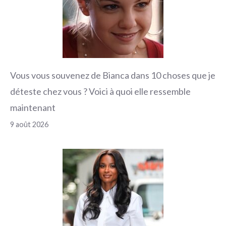
Vous vous souvenez de Bianca dans 10 choses que je
déteste chez vous ? Voici à quoi elle ressemble
maintenant
9 août 2026