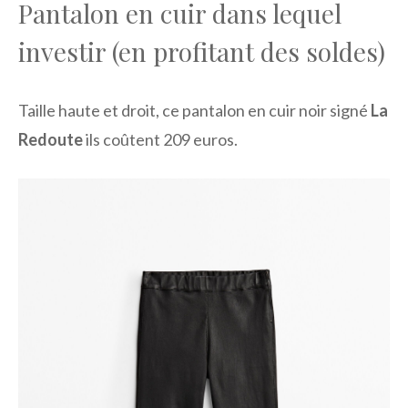
Pantalon en cuir dans lequel
investir (en profitant des soldes)
Taille haute et droit, ce pantalon en cuir noir signé
La
Redoute
ils coûtent 209 euros.