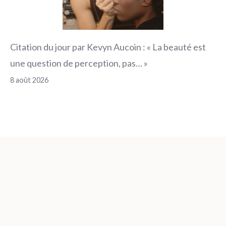
Citation du jour par Kevyn Aucoin : « La beauté est
une question de perception, pas… »
8 août 2026