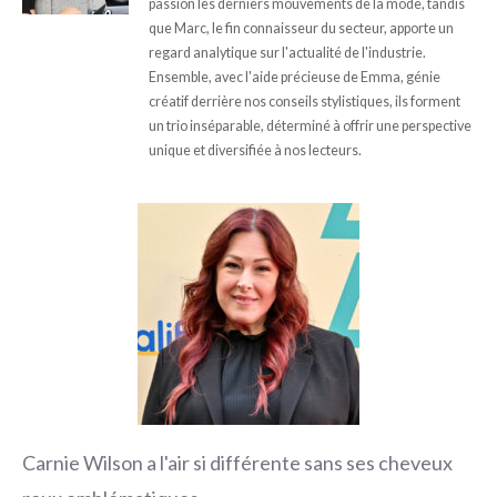
passion les derniers mouvements de la mode, tandis
que Marc, le fin connaisseur du secteur, apporte un
regard analytique sur l'actualité de l'industrie.
Ensemble, avec l'aide précieuse de Emma, génie
créatif derrière nos conseils stylistiques, ils forment
un trio inséparable, déterminé à offrir une perspective
unique et diversifiée à nos lecteurs.
Carnie Wilson a l'air si différente sans ses cheveux