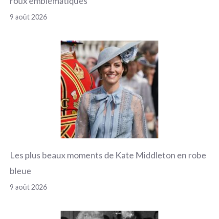
roux emblématiques
9 août 2026
Les plus beaux moments de Kate Middleton en robe
bleue
9 août 2026