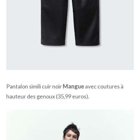
Pantalon simili cuir noir
Mangue
avec coutures à
hauteur des genoux (35,99 euros).