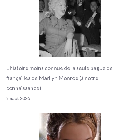
L'histoire moins connue de la seule bague de
fiançailles de Marilyn Monroe (à notre
connaissance)
9 août 2026