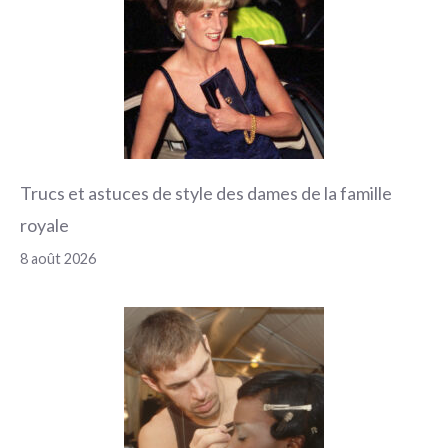
Trucs et astuces de style des dames de la famille
royale
8 août 2026