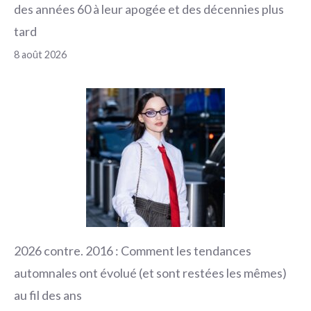
des années 60 à leur apogée et des décennies plus
tard
8 août 2026
2026 contre. 2016 : Comment les tendances
automnales ont évolué (et sont restées les mêmes)
au fil des ans