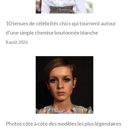
10 tenues de célébrités chics qui tournent autour
d’une simple chemise boutonnée blanche
8 août 2026
Photos côte à côte des modèles les plus légendaires