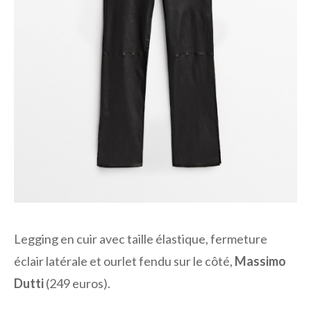
Legging en cuir avec taille élastique, fermeture
éclair latérale et ourlet fendu sur le côté,
Massimo
Dutti
(249 euros).