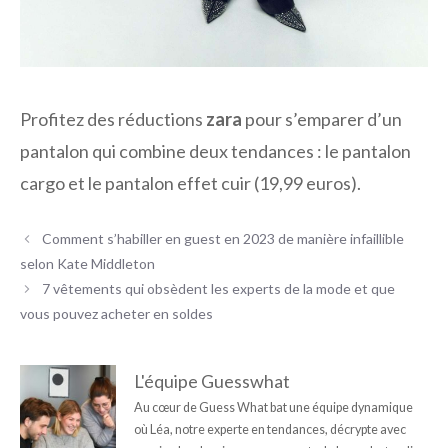
Profitez des réductions
zara
pour s’emparer d’un
pantalon qui combine deux tendances : le pantalon
cargo et le pantalon effet cuir (19,99 euros).
Comment s’habiller en guest en 2023 de manière infaillible
selon Kate Middleton
7 vêtements qui obsèdent les experts de la mode et que
vous pouvez acheter en soldes
L'équipe Guesswhat
Au cœur de Guess What bat une équipe dynamique
où Léa, notre experte en tendances, décrypte avec