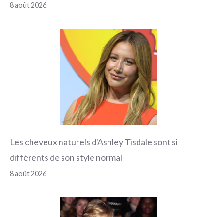
8 août 2026
Les cheveux naturels d'Ashley Tisdale sont si
différents de son style normal
8 août 2026