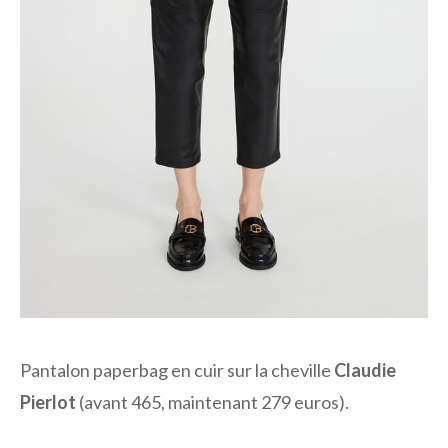
Pantalon paperbag en cuir sur la cheville
Claudie
Pierlot
(avant 465, maintenant 279 euros).