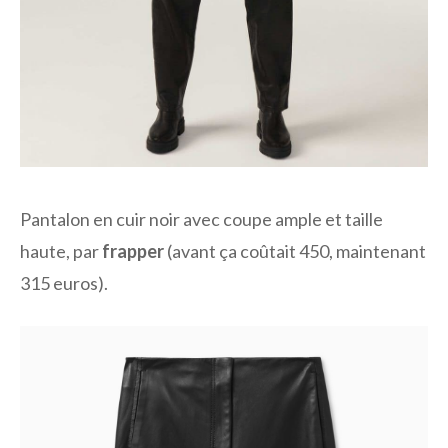
Pantalon en cuir noir avec coupe ample et taille
haute, par
frapper
(avant ça coûtait 450, maintenant
315 euros).