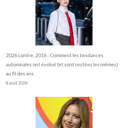
2026 contre. 2016 : Comment les tendances
automnales ont évolué (et sont restées les mêmes)
au fil des ans
8 août 2026