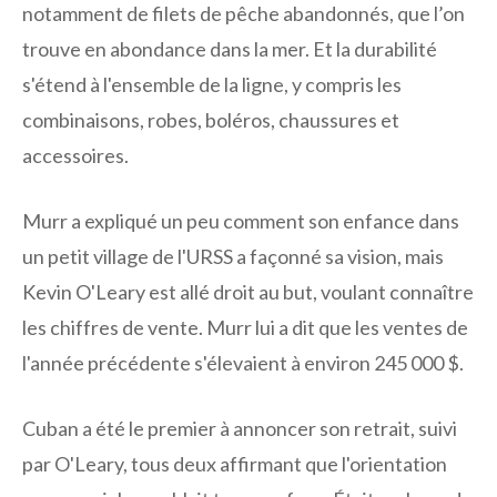
notamment de filets de pêche abandonnés, que l’on
trouve en abondance dans la mer. Et la durabilité
s'étend à l'ensemble de la ligne, y compris les
combinaisons, robes, boléros, chaussures et
accessoires.
Murr a expliqué un peu comment son enfance dans
un petit village de l'URSS a façonné sa vision, mais
Kevin O'Leary est allé droit au but, voulant connaître
les chiffres de vente. Murr lui a dit que les ventes de
l'année précédente s'élevaient à environ 245 000 $.
Cuban a été le premier à annoncer son retrait, suivi
par O'Leary, tous deux affirmant que l'orientation