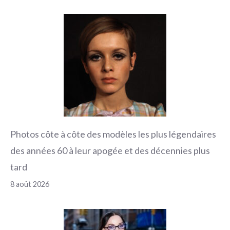
Photos côte à côte des modèles les plus légendaires
des années 60 à leur apogée et des décennies plus
tard
8 août 2026