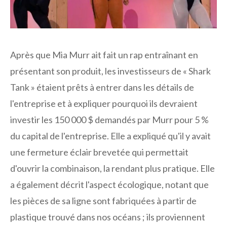
Après que Mia Murr ait fait un rap entraînant en
présentant son produit, les investisseurs de « Shark
Tank » étaient prêts à entrer dans les détails de
l'entreprise et à expliquer pourquoi ils devraient
investir les 150 000 $ demandés par Murr pour 5 %
du capital de l'entreprise. Elle a expliqué qu'il y avait
une fermeture éclair brevetée qui permettait
d'ouvrir la combinaison, la rendant plus pratique. Elle
a également décrit l'aspect écologique, notant que
les pièces de sa ligne sont fabriquées à partir de
plastique trouvé dans nos océans ; ils proviennent