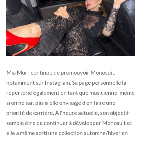
Mia Murr continue de promouvoir Monosuit,
notamment sur Instagram. Sa page personnelle la
répertorie également en tant que musicienne, même
si on ne sait pas si elle envisage d'en faire une
priorité de carrière. À l'heure actuelle, son objectif
semble être de continuer à développer Monosuit et
elle a même sorti une collection automne/hiver en