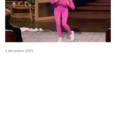
1 décembre 2025