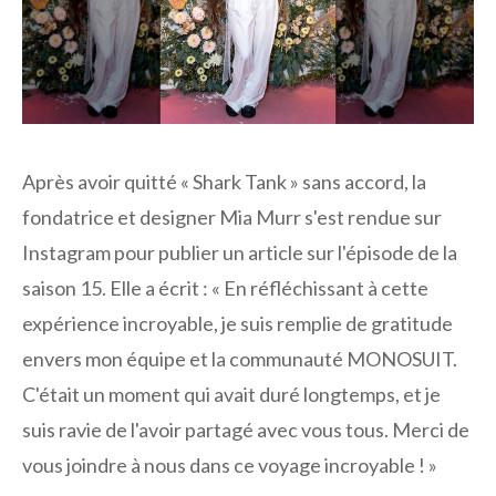
Après avoir quitté « Shark Tank » sans accord, la
fondatrice et designer Mia Murr s'est rendue sur
Instagram pour publier un article sur l'épisode de la
saison 15. Elle a écrit : « En réfléchissant à cette
expérience incroyable, je suis remplie de gratitude
envers mon équipe et la communauté MONOSUIT.
C'était un moment qui avait duré longtemps, et je
suis ravie de l'avoir partagé avec vous tous. Merci de
vous joindre à nous dans ce voyage incroyable ! »