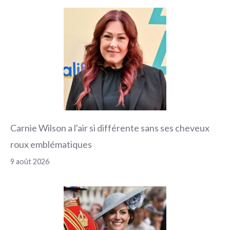
Carnie Wilson a l'air si différente sans ses cheveux
roux emblématiques
9 août 2026