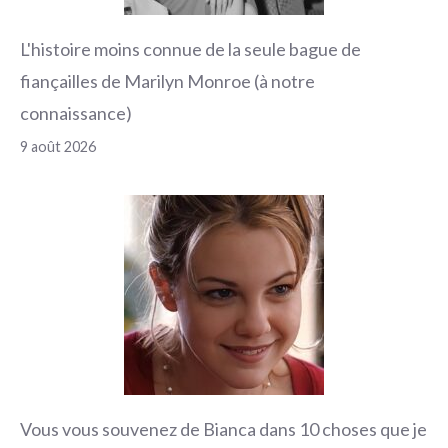
L'histoire moins connue de la seule bague de
fiançailles de Marilyn Monroe (à notre
connaissance)
9 août 2026
Vous vous souvenez de Bianca dans 10 choses que je