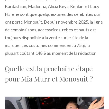
Kardashian, Madonna, Alicia Keys, Kehlani et Lucy
Hale ne sont que quelques-unes des célébrités qui
ont porté Monosuit. Depuis novembre 2025, la ligne
de combinaisons, accessoires, robes et hauts est
toujours disponible à la vente sur le site de la
marque. Les costumes commencent à 75 $, la
plupart coûtant 148 $ au moment de la rédaction.
Quelle est la prochaine étape
pour Mia Murr et Monosuit ?