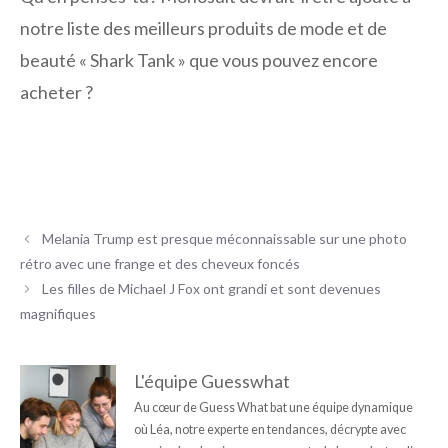
notre liste des meilleurs produits de mode et de
beauté « Shark Tank » que vous pouvez encore
acheter ?
Melania Trump est presque méconnaissable sur une photo
rétro avec une frange et des cheveux foncés
Les filles de Michael J Fox ont grandi et sont devenues
magnifiques
L'équipe Guesswhat
Au cœur de Guess What bat une équipe dynamique
où Léa, notre experte en tendances, décrypte avec