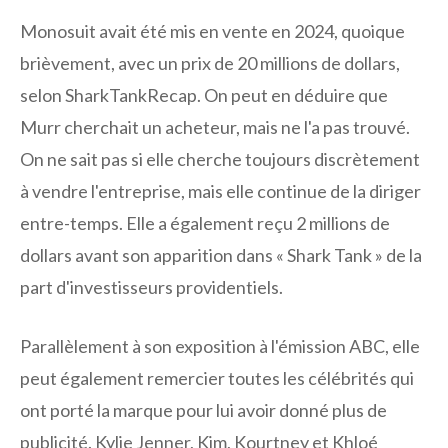
Monosuit avait été mis en vente en 2024, quoique
brièvement, avec un prix de 20 millions de dollars,
selon SharkTankRecap. On peut en déduire que
Murr cherchait un acheteur, mais ne l'a pas trouvé.
On ne sait pas si elle cherche toujours discrètement
à vendre l'entreprise, mais elle continue de la diriger
entre-temps. Elle a également reçu 2 millions de
dollars avant son apparition dans « Shark Tank » de la
part d'investisseurs providentiels.
Parallèlement à son exposition à l'émission ABC, elle
peut également remercier toutes les célébrités qui
ont porté la marque pour lui avoir donné plus de
publicité. Kylie Jenner, Kim, Kourtney et Khloé