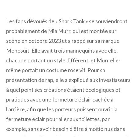
Les fans dévoués de « Shark Tank » se souviendront
probablement de Mia Murr, qui est montée sur
scène en octobre 2023 et a rappé sur sa marque
Monosuit. Elle avait trois mannequins avec elle,
chacune portant un style différent, et Murr elle-
même portait un costume rose vif. Pour sa
présentation de rap, elle a expliqué aux investisseurs
à quel point ses créations étaient écologiques et
pratiques avec une fermeture éclair cachée à
l'arrière, afin que les porteurs puissent ouvrir la
fermeture éclair pour aller aux toilettes, par
exemple, sans avoir besoin d'être à moitié nus dans