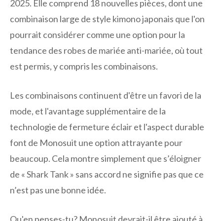
2025. Elle comprend 18 nouvelles pièces, dont une
combinaison large de style kimono japonais que l'on
pourrait considérer comme une option pour la
tendance des robes de mariée anti-mariée, où tout
est permis, y compris les combinaisons.
Les combinaisons continuent d'être un favori de la
mode, et l'avantage supplémentaire de la
technologie de fermeture éclair et l'aspect durable
font de Monosuit une option attrayante pour
beaucoup. Cela montre simplement que s’éloigner
de « Shark Tank » sans accord ne signifie pas que ce
n’est pas une bonne idée.
Qu'en penses-tu? Monosuit devrait-il être ajouté à