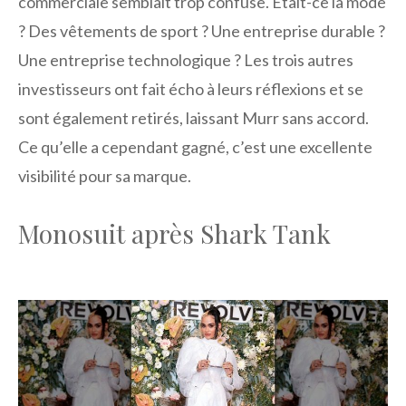
commerciale semblait trop confuse. Était-ce la mode
? Des vêtements de sport ? Une entreprise durable ?
Une entreprise technologique ? Les trois autres
investisseurs ont fait écho à leurs réflexions et se
sont également retirés, laissant Murr sans accord.
Ce qu’elle a cependant gagné, c’est une excellente
visibilité pour sa marque.
Monosuit après Shark Tank