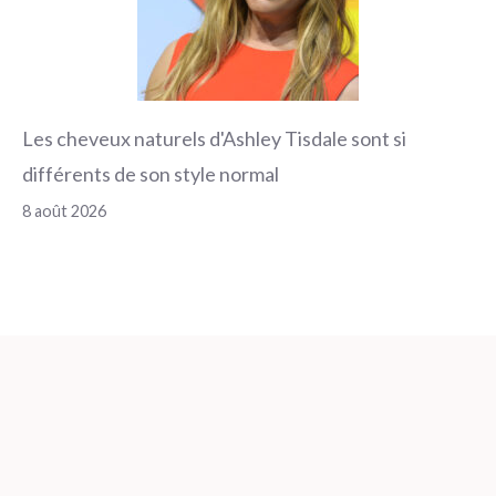
Les cheveux naturels d'Ashley Tisdale sont si
différents de son style normal
8 août 2026