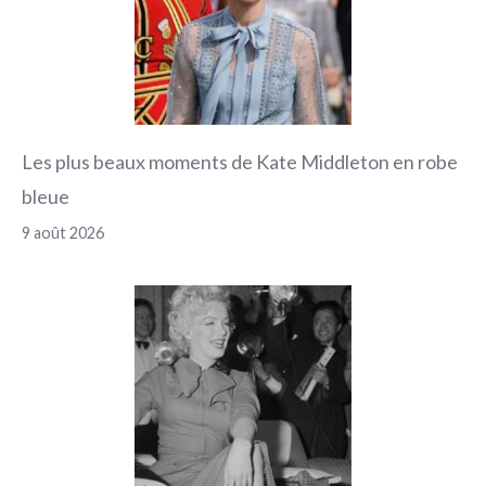
Les plus beaux moments de Kate Middleton en robe
bleue
9 août 2026