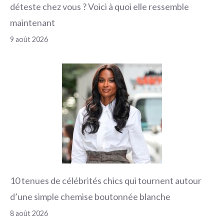
déteste chez vous ? Voici à quoi elle ressemble
maintenant
9 août 2026
10 tenues de célébrités chics qui tournent autour
d’une simple chemise boutonnée blanche
8 août 2026