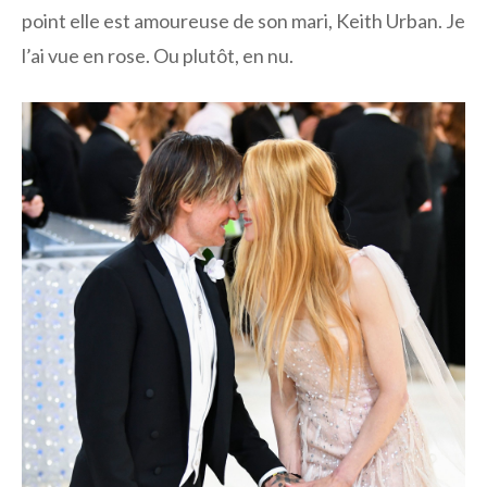
point elle est amoureuse de son mari, Keith Urban. Je
l’ai vue en rose. Ou plutôt, en nu.