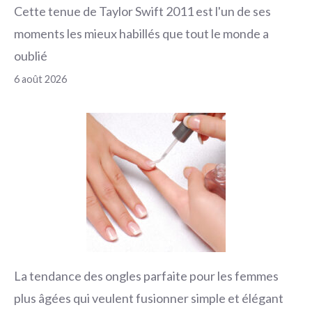
Cette tenue de Taylor Swift 2011 est l'un de ses
moments les mieux habillés que tout le monde a
oublié
6 août 2026
La tendance des ongles parfaite pour les femmes
plus âgées qui veulent fusionner simple et élégant