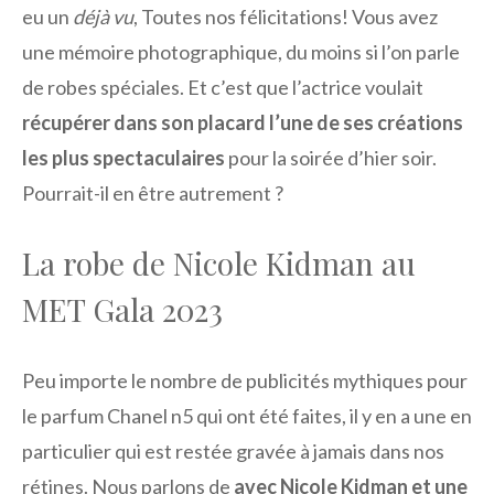
eu un
déjà vu
, Toutes nos félicitations! Vous avez
une mémoire photographique, du moins si l’on parle
de robes spéciales. Et c’est que l’actrice voulait
récupérer dans son placard l’une de ses créations
les plus spectaculaires
pour la soirée d’hier soir.
Pourrait-il en être autrement ?
La robe de Nicole Kidman au
MET Gala 2023
Peu importe le nombre de publicités mythiques pour
le parfum Chanel n5 qui ont été faites, il y en a une en
particulier qui est restée gravée à jamais dans nos
rétines. Nous parlons de
avec Nicole Kidman et une