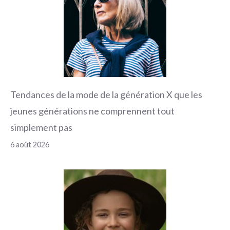
Tendances de la mode de la génération X que les
jeunes générations ne comprennent tout
simplement pas
6 août 2026