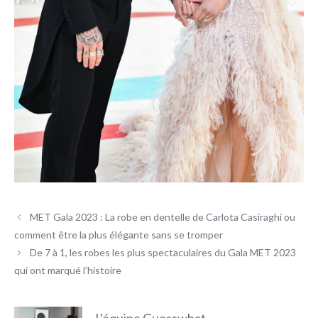
MET Gala 2023 : La robe en dentelle de Carlota Casiraghi ou
comment être la plus élégante sans se tromper
De 7 à 1, les robes les plus spectaculaires du Gala MET 2023
qui ont marqué l’histoire