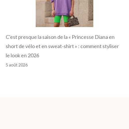
C'est presque la saison de la « Princesse Diana en
short de vélo et en sweat-shirt » : comment styliser
le look en 2026
5 août 2026