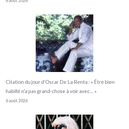
6 août 2026
Citation du jour d'Oscar De La Renta : « Être bien
habillé n'a pas grand-chose à voir avec… »
6 août 2026