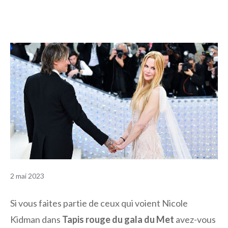
2 mai 2023
Si vous faites partie de ceux qui voient Nicole
Kidman dans
Tapis rouge du gala du Met
avez-vous