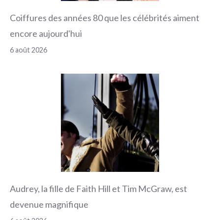
Coiffures des années 80 que les célébrités aiment
encore aujourd'hui
6 août 2026
Audrey, la fille de Faith Hill et Tim McGraw, est
devenue magnifique