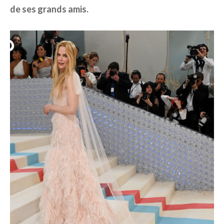
de ses grands amis.