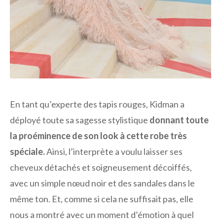
En tant qu’experte des tapis rouges, Kidman a
déployé toute sa sagesse stylistique
donnant toute
la proéminence de son look à cette robe très
spéciale.
Ainsi, l’interprète a voulu laisser ses
cheveux détachés et soigneusement décoiffés,
avec un simple nœud noir et des sandales dans le
même ton. Et, comme si cela ne suffisait pas, elle
nous a montré avec un moment d’émotion à quel