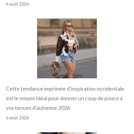
6 août 2026
Cette tendance imprimée d'inspiration occidentale
est le moyen idéal pour donner un coup de pouce à
vos tenues d'automne 2026
6 août 2026