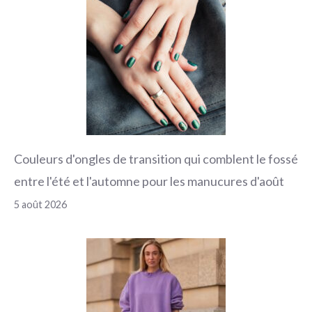
Couleurs d'ongles de transition qui comblent le fossé
entre l'été et l'automne pour les manucures d'août
5 août 2026