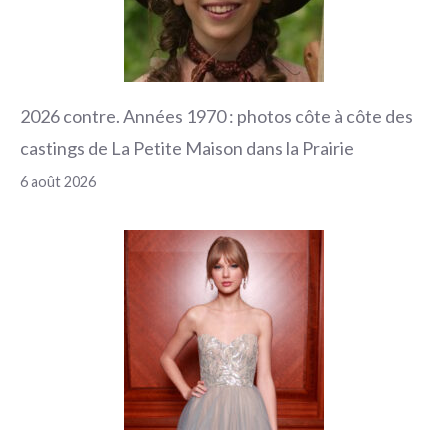
2026 contre. Années 1970 : photos côte à côte des
castings de La Petite Maison dans la Prairie
6 août 2026