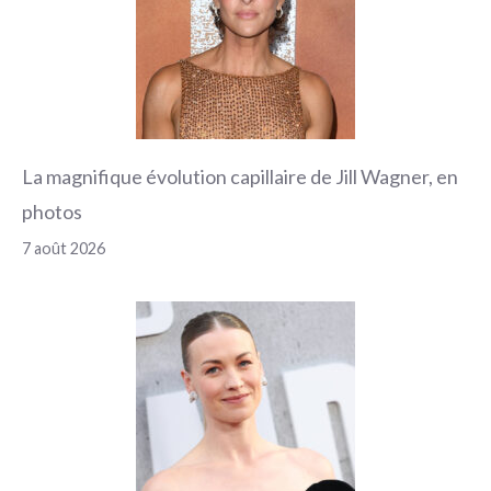
La magnifique évolution capillaire de Jill Wagner, en
photos
7 août 2026