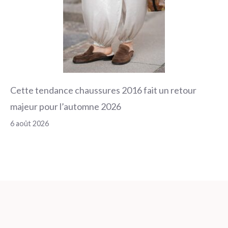
Cette tendance chaussures 2016 fait un retour
majeur pour l’automne 2026
6 août 2026