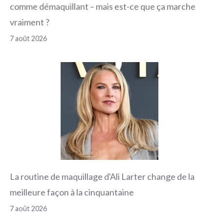
comme démaquillant – mais est-ce que ça marche
vraiment ?
7 août 2026
La routine de maquillage d'Ali Larter change de la
meilleure façon à la cinquantaine
7 août 2026