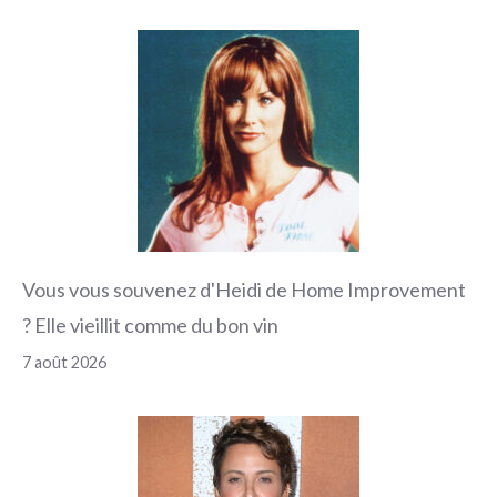
Vous vous souvenez d'Heidi de Home Improvement
? Elle vieillit comme du bon vin
7 août 2026