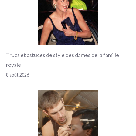
Trucs et astuces de style des dames de la famille
royale
8 août 2026