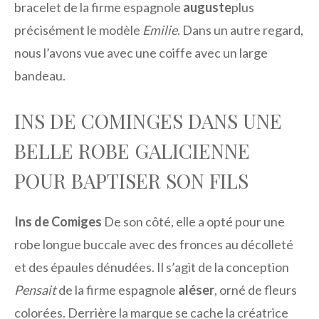
bracelet de la firme espagnole
auguste
plus
précisément le modèle
Emilie
. Dans un autre regard,
nous l’avons vue avec une coiffe avec un large
bandeau.
INS DE COMINGES DANS UNE
BELLE ROBE GALICIENNE
POUR BAPTISER SON FILS
Ins de Comiges
De son côté, elle a opté pour une
robe longue buccale avec des fronces au décolleté
et des épaules dénudées. Il s’agit de la conception
Pensait
de la firme espagnole
aléser
, orné de fleurs
colorées. Derrière la marque se cache la créatrice