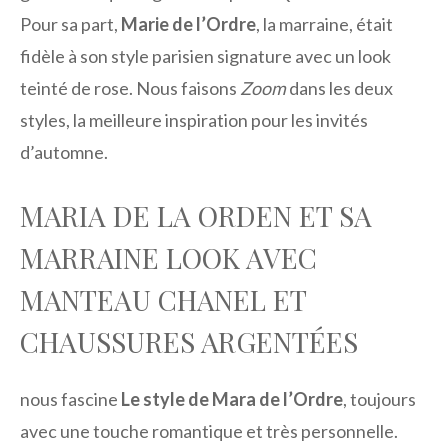
Pour sa part,
Marie de l’Ordre
, la marraine, était
fidèle à son style parisien signature avec un look
teinté de rose. Nous faisons
Zoom
dans les deux
styles, la meilleure inspiration pour les invités
d’automne.
MARIA DE LA ORDEN ET SA
MARRAINE LOOK AVEC
MANTEAU CHANEL ET
CHAUSSURES ARGENTÉES
nous fascine
Le style de Mara de l’Ordre
, toujours
avec une touche romantique et très personnelle.