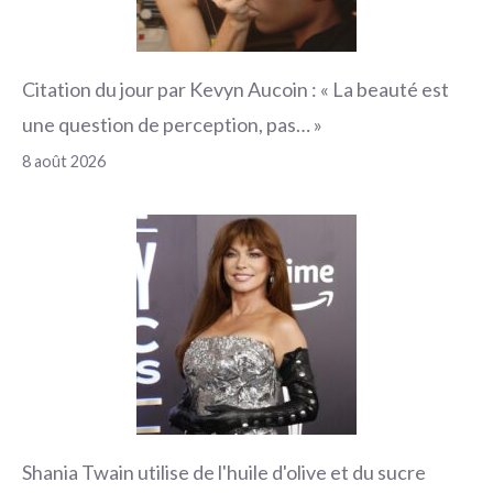
Citation du jour par Kevyn Aucoin : « La beauté est
une question de perception, pas… »
8 août 2026
Shania Twain utilise de l'huile d'olive et du sucre