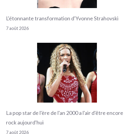
L'étonnante transformation d'Yvonne Strahovski
7 août 2026
La pop star de l'ère de l'an 2000 a l'air d'être encore
rock aujourd'hui
7 août 2026