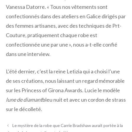
Vanessa Datorre. « Tous nos vêtements sont
confectionnés dans des ateliers en Galice dirigés par
des femmes artisanes, avec des techniques de Prt-
Couture, pratiquement chaque robe est
confectionnée une par une », nous a-t-elle confié
dans une interview.
L’été dernier, c’est la reine Letizia qui a choisi l’une
de ses créations, nous laissant un regard mémorable
sur les Princess of Girona Awards. Lucie le modèle
lune de diamant
bleu nuit et avec un cordon de strass
sur le décolleté.
Le mystère de la robe que Carrie Bradshaw aurait portée à la