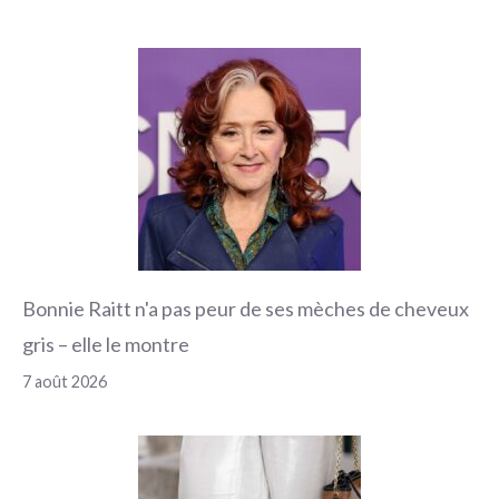
Bonnie Raitt n'a pas peur de ses mèches de cheveux
gris – elle le montre
7 août 2026