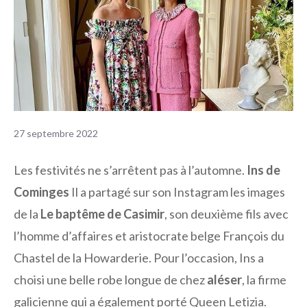
27 septembre 2022
Les festivités ne s’arrêtent pas à l’automne.
Ins de
Cominges
Il a partagé sur son Instagram les images
de la
Le baptême de Casimir
, son deuxième fils avec
l’homme d’affaires et aristocrate belge François du
Chastel de la Howarderie. Pour l’occasion, Ins a
choisi une belle robe longue de chez
aléser
, la firme
galicienne qui a également porté Queen Letizia.