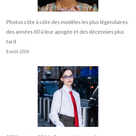
Photos côte à côte des modèles les plus légendaires
des années 60 à leur apogée et des décennies plus
tard
8 août 2026