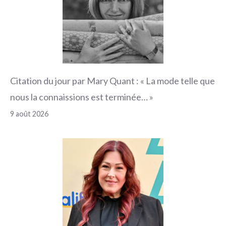
Citation du jour par Mary Quant : « La mode telle que
nous la connaissions est terminée… »
9 août 2026