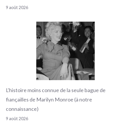
9 août 2026
L'histoire moins connue de la seule bague de
fiançailles de Marilyn Monroe (à notre
connaissance)
9 août 2026