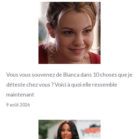
Vous vous souvenez de Bianca dans 10 choses que je
déteste chez vous ? Voici à quoi elle ressemble
maintenant
9 août 2026