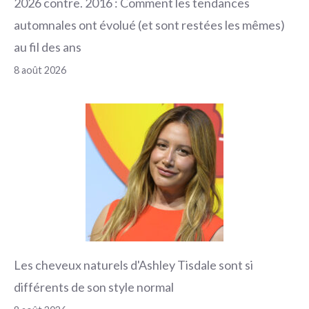
2026 contre. 2016 : Comment les tendances
automnales ont évolué (et sont restées les mêmes)
au fil des ans
8 août 2026
Les cheveux naturels d'Ashley Tisdale sont si
différents de son style normal