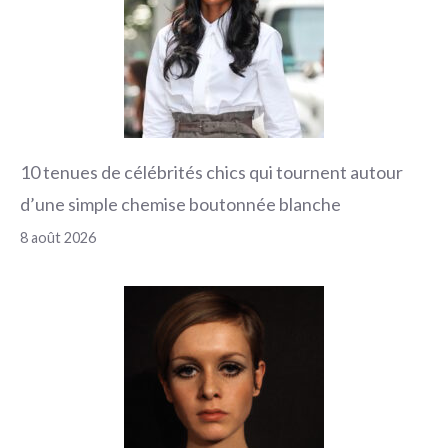
10 tenues de célébrités chics qui tournent autour
d’une simple chemise boutonnée blanche
8 août 2026