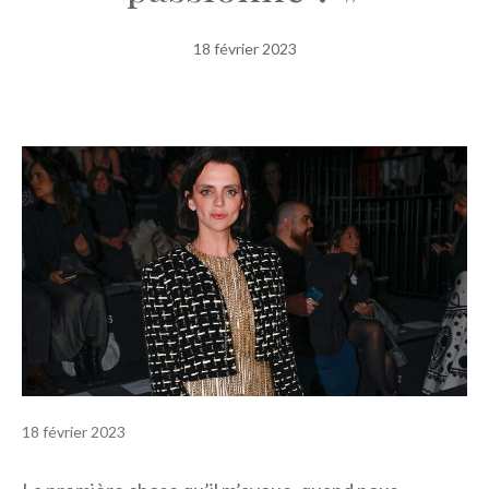
18 février 2023
18 février 2023