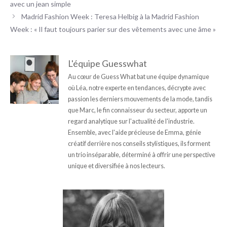
avec un jean simple
Madrid Fashion Week : Teresa Helbig à la Madrid Fashion
Week : « Il faut toujours parier sur des vêtements avec une âme »
L'équipe Guesswhat
Au cœur de Guess What bat une équipe dynamique
où Léa, notre experte en tendances, décrypte avec
passion les derniers mouvements de la mode, tandis
que Marc, le fin connaisseur du secteur, apporte un
regard analytique sur l'actualité de l'industrie.
Ensemble, avec l'aide précieuse de Emma, génie
créatif derrière nos conseils stylistiques, ils forment
un trio inséparable, déterminé à offrir une perspective
unique et diversifiée à nos lecteurs.