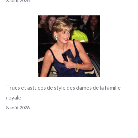
8 août 2026
Trucs et astuces de style des dames de la famille
royale
8 août 2026