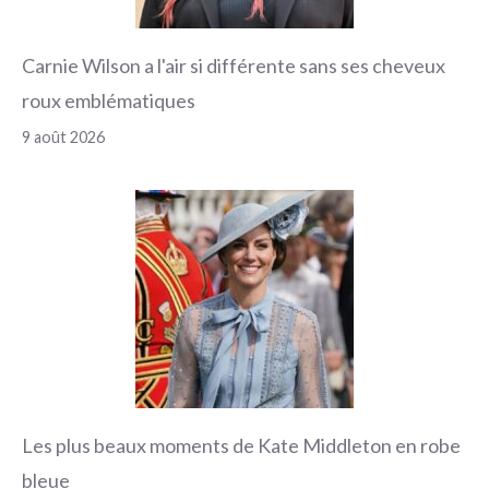
Carnie Wilson a l'air si différente sans ses cheveux
roux emblématiques
9 août 2026
Les plus beaux moments de Kate Middleton en robe
bleue