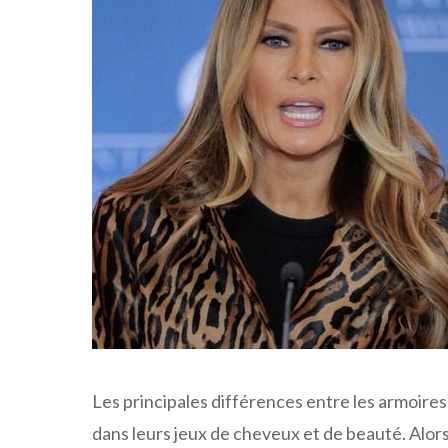
Les principales différences entre les armoir
dans leurs jeux de cheveux et de beauté. Alor