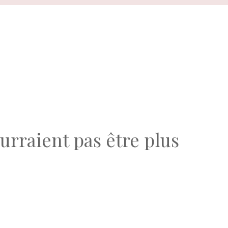
urraient pas être plus