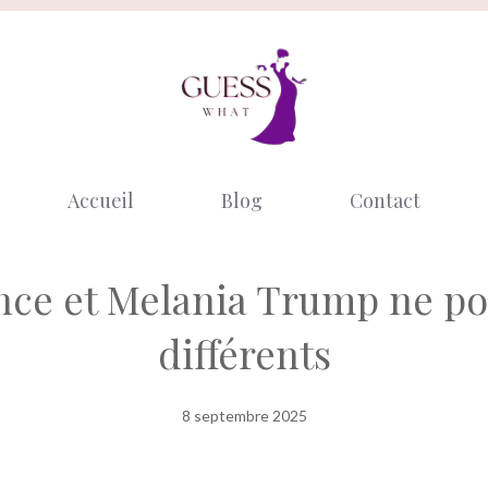
Accueil
Blog
Contact
nce et Melania Trump ne po
différents
8 septembre 2025