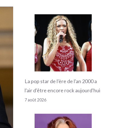
La pop star de l'ère de l'an 2000 a
l'air d'être encore rock aujourd'hui
7 août 2026