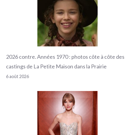
2026 contre. Années 1970 : photos côte à côte des
castings de La Petite Maison dans la Prairie
6 août 2026