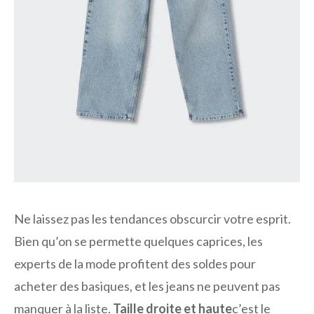
Ne laissez pas les tendances obscurcir votre esprit.
Bien qu’on se permette quelques caprices, les
experts de la mode profitent des soldes pour
acheter des basiques, et les jeans ne peuvent pas
manquer à la liste.
Taille droite et haute
c’est le