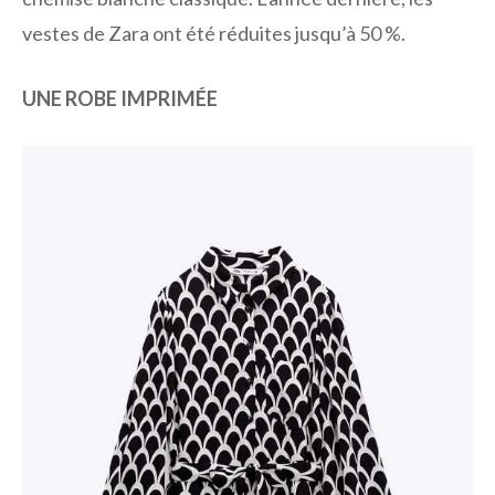
vestes de Zara ont été réduites jusqu’à 50 %.
UNE ROBE IMPRIMÉE