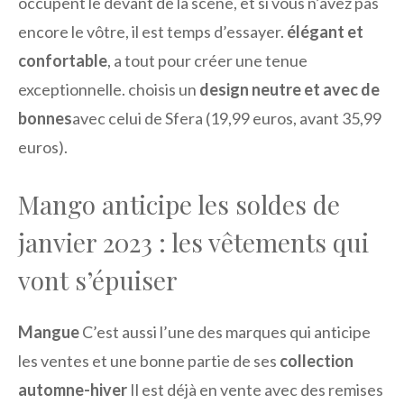
occupent le devant de la scène, et si vous n’avez pas
encore le vôtre, il est temps d’essayer.
élégant et
confortable
, a tout pour créer une tenue
exceptionnelle. choisis un
design neutre et avec de
bonnes
avec celui de Sfera (19,99 euros, avant 35,99
euros).
Mango anticipe les soldes de
janvier 2023 : les vêtements qui
vont s’épuiser
Mangue
C’est aussi l’une des marques qui anticipe
les ventes et une bonne partie de ses
collection
automne-hiver
Il est déjà en vente avec des remises