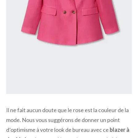
Il ne fait aucun doute que le rose est la couleur de la
mode. Nous vous suggérons de donner un point
d’optimisme à votre look de bureau avec ce
blazer à