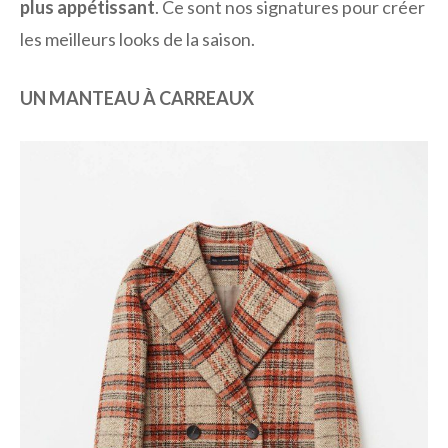
plus appétissant
. Ce sont nos signatures pour créer
les meilleurs looks de la saison.
UN MANTEAU À CARREAUX