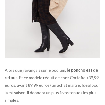
Alors que j’avançais sur le podium,
le poncho est de
retour
. Et ce modèle réduit de chez Cortefiel (39,99
euros, avant 89,99 euros) un achat maître. Idéal pour
la mi-saison, il donnera un plus à vos tenues les plus
simples.