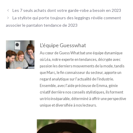
Les 7 seuls achats dont votre garde-robe a besoin en 2023
La styliste qui porte toujours des leggings révèle comment
associer le pantalon tendance de 2023
L'équipe Guesswhat
Au cœur de Guess What bat une équipe dynamique
où Léa, notre experte en tendances, décrypte avec
passion les derniers mouvements de la mode, tandis
que Marc, le fin connaisseur du secteur, apporte un
regard analytique sur l'actualité de l'industrie.
Ensemble, avec l'aide précieuse de Emma, génie
créatif derrière nos conseils stylistiques, ils forment
un trio inséparable, déterminé à offrir une perspective
unique et diversifiée à nos lecteurs.