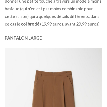
donner une petite touche à travers un modèle moins
basique (qui n’en est pas moins combinable pour
cette raison) qui a quelques détails différents, dans
ce cas le
col brodé
(19,99 euros, avant 29,99 euros)
PANTALON LARGE