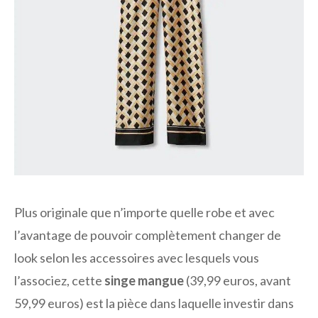
Plus originale que n’importe quelle robe et avec
l’avantage de pouvoir complètement changer de
look selon les accessoires avec lesquels vous
l’associez, cette
singe mangue
(39,99 euros, avant
59,99 euros) est la pièce dans laquelle investir dans