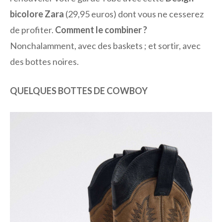
bicolore Zara
(29,95 euros) dont vous ne cesserez
de profiter.
Comment le combiner ?
Nonchalamment, avec des baskets ; et sortir, avec
des bottes noires.
QUELQUES BOTTES DE COWBOY