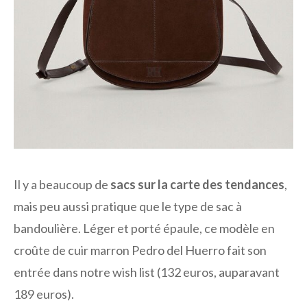
Il y a beaucoup de
sacs sur la carte des tendances
,
mais peu aussi pratique que le type de sac à
bandoulière. Léger et porté épaule, ce modèle en
croûte de cuir marron Pedro del Huerro fait son
entrée dans notre wish list (132 euros, auparavant
189 euros).