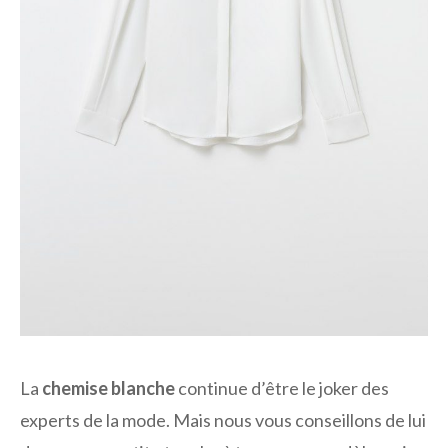
La
chemise blanche
continue d’être le joker des
experts de la mode. Mais nous vous conseillons de lui