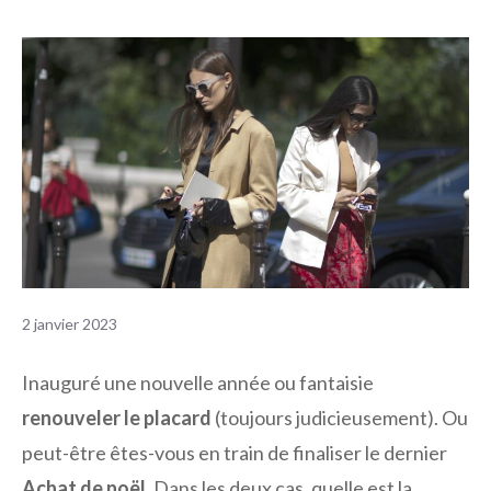
2 janvier 2023
Inauguré une nouvelle année ou fantaisie
renouveler le placard
(toujours judicieusement). Ou
peut-être êtes-vous en train de finaliser le dernier
Achat de noël
. Dans les deux cas, quelle est la