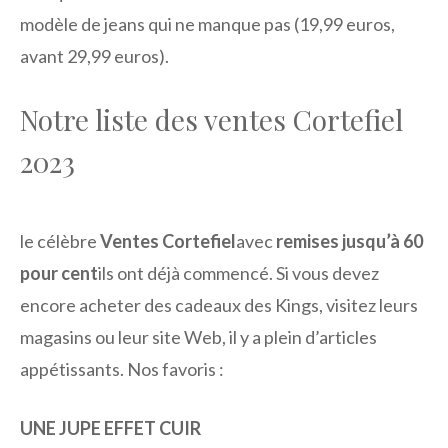
modèle de jeans qui ne manque pas (19,99 euros,
avant 29,99 euros).
Notre liste des ventes Cortefiel
2023
le célèbre
Ventes Cortefiel
avec
remises jusqu’à 60
pour cent
ils ont déjà commencé. Si vous devez
encore acheter des cadeaux des Kings, visitez leurs
magasins ou leur site Web, il y a plein d’articles
appétissants. Nos favoris :
UNE JUPE EFFET CUIR