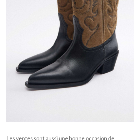
Les ventes sont aussi une bonne occasion de