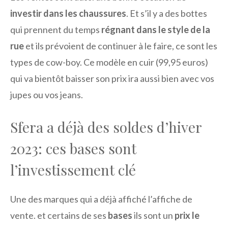
investir dans les chaussures
. Et s’il y a des bottes
qui prennent du temps
régnant dans le style de la
rue
et ils prévoient de continuer à le faire, ce sont les
types de cow-boy. Ce modèle en cuir (99,95 euros)
qui va bientôt baisser son prix ira aussi bien avec vos
jupes ou vos jeans.
Sfera a déjà des soldes d’hiver
2023: ces bases sont
l’investissement clé
Une des marques qui a déjà affiché l’affiche de
vente. et certains de ses
bases
ils sont un
prix le