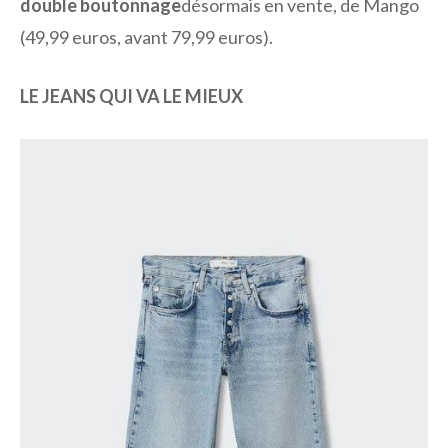
double boutonnage
désormais en vente, de Mango
(49,99 euros, avant 79,99 euros).
LE JEANS QUI VA LE MIEUX