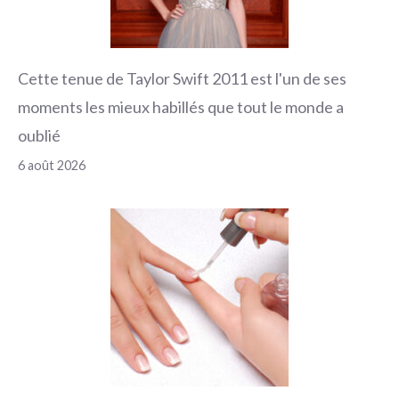
Cette tenue de Taylor Swift 2011 est l'un de ses
moments les mieux habillés que tout le monde a
oublié
6 août 2026