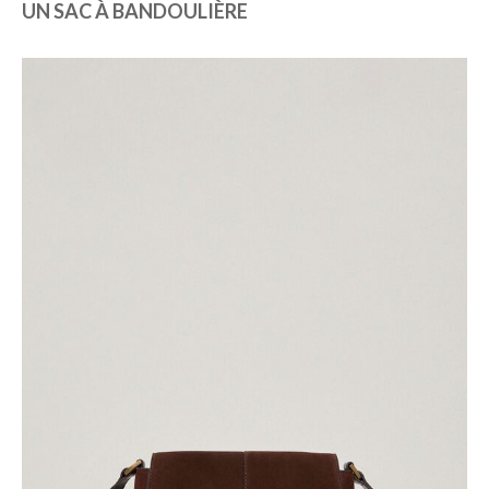
UN SAC À BANDOULIÈRE