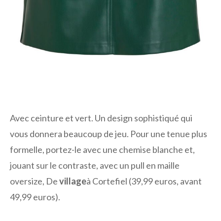
Avec ceinture et vert. Un design sophistiqué qui
vous donnera beaucoup de jeu. Pour une tenue plus
formelle, portez-le avec une chemise blanche et,
jouant sur le contraste, avec un pull en maille
oversize, De
village
à Cortefiel (39,99 euros, avant
49,99 euros).