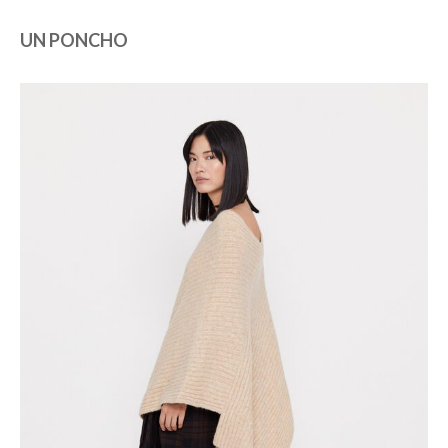
UN PONCHO