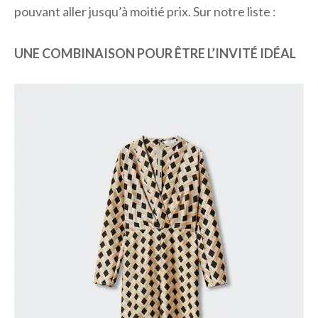
pouvant aller jusqu’à moitié prix. Sur notre liste :
UNE COMBINAISON POUR ÊTRE L’INVITÉ IDÉAL