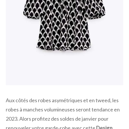
Aux côtés des robes asymétriques et en tweed, les
robes à manches volumineuses seront tendance en
2023. Alors profitez des soldes de janvier pour
renouveler votre garde-robe avec cette
Design