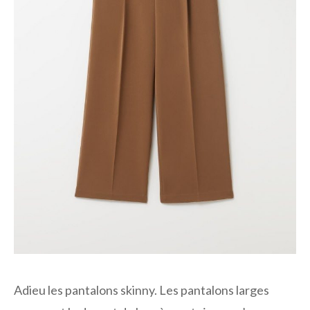
Adieu les pantalons skinny. Les pantalons larges