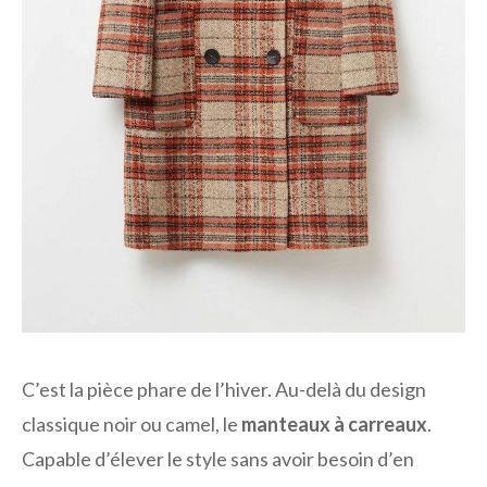
C’est la pièce phare de l’hiver. Au-delà du design
classique noir ou camel, le
manteaux à carreaux
.
Capable d’élever le style sans avoir besoin d’en