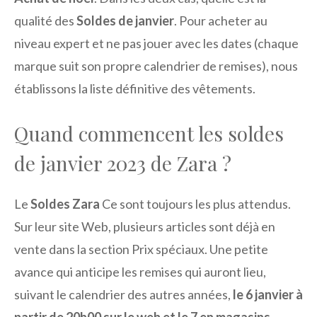
qualité des
Soldes de janvier
. Pour acheter au
niveau expert et ne pas jouer avec les dates (chaque
marque suit son propre calendrier de remises), nous
établissons la liste définitive des vêtements.
Quand commencent les soldes
de janvier 2023 de Zara ?
Le
Soldes Zara
Ce sont toujours les plus attendus.
Sur leur site Web, plusieurs articles sont déjà en
vente dans la section Prix spéciaux. Une petite
avance qui anticipe les remises qui auront lieu,
suivant le calendrier des autres années,
le 6 janvier à
partir de 20h00 sur le web et le 7 en magasins