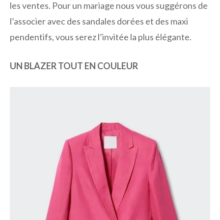
les ventes. Pour un mariage nous vous suggérons de
l’associer avec des sandales dorées et des maxi
pendentifs, vous serez l’invitée la plus élégante.
UN BLAZER TOUT EN COULEUR