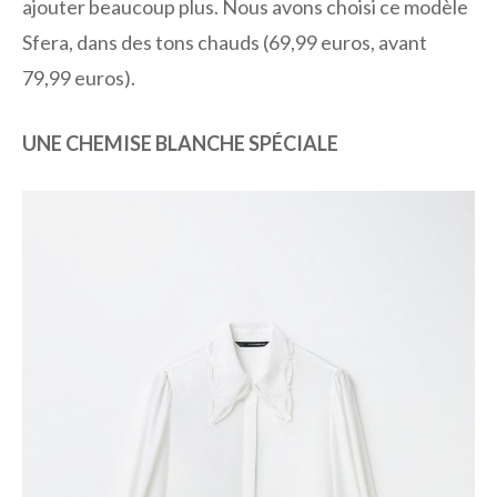
ajouter beaucoup plus. Nous avons choisi ce modèle
Sfera, dans des tons chauds (69,99 euros, avant
79,99 euros).
UNE CHEMISE BLANCHE SPÉCIALE