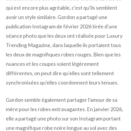
qui est encore plus agréable, c'est qu'ils semblent
avoir un style similaire. Gordon a partagé une
publication Instagram de février 2026 tirée d'une
séance photo que les deux ont réalisée pour Luxury
Trending Magazine, dans laquelle ils portaient tous
les deux de magnifiques robes rouges. Bien que les
nuances et les coupes soient légèrement
différentes, on peut dire qu'elles sont tellement
synchronisées qu'elles coordonnent leurs tenues.
Gordon semble également partager l'amour de sa
mère pour les robes extravagantes. En janvier 2026,
elle a partagé une photo sur son Instagram portant
une magnifique robe noire longue au sol avec des