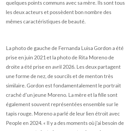
quelques points communs avec sa mère. Ils sont tous
les deux acteurs et possèdent bon nombre des
mêmes caractéristiques de beauté.
La photo de gauche de Fernanda Luisa Gordon a été
prise en juin 2021 et la photo de Rita Moreno de
droite a été prise en avril 2026. Les deux partagent
une forme de nez, de sourcils et de menton très
similaire. Gordon est fondamentalement le portrait
craché d’un jeune Moreno. La mère et la fille sont
également souvent représentées ensemble sur le
tapis rouge. Moreno a parlé de leur lien étroit avec
People en 2024. « Il y a des moments où j'ai besoin de