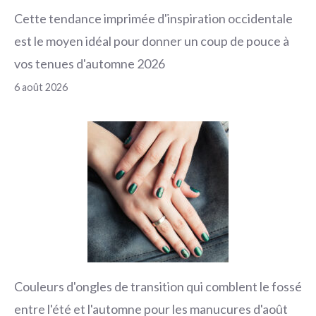
Cette tendance imprimée d'inspiration occidentale
est le moyen idéal pour donner un coup de pouce à
vos tenues d'automne 2026
6 août 2026
Couleurs d'ongles de transition qui comblent le fossé
entre l'été et l'automne pour les manucures d'août