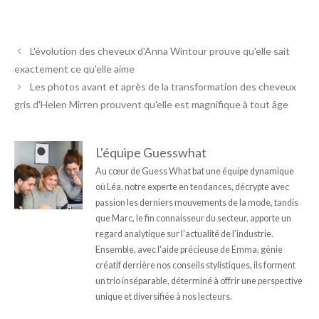
L'évolution des cheveux d'Anna Wintour prouve qu'elle sait
exactement ce qu'elle aime
Les photos avant et après de la transformation des cheveux
gris d'Helen Mirren prouvent qu'elle est magnifique à tout âge
L'équipe Guesswhat
Au cœur de Guess What bat une équipe dynamique
où Léa, notre experte en tendances, décrypte avec
passion les derniers mouvements de la mode, tandis
que Marc, le fin connaisseur du secteur, apporte un
regard analytique sur l'actualité de l'industrie.
Ensemble, avec l'aide précieuse de Emma, génie
créatif derrière nos conseils stylistiques, ils forment
un trio inséparable, déterminé à offrir une perspective
unique et diversifiée à nos lecteurs.