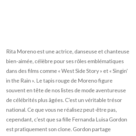
Rita Moreno est une actrice, danseuse et chanteuse
bien-aimée, célèbre pour ses rôles emblématiques
dans des films comme « West Side Story » et « Singin'
in the Rain ». Le tapis rouge de Moreno figure
souvent en tête de nos listes de mode aventureuse
de célébrités plus âgées. C'est un véritable trésor
national. Ce que vous ne réalisez peut-être pas,
cependant, c'est que sa fille Fernanda Luisa Gordon
est pratiquement son clone. Gordon partage