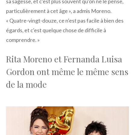
sa sagesse, et c'est plus souvent qu'on ne le pense,
particulièrement à cet âge », a admis Moreno.
« Quatre-vingt-douze, ce n'est pas facile à bien des
égards, et c'est quelque chose de difficile à
comprendre. »
Rita Moreno et Fernanda Luisa
Gordon ont même le même sens
de la mode