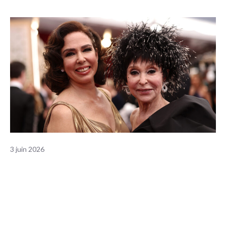
3 juin 2026