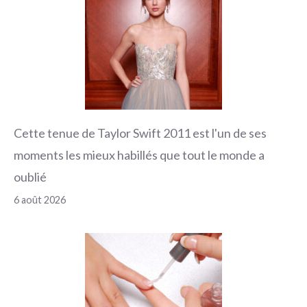
Cette tenue de Taylor Swift 2011 est l'un de ses
moments les mieux habillés que tout le monde a
oublié
6 août 2026