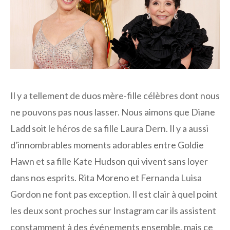
Il y a tellement de duos mère-fille célèbres dont nous
ne pouvons pas nous lasser. Nous aimons que Diane
Ladd soit le héros de sa fille Laura Dern. Il y a aussi
d'innombrables moments adorables entre Goldie
Hawn et sa fille Kate Hudson qui vivent sans loyer
dans nos esprits. Rita Moreno et Fernanda Luisa
Gordon ne font pas exception. Il est clair à quel point
les deux sont proches sur Instagram car ils assistent
constamment à des événements ensemble, mais ce