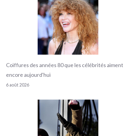
Coiffures des années 80 que les célébrités aiment
encore aujourd'hui
6 août 2026