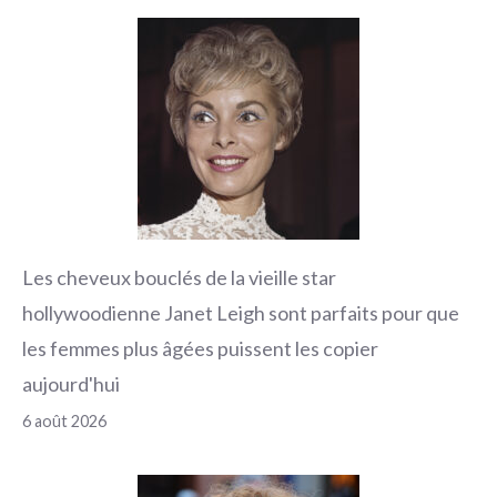
Les cheveux bouclés de la vieille star
hollywoodienne Janet Leigh sont parfaits pour que
les femmes plus âgées puissent les copier
aujourd'hui
6 août 2026