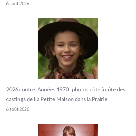
6 août 2026
2026 contre. Années 1970 : photos côte à côte des
castings de La Petite Maison dans la Prairie
6 août 2026