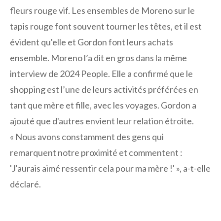
fleurs rouge vif. Les ensembles de Moreno sur le
tapis rouge font souvent tourner les têtes, et il est
évident qu'elle et Gordon font leurs achats
ensemble. Moreno l’a dit en gros dans la même
interview de 2024 People. Elle a confirmé que le
shopping est l’une de leurs activités préférées en
tant que mère et fille, avec les voyages. Gordon a
ajouté que d'autres envient leur relation étroite.
« Nous avons constamment des gens qui
remarquent notre proximité et commentent :
'J'aurais aimé ressentir cela pour ma mère !' », a-t-elle
déclaré.