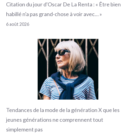
Citation du jour d'Oscar De La Renta : « Être bien
habillé n'a pas grand-chose à voir avec… »
6 août 2026
Tendances de la mode de la génération X que les
jeunes générations ne comprennent tout
simplement pas