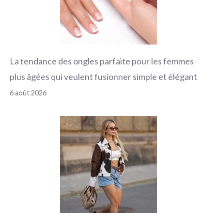
La tendance des ongles parfaite pour les femmes
plus âgées qui veulent fusionner simple et élégant
6 août 2026