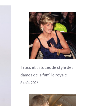
Trucs et astuces de style des
dames de la famille royale
8 août 2026