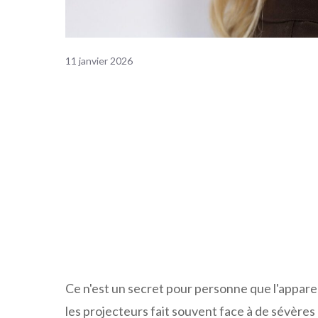
11 janvier 2026
Ce n'est un secret pour personne que l'appar
les projecteurs fait souvent face à de sévères