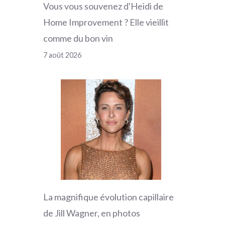
Vous vous souvenez d'Heidi de
Home Improvement ? Elle vieillit
comme du bon vin
7 août 2026
La magnifique évolution capillaire
de Jill Wagner, en photos