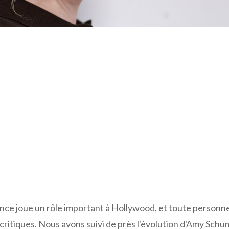
ence joue un rôle important à Hollywood, et toute personn
 critiques. Nous avons suivi de près l'évolution d'Amy Sch