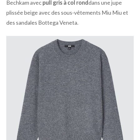
Bechkam avec
pull gris à col rond
dans une jupe
plissée beige avec des sous-vêtements Miu Miu et
des sandales Bottega Veneta.