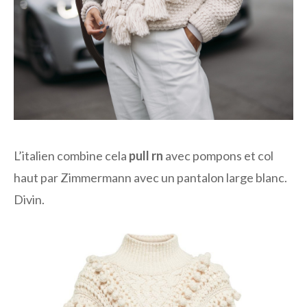
L’italien combine cela
pull rn
avec pompons et col
haut par Zimmermann avec un pantalon large blanc.
Divin.