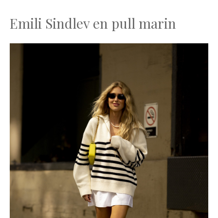
Emili Sindlev en pull marin