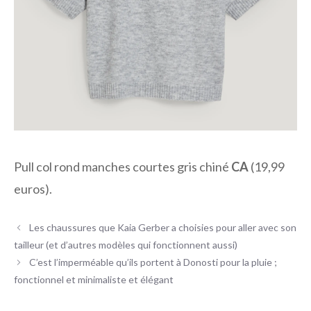
Pull col rond manches courtes gris chiné
CA
(19,99
euros).
Les chaussures que Kaia Gerber a choisies pour aller avec son
tailleur (et d’autres modèles qui fonctionnent aussi)
C’est l’imperméable qu’ils portent à Donosti pour la pluie ;
fonctionnel et minimaliste et élégant