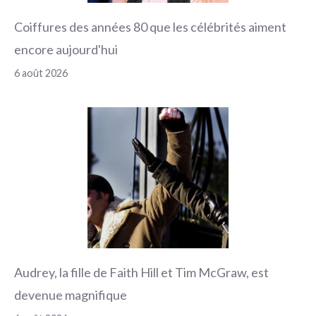
Coiffures des années 80 que les célébrités aiment
encore aujourd'hui
6 août 2026
Audrey, la fille de Faith Hill et Tim McGraw, est
devenue magnifique