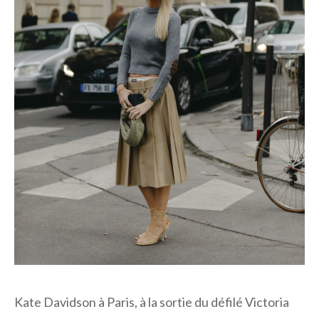
Kate Davidson à Paris, à la sortie du défilé Victoria