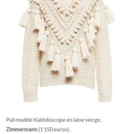
Pull modèle Kaléidoscope en laine vierge,
Zimmermann
(1 150 euros).