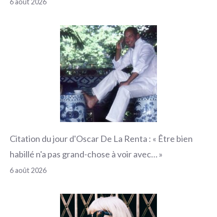
6 août 2026
Citation du jour d'Oscar De La Renta : « Être bien
habillé n'a pas grand-chose à voir avec… »
6 août 2026