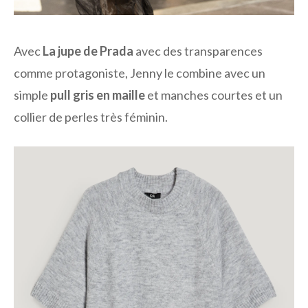
Avec
La jupe de Prada
avec des transparences
comme protagoniste, Jenny le combine avec un
simple
pull gris en maille
et manches courtes et un
collier de perles très féminin.