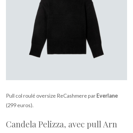
Pull col roulé oversize ReCashmere par
Everlane
(299 euros).
Candela Pelizza, avec pull Arn