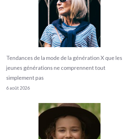
Tendances de la mode de la génération X que les
jeunes générations ne comprennent tout
simplement pas
6 août 2026