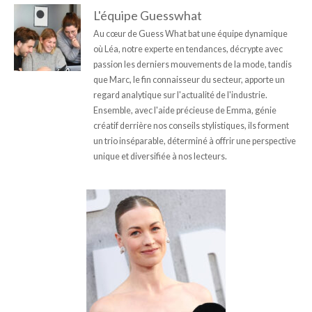
L'équipe Guesswhat
Au cœur de Guess What bat une équipe dynamique
où Léa, notre experte en tendances, décrypte avec
passion les derniers mouvements de la mode, tandis
que Marc, le fin connaisseur du secteur, apporte un
regard analytique sur l'actualité de l'industrie.
Ensemble, avec l'aide précieuse de Emma, génie
créatif derrière nos conseils stylistiques, ils forment
un trio inséparable, déterminé à offrir une perspective
unique et diversifiée à nos lecteurs.