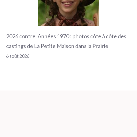
2026 contre. Années 1970 : photos côte à côte des
castings de La Petite Maison dans la Prairie
6 août 2026