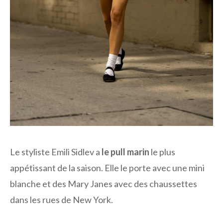
Le styliste Emili Sidlev a
le pull marin
le plus
appétissant de la saison. Elle le porte avec une mini
blanche et des Mary Janes avec des chaussettes
dans les rues de New York.