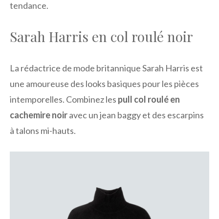
tendance.
Sarah Harris en col roulé noir
La rédactrice de mode britannique Sarah Harris est
une amoureuse des looks basiques pour les pièces
intemporelles. Combinez les
pull col roulé en
cachemire noir
avec un jean baggy et des escarpins
à talons mi-hauts.