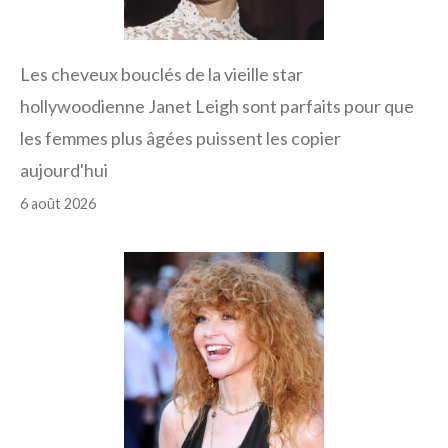
Les cheveux bouclés de la vieille star
hollywoodienne Janet Leigh sont parfaits pour que
les femmes plus âgées puissent les copier
aujourd'hui
6 août 2026