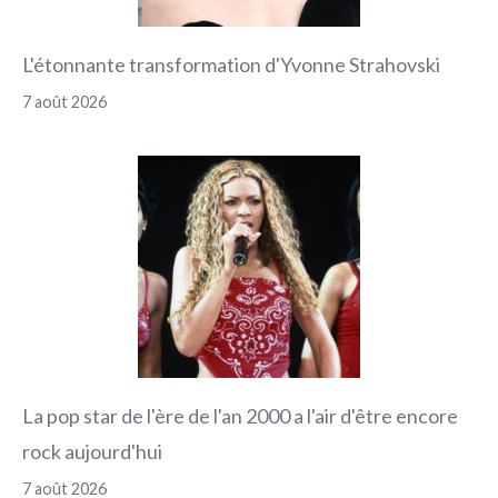
L'étonnante transformation d'Yvonne Strahovski
7 août 2026
La pop star de l'ère de l'an 2000 a l'air d'être encore
rock aujourd'hui
7 août 2026