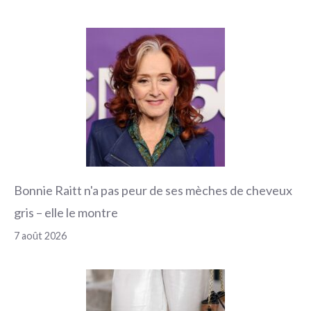
Bonnie Raitt n'a pas peur de ses mèches de cheveux
gris – elle le montre
7 août 2026