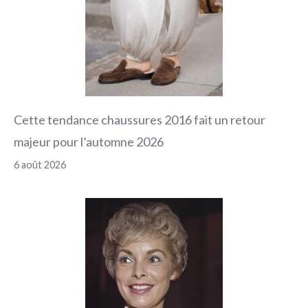
Cette tendance chaussures 2016 fait un retour
majeur pour l’automne 2026
6 août 2026