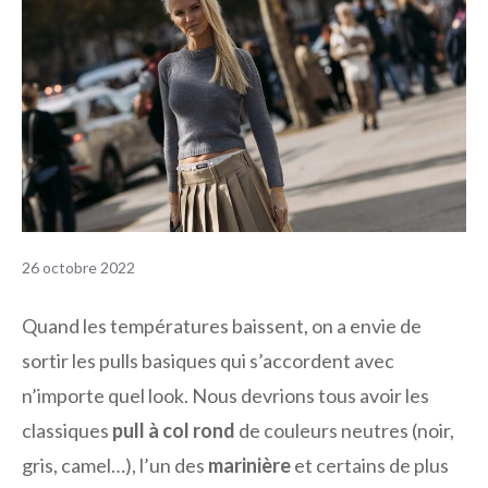
26 octobre 2022
Quand les températures baissent, on a envie de
sortir les pulls basiques qui s’accordent avec
n’importe quel look. Nous devrions tous avoir les
classiques
pull à col rond
de couleurs neutres (noir,
gris, camel…), l’un des
marinière
et certains de plus