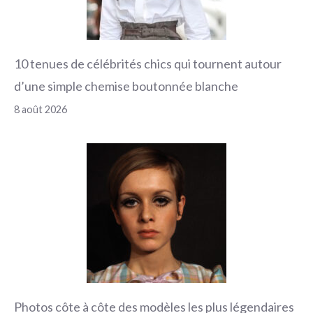
10 tenues de célébrités chics qui tournent autour
d’une simple chemise boutonnée blanche
8 août 2026
Photos côte à côte des modèles les plus légendaires