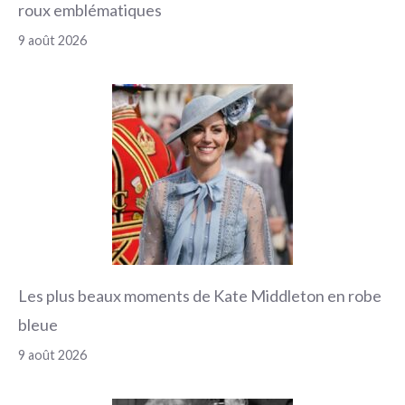
roux emblématiques
9 août 2026
Les plus beaux moments de Kate Middleton en robe
bleue
9 août 2026