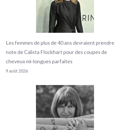
Les femmes de plus de 40 ans devraient prendre
note de Calista Flockhart pour des coupes de
cheveux mi-longues parfaites
9 août 2026