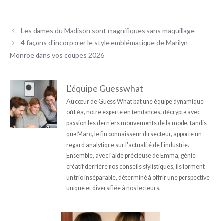
Les dames du Madison sont magnifiques sans maquillage
4 façons d'incorporer le style emblématique de Marilyn
Monroe dans vos coupes 2026
L'équipe Guesswhat
Au cœur de Guess What bat une équipe dynamique
où Léa, notre experte en tendances, décrypte avec
passion les derniers mouvements de la mode, tandis
que Marc, le fin connaisseur du secteur, apporte un
regard analytique sur l'actualité de l'industrie.
Ensemble, avec l'aide précieuse de Emma, génie
créatif derrière nos conseils stylistiques, ils forment
un trio inséparable, déterminé à offrir une perspective
unique et diversifiée à nos lecteurs.