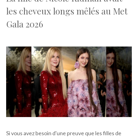
les cheveux longs mêlés au Met
Gala 2026
Si vous avez besoin d'une preuve que les filles de