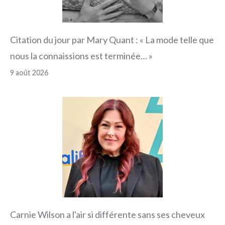
Citation du jour par Mary Quant : « La mode telle que
nous la connaissions est terminée… »
9 août 2026
Carnie Wilson a l'air si différente sans ses cheveux