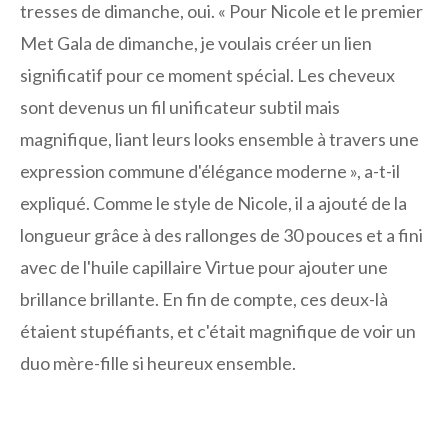
tresses de dimanche, oui. « Pour Nicole et le premier
Met Gala de dimanche, je voulais créer un lien
significatif pour ce moment spécial. Les cheveux
sont devenus un fil unificateur subtil mais
magnifique, liant leurs looks ensemble à travers une
expression commune d'élégance moderne », a-t-il
expliqué. Comme le style de Nicole, il a ajouté de la
longueur grâce à des rallonges de 30 pouces et a fini
avec de l'huile capillaire Virtue pour ajouter une
brillance brillante. En fin de compte, ces deux-là
étaient stupéfiants, et c'était magnifique de voir un
duo mère-fille si heureux ensemble.