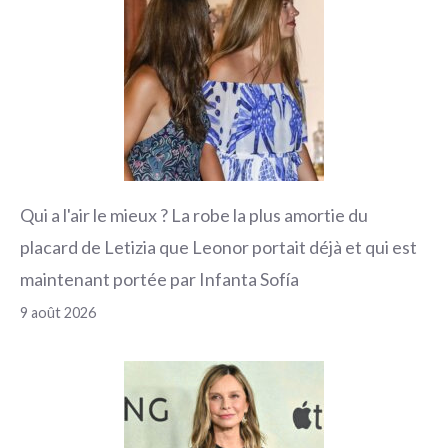
Qui a l'air le mieux ? La robe la plus amortie du
placard de Letizia que Leonor portait déjà et qui est
maintenant portée par Infanta Sofía
9 août 2026