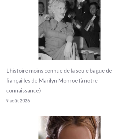
L'histoire moins connue de la seule bague de
fiançailles de Marilyn Monroe (à notre
connaissance)
9 août 2026