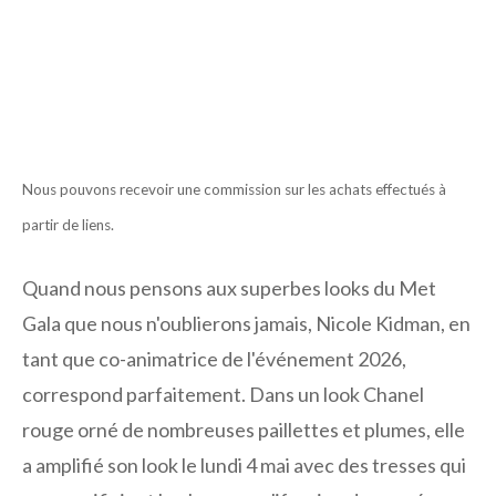
Nous pouvons recevoir une commission sur les achats effectués à
partir de liens.
Quand nous pensons aux superbes looks du Met
Gala que nous n'oublierons jamais, Nicole Kidman, en
tant que co-animatrice de l'événement 2026,
correspond parfaitement. Dans un look Chanel
rouge orné de nombreuses paillettes et plumes, elle
a amplifié son look le lundi 4 mai avec des tresses qui