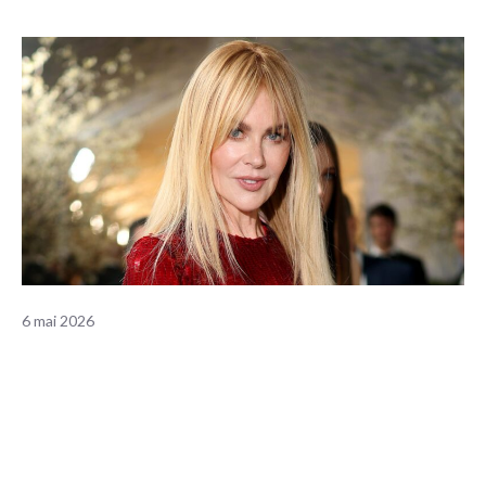
6 mai 2026