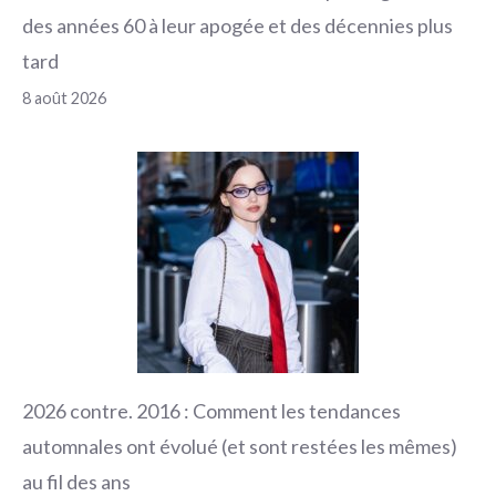
des années 60 à leur apogée et des décennies plus
tard
8 août 2026
2026 contre. 2016 : Comment les tendances
automnales ont évolué (et sont restées les mêmes)
au fil des ans