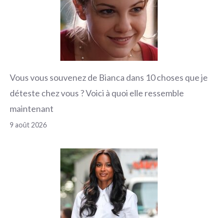
Vous vous souvenez de Bianca dans 10 choses que je
déteste chez vous ? Voici à quoi elle ressemble
maintenant
9 août 2026