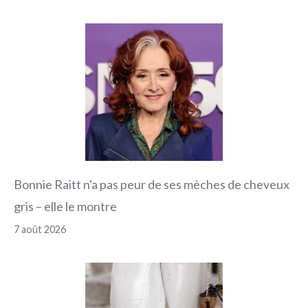
Bonnie Raitt n'a pas peur de ses mèches de cheveux
gris – elle le montre
7 août 2026