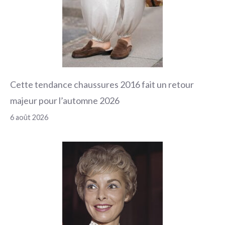
Cette tendance chaussures 2016 fait un retour
majeur pour l’automne 2026
6 août 2026