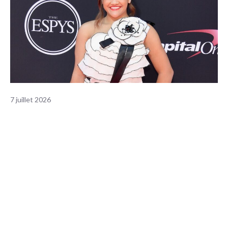
7 juillet 2026