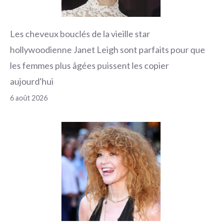
Les cheveux bouclés de la vieille star
hollywoodienne Janet Leigh sont parfaits pour que
les femmes plus âgées puissent les copier
aujourd'hui
6 août 2026