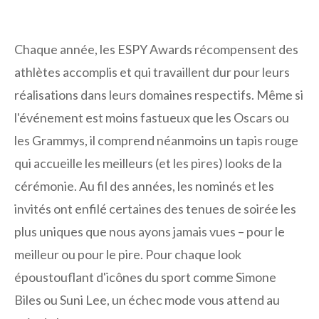
Chaque année, les ESPY Awards récompensent des
athlètes accomplis et qui travaillent dur pour leurs
réalisations dans leurs domaines respectifs. Même si
l'événement est moins fastueux que les Oscars ou
les Grammys, il comprend néanmoins un tapis rouge
qui accueille les meilleurs (et les pires) looks de la
cérémonie. Au fil des années, les nominés et les
invités ont enfilé certaines des tenues de soirée les
plus uniques que nous ayons jamais vues – pour le
meilleur ou pour le pire. Pour chaque look
époustouflant d'icônes du sport comme Simone
Biles ou Suni Lee, un échec mode vous attend au