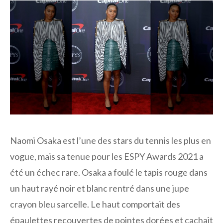
Naomi Osaka est l’une des stars du tennis les plus en
vogue, mais sa tenue pour les ESPY Awards 2021 a
été un échec rare. Osaka a foulé le tapis rouge dans
un haut rayé noir et blanc rentré dans une jupe
crayon bleu sarcelle. Le haut comportait des
épaulettes recouvertes de pointes dorées et cachait