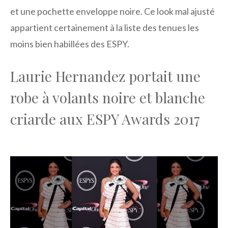
et une pochette enveloppe noire. Ce look mal ajusté
appartient certainement à la liste des tenues les
moins bien habillées des ESPY.
Laurie Hernandez portait une
robe à volants noire et blanche
criarde aux ESPY Awards 2017