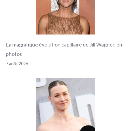
La magnifique évolution capillaire de Jill Wagner, en
photos
7 août 2026