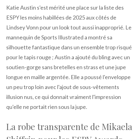
Katie Austin s'est mérité une place sur la liste des
ESPY les moins habillées de 2025 aux côtés de
Lindsey Vonn pour un look tout aussi inapproprié. Le
mannequin de Sports Illustrated a montré sa
silhouette fantastique dans un ensemble trop risqué
pour le tapis rouge ; Austin a ajouté du bling avec un
soutien-gorge sans bretelles en strass et une jupe
longue en maille argentée. Elle a poussé l'enveloppe
un peu trop loin avec l'ajout de sous-vêtements
illusion nus, ce qui donnait vraiment l'impression
qu'elle ne portait rien sous la jupe.
La robe transparente de Mikaela