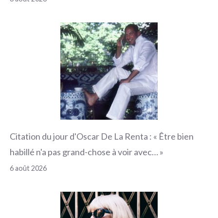
Citation du jour d'Oscar De La Renta : « Être bien
habillé n'a pas grand-chose à voir avec… »
6 août 2026