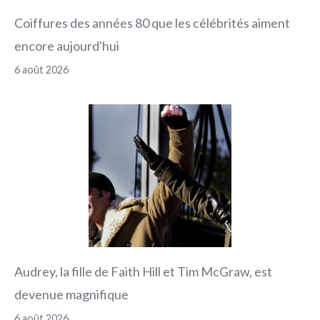
Coiffures des années 80 que les célébrités aiment
encore aujourd'hui
6 août 2026
Audrey, la fille de Faith Hill et Tim McGraw, est
devenue magnifique
6 août 2026