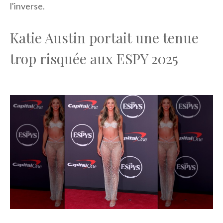
l'inverse.
Katie Austin portait une tenue
trop risquée aux ESPY 2025