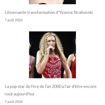
L'étonnante transformation d'Yvonne Strahovski
7 août 2026
La pop star de l'ère de l'an 2000 a l'air d'être encore
rock aujourd'hui
7 août 2026