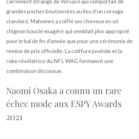
carrément étrange de Versace qui comportait de
grandes poches boutonnées au lieu d'un corsage
standard. Mahomes a coiffé ses cheveux en un
chignon bouclé exagéré qui semblait plus approprié
pour le bal de fin d'année que pour une cérémonie de
remise de prix officielle. La coiffure juvénile et la
robe révélatrice du NFL WAG formaient une
combinaison décousue.
Naomi Osaka a connu un rare
échec mode aux ESPY Awards
2021