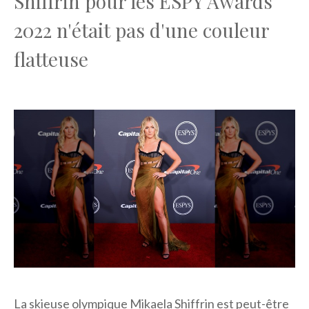
Shiffrin pour les ESPY Awards
2022 n'était pas d'une couleur
flatteuse
La skieuse olympique Mikaela Shiffrin est peut-être