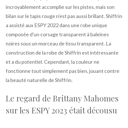
incroyablement accomplie sur les pistes, mais son
bilan sur le tapis rouge n'est pas aussi brillant. Shiffrin
a assisté aux ESPY 2022 dans une robe unique
composée d'un corsage transparent à baleines
noires sous un morceau de tissu transparent. La
construction de la robe de Shiffrin est intéressante
et a du potentiel. Cependant, la couleur ne
fonctionne tout simplement pas bien, jouant contre
la beauté naturelle de Shiffrin.
Le regard de Brittany Mahomes
sur les ESPY 2023 était décousu