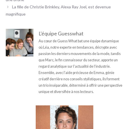
La fille de Christie Brinkley, Alexa Ray Joel, est devenue
magnifique
L'équipe Guesswhat
Au cœur de Guess What bat une équipe dynamique
où Léa, notre experte en tendances, décrypte avec
passion les derniers mouvements de la mode, tandis
que Marc, le fin connaisseur du secteur, apporte un
regard analytique sur l'actualité de l'industrie.
Ensemble, avec l'aide précieuse de Emma, génie
créatif derrière nos conseils stylistiques, ils forment
un trio inséparable, déterminé à offrir une perspective
unique et diversifiée à nos lecteurs.