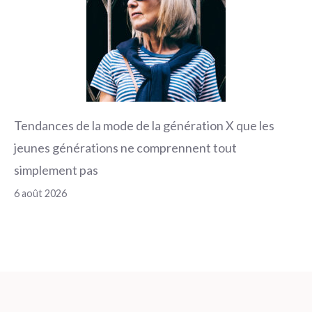
Tendances de la mode de la génération X que les
jeunes générations ne comprennent tout
simplement pas
6 août 2026