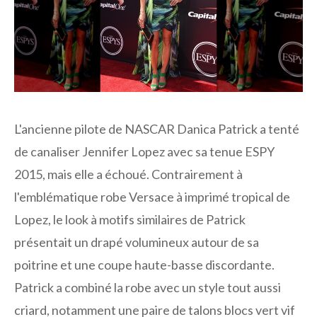
L'ancienne pilote de NASCAR Danica Patrick a tenté
de canaliser Jennifer Lopez avec sa tenue ESPY
2015, mais elle a échoué. Contrairement à
l'emblématique robe Versace à imprimé tropical de
Lopez, le look à motifs similaires de Patrick
présentait un drapé volumineux autour de sa
poitrine et une coupe haute-basse discordante.
Patrick a combiné la robe avec un style tout aussi
criard, notamment une paire de talons blocs vert vif