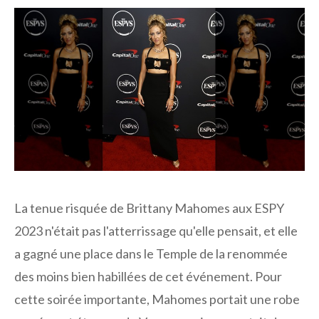
La tenue risquée de Brittany Mahomes aux ESPY
2023 n'était pas l'atterrissage qu'elle pensait, et elle
a gagné une place dans le Temple de la renommée
des moins bien habillées de cet événement. Pour
cette soirée importante, Mahomes portait une robe