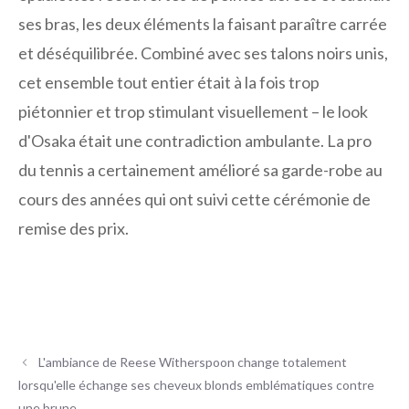
ses bras, les deux éléments la faisant paraître carrée
et déséquilibrée. Combiné avec ses talons noirs unis,
cet ensemble tout entier était à la fois trop
piétonnier et trop stimulant visuellement – ​​le look
d'Osaka était une contradiction ambulante. La pro
du tennis a certainement amélioré sa garde-robe au
cours des années qui ont suivi cette cérémonie de
remise des prix.
L'ambiance de Reese Witherspoon change totalement
lorsqu'elle échange ses cheveux blonds emblématiques contre
une brune