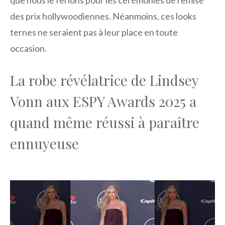
des prix hollywoodiennes. Néanmoins, ces looks
ternes ne seraient pas à leur place en toute
occasion.
La robe révélatrice de Lindsey
Vonn aux ESPY Awards 2025 a
quand même réussi à paraître
ennuyeuse