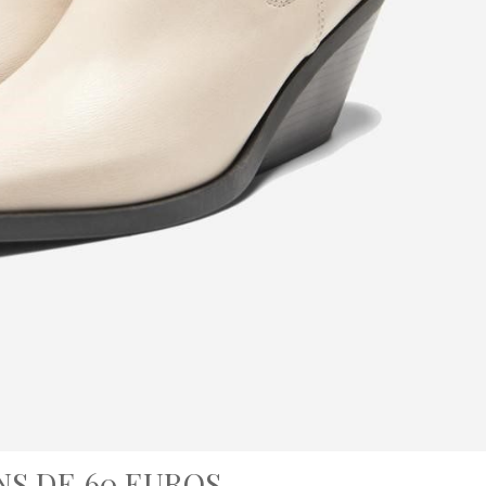
NS DE 60 EUROS