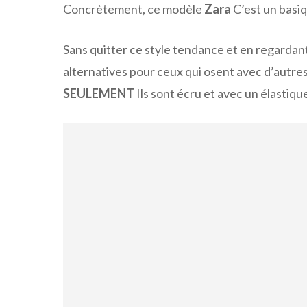
Concrètement, ce modèle
Zara
C’est un basiq
Sans quitter ce style tendance et en regardan
alternatives pour ceux qui osent avec d’autre
SEULEMENT
Ils sont écru et avec un élastique