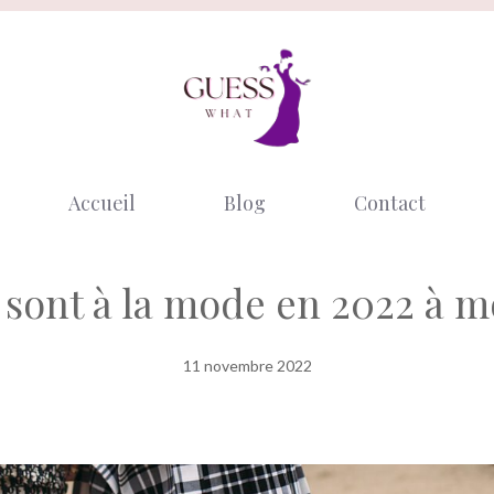
Accueil
Blog
Contact
i sont à la mode en 2022 à m
11 novembre 2022