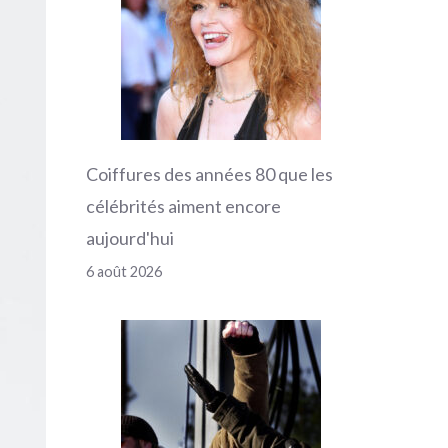
Coiffures des années 80 que les
célébrités aiment encore
aujourd'hui
6 août 2026