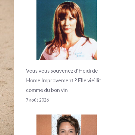
Vous vous souvenez d'Heidi de
Home Improvement ? Elle vieillit
comme du bon vin
7 août 2026