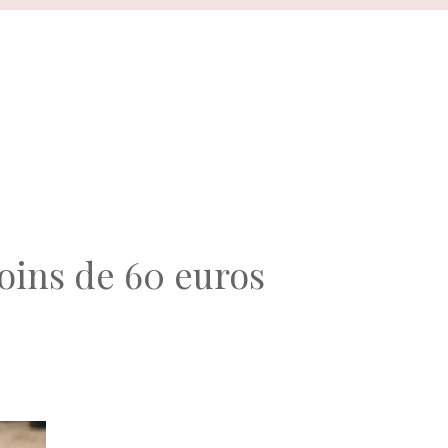
oins de 60 euros