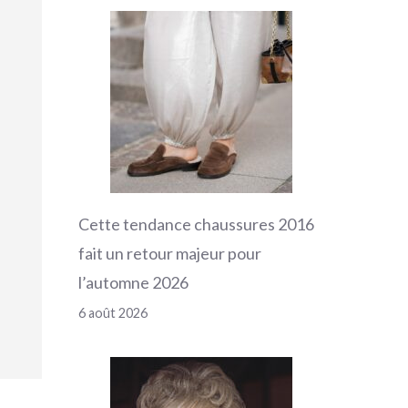
Cette tendance chaussures 2016
fait un retour majeur pour
l’automne 2026
6 août 2026