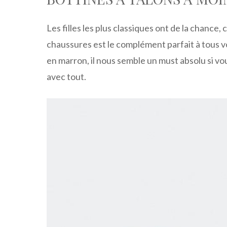
Les filles les plus classiques ont de la chance, 
chaussures est le complément parfait à tous 
en marron, il nous semble un must absolu si v
avec tout.