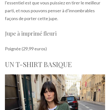
l’essentiel est que vous puissiez en tirer le meilleur
parti, et nous pouvons penser à d’innombrables
façons de porter cette jupe.
Jupe à imprimé fleuri
Poignée (29,99 euros)
UN T-SHIRT BASIQUE