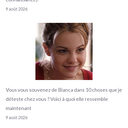
9 août 2026
Vous vous souvenez de Bianca dans 10 choses que je
déteste chez vous ? Voici à quoi elle ressemble
maintenant
9 août 2026