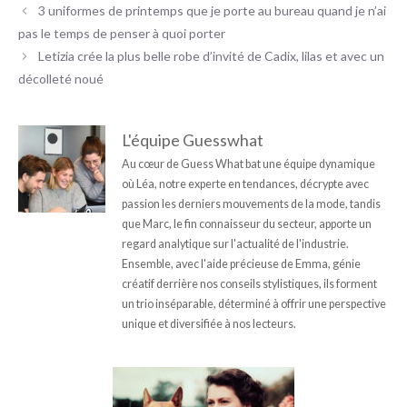
3 uniformes de printemps que je porte au bureau quand je n’ai
pas le temps de penser à quoi porter
Letizia crée la plus belle robe d’invité de Cadix, lilas et avec un
décolleté noué
L'équipe Guesswhat
Au cœur de Guess What bat une équipe dynamique
où Léa, notre experte en tendances, décrypte avec
passion les derniers mouvements de la mode, tandis
que Marc, le fin connaisseur du secteur, apporte un
regard analytique sur l'actualité de l'industrie.
Ensemble, avec l'aide précieuse de Emma, génie
créatif derrière nos conseils stylistiques, ils forment
un trio inséparable, déterminé à offrir une perspective
unique et diversifiée à nos lecteurs.