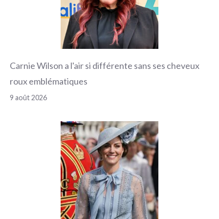
Carnie Wilson a l'air si différente sans ses cheveux
roux emblématiques
9 août 2026