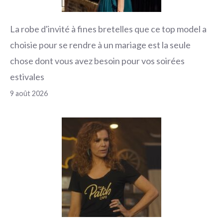
La robe d'invité à fines bretelles que ce top model a
choisie pour se rendre à un mariage est la seule
chose dont vous avez besoin pour vos soirées
estivales
9 août 2026