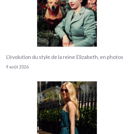
L'évolution du style de la reine Elizabeth, en photos
9 août 2026