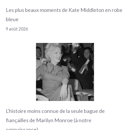
Les plus beaux moments de Kate Middleton en robe
bleue
9 août 2026
L'histoire moins connue de la seule bague de
fiançailles de Marilyn Monroe (à notre
connaissance)