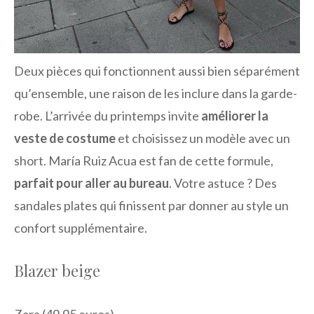
Deux pièces qui fonctionnent aussi bien séparément
qu’ensemble, une raison de les inclure dans la garde-
robe. L’arrivée du printemps invite
améliorer la
veste de costume
et choisissez un modèle avec un
short. María Ruiz Acua est fan de cette formule,
parfait pour aller au bureau
. Votre astuce ? Des
sandales plates qui finissent par donner au style un
confort supplémentaire.
Blazer beige