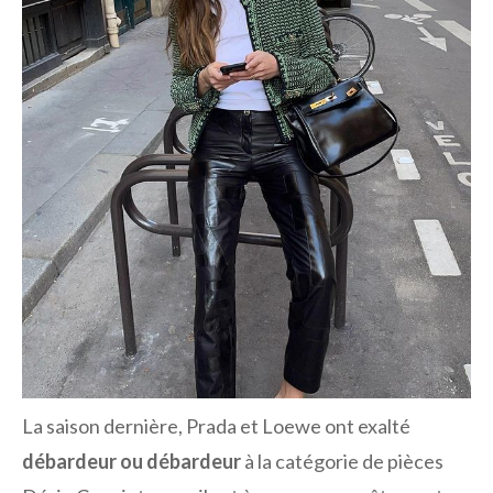
La saison dernière, Prada et Loewe ont exalté
débardeur ou débardeur
à la catégorie de pièces