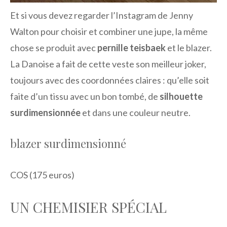
Et si vous devez regarder l’Instagram de Jenny
Walton pour choisir et combiner une jupe, la même
chose se produit avec
pernille teisbaek
et le blazer.
La Danoise a fait de cette veste son meilleur joker,
toujours avec des coordonnées claires : qu’elle soit
faite d’un tissu avec un bon tombé, de
silhouette
surdimensionnée
et dans une couleur neutre.
blazer surdimensionné
COS (175 euros)
UN CHEMISIER SPÉCIAL