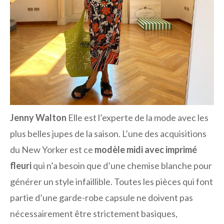
Jenny Walton
Elle est l’experte de la mode avec les
plus belles jupes de la saison. L’une des acquisitions
du New Yorker est ce
modèle midi avec imprimé
fleuri
qui n’a besoin que d’une chemise blanche pour
générer un style infaillible. Toutes les pièces qui font
partie d’une garde-robe capsule ne doivent pas
nécessairement être strictement basiques,