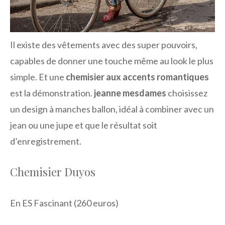
Il existe des vêtements avec des super pouvoirs,
capables de donner une touche même au look le plus
simple. Et une
chemisier aux accents romantiques
est la démonstration.
jeanne mesdames
choisissez
un design à manches ballon, idéal à combiner avec un
jean ou une jupe et que le résultat soit
d’enregistrement.
Chemisier Duyos
En ES Fascinant (260 euros)