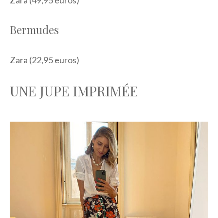
Zara (49,95 euros)
Bermudes
Zara (22,95 euros)
UNE JUPE IMPRIMÉE