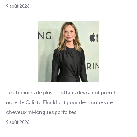
9 août 2026
Les femmes de plus de 40 ans devraient prendre
note de Calista Flockhart pour des coupes de
cheveux mi-longues parfaites
9 août 2026