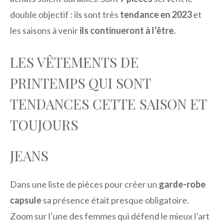
double objectif : ils sont très
tendance en 2023
et
les saisons à venir
ils continueront à l’être.
LES VÊTEMENTS DE
PRINTEMPS QUI SONT
TENDANCES CETTE SAISON ET
TOUJOURS
JEANS
Dans une liste de pièces pour créer un
garde-robe
capsule
sa présence était presque obligatoire.
Zoom sur l’une des femmes qui défend le mieux l’art