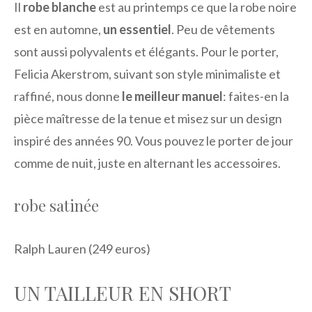
Il
robe blanche
est au printemps ce que la robe noire
est en automne,
un essentiel
. Peu de vêtements
sont aussi polyvalents et élégants. Pour le porter,
Felicia Akerstrom, suivant son style minimaliste et
raffiné, nous donne
le meilleur manuel
: faites-en la
pièce maîtresse de la tenue et misez sur un design
inspiré des années 90. Vous pouvez le porter de jour
comme de nuit, juste en alternant les accessoires.
robe satinée
Ralph Lauren (249 euros)
UN TAILLEUR EN SHORT