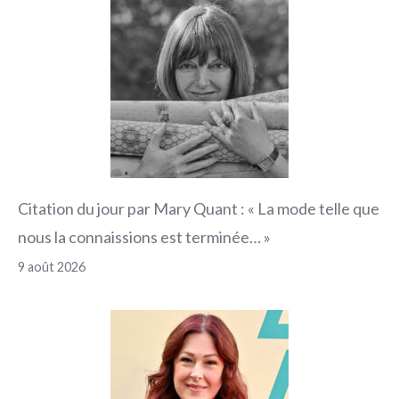
Citation du jour par Mary Quant : « La mode telle que
nous la connaissions est terminée… »
9 août 2026