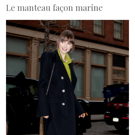
Le manteau façon marine