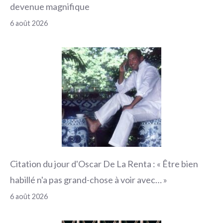
devenue magnifique
6 août 2026
Citation du jour d'Oscar De La Renta : « Être bien
habillé n'a pas grand-chose à voir avec… »
6 août 2026