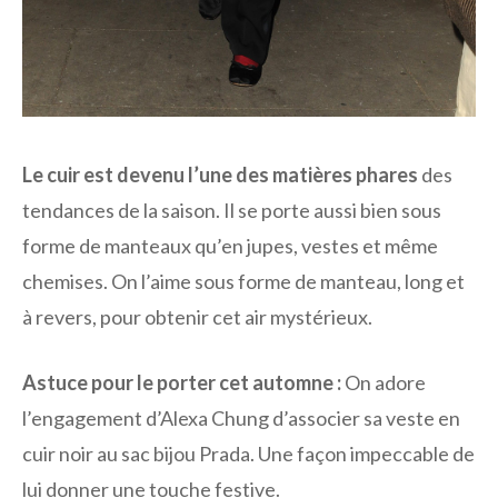
Le cuir est devenu l’une des matières phares
des
tendances de la saison. Il se porte aussi bien sous
forme de manteaux qu’en jupes, vestes et même
chemises. On l’aime sous forme de manteau, long et
à revers, pour obtenir cet air mystérieux.
Astuce pour le porter cet automne :
On adore
l’engagement d’Alexa Chung d’associer sa veste en
cuir noir au sac bijou Prada. Une façon impeccable de
lui donner une touche festive.