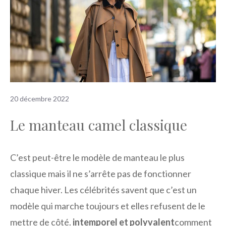
20 décembre 2022
Le manteau camel classique
C’est peut-être le modèle de manteau le plus
classique mais il ne s’arrête pas de fonctionner
chaque hiver. Les célébrités savent que c’est un
modèle qui marche toujours et elles refusent de le
mettre de côté.
intemporel et polyvalent
comment