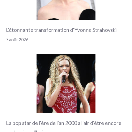
L'étonnante transformation d'Yvonne Strahovski
7 août 2026
La pop star de l'ère de l'an 2000 a l'air d'être encore