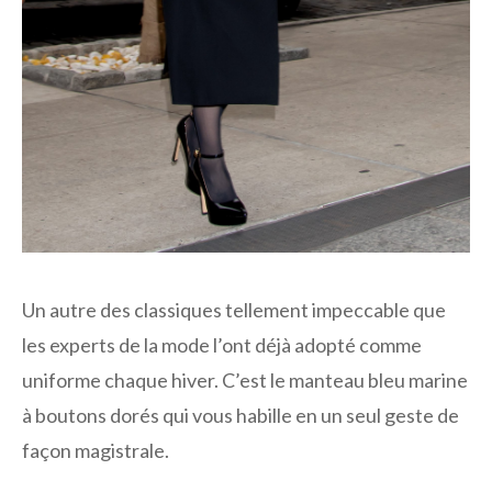
Un autre des classiques tellement impeccable que
les experts de la mode l’ont déjà adopté comme
uniforme chaque hiver. C’est le manteau bleu marine
à boutons dorés qui vous habille en un seul geste de
façon magistrale.