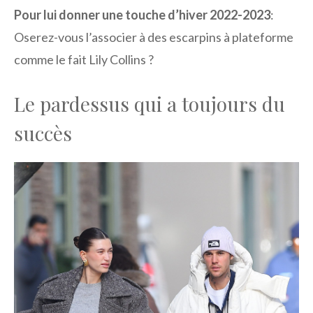
Pour lui donner une touche d’hiver 2022-2023
:
Oserez-vous l’associer à des escarpins à plateforme
comme le fait Lily Collins ?
Le pardessus qui a toujours du
succès