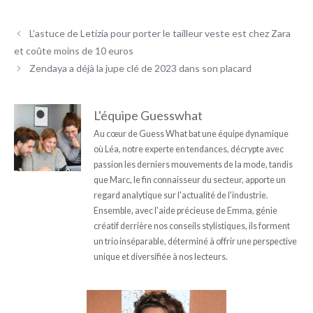
L’astuce de Letizia pour porter le tailleur veste est chez Zara
et coûte moins de 10 euros
Zendaya a déjà la jupe clé de 2023 dans son placard
L'équipe Guesswhat
Au cœur de Guess What bat une équipe dynamique
où Léa, notre experte en tendances, décrypte avec
passion les derniers mouvements de la mode, tandis
que Marc, le fin connaisseur du secteur, apporte un
regard analytique sur l'actualité de l'industrie.
Ensemble, avec l'aide précieuse de Emma, génie
créatif derrière nos conseils stylistiques, ils forment
un trio inséparable, déterminé à offrir une perspective
unique et diversifiée à nos lecteurs.