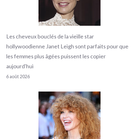
Les cheveux bouclés de la vieille star
hollywoodienne Janet Leigh sont parfaits pour que
les femmes plus âgées puissent les copier
aujourd'hui
6 août 2026