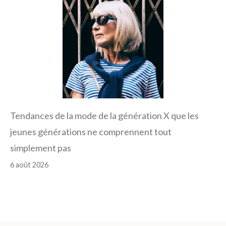
Tendances de la mode de la génération X que les
jeunes générations ne comprennent tout
simplement pas
6 août 2026