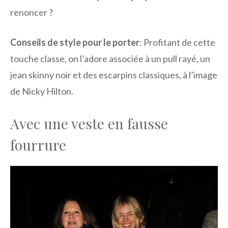
renoncer ?
Conseils de style pour le porter
: Profitant de cette
touche classe, on l’adore associée à un pull rayé, un
jean skinny noir et des escarpins classiques, à l’image
de Nicky Hilton.
Avec une veste en fausse
fourrure