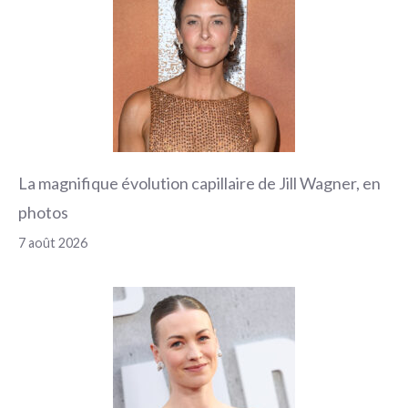
La magnifique évolution capillaire de Jill Wagner, en
photos
7 août 2026