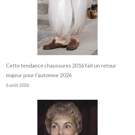
Cette tendance chaussures 2016 fait un retour
majeur pour l’automne 2026
6 août 2026