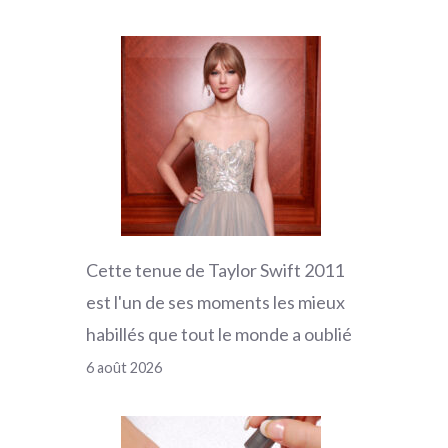
Cette tenue de Taylor Swift 2011
est l'un de ses moments les mieux
habillés que tout le monde a oublié
6 août 2026