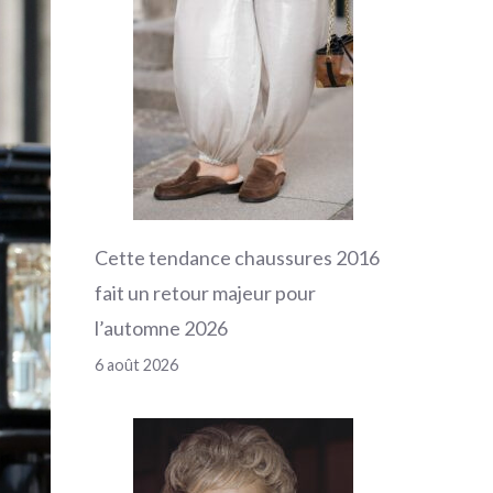
Cette tendance chaussures 2016
fait un retour majeur pour
l’automne 2026
6 août 2026