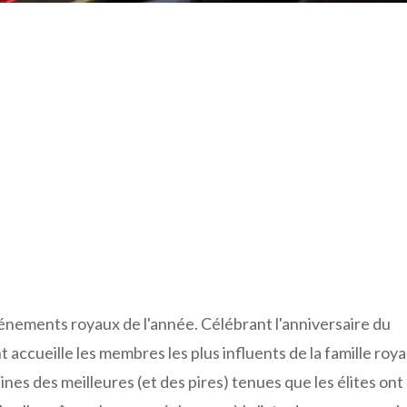
vénements royaux de l'année. Célébrant l'anniversaire du
 accueille les membres les plus influents de la famille roya
nes des meilleures (et des pires) tenues que les élites ont