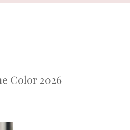
he Color 2026