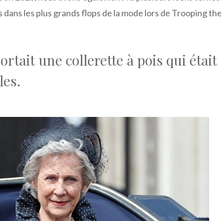
 dans les plus grands flops de la mode lors de Trooping th
tait une collerette à pois qui était
les.