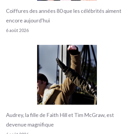
Coiffures des années 80 que les célébrités aiment
encore aujourd'hui
6 août 2026
Audrey, la fille de Faith Hill et Tim McGraw, est
devenue magnifique