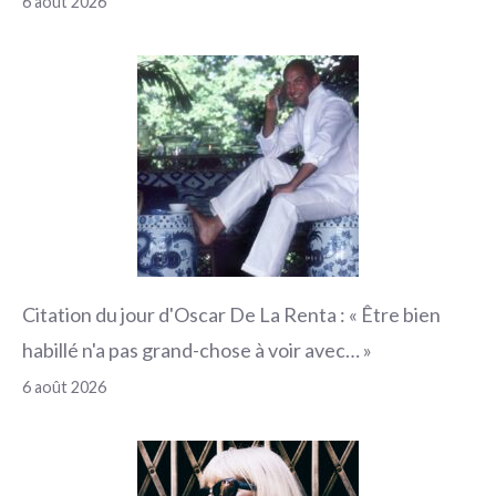
6 août 2026
Citation du jour d'Oscar De La Renta : « Être bien
habillé n'a pas grand-chose à voir avec… »
6 août 2026