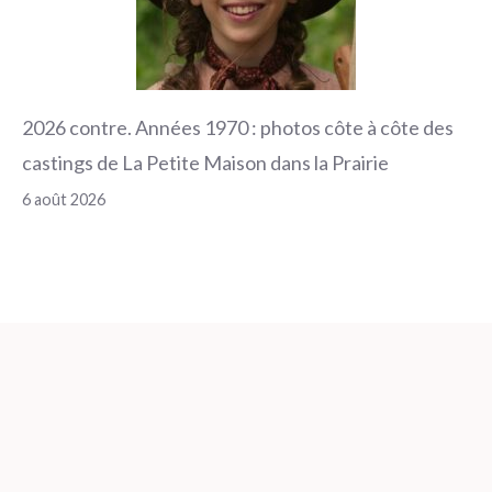
2026 contre. Années 1970 : photos côte à côte des
castings de La Petite Maison dans la Prairie
6 août 2026