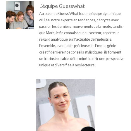
L'équipe Guesswhat
Au cœur de Guess What bat une équipe dynamique
où Léa, notre experte en tendances, décrypte avec
passion les derniers mouvements de la mode, tandis
que Marc, le fin connaisseur du secteur, apporte un
regard analytique sur l'actualité de l'industrie.
Ensemble, avec l'aide précieuse de Emma, génie
créatif derrière nos conseils stylistiques, ils forment
un trio inséparable, déterminé à offrir une perspective
unique et diversifiée à nos lecteurs.