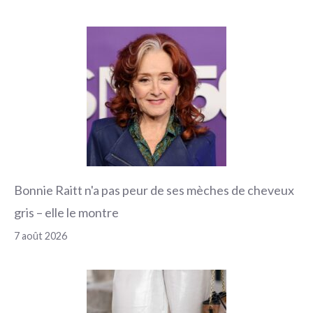
Bonnie Raitt n'a pas peur de ses mèches de cheveux
gris – elle le montre
7 août 2026