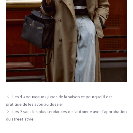
Les 4 « nouveaux » jupes de la saison et pourquoi il est
pratique de les avoir au dossier
Les 7 sacs les plus tendances de l’automne avec l’approbation
du street style