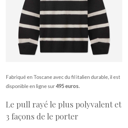
Fabriqué en Toscane avec du fil italien durable, il est
disponible en ligne sur
495 euros.
Le pull rayé le plus polyvalent et
3 façons de le porter