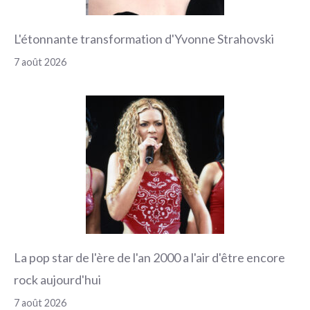
L'étonnante transformation d'Yvonne Strahovski
7 août 2026
La pop star de l'ère de l'an 2000 a l'air d'être encore
rock aujourd'hui
7 août 2026