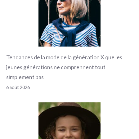
Tendances de la mode de la génération X que les
jeunes générations ne comprennent tout
simplement pas
6 août 2026