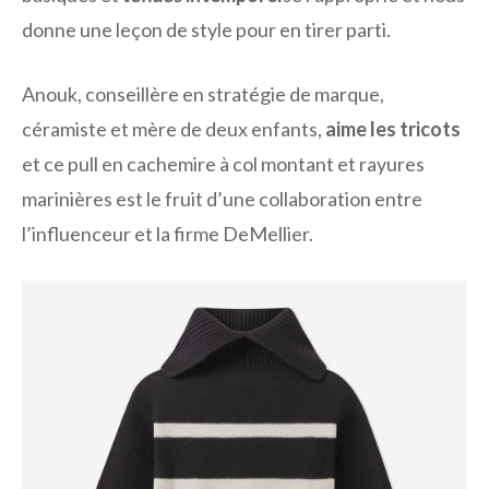
donne une leçon de style pour en tirer parti.
Anouk, conseillère en stratégie de marque,
céramiste et mère de deux enfants,
aime les tricots
et ce pull en cachemire à col montant et rayures
marinières est le fruit d’une collaboration entre
l’influenceur et la firme DeMellier.