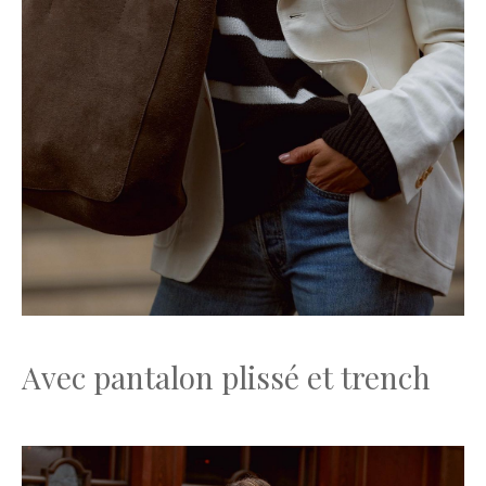
Avec pantalon plissé et trench