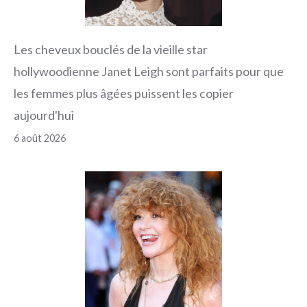
Les cheveux bouclés de la vieille star
hollywoodienne Janet Leigh sont parfaits pour que
les femmes plus âgées puissent les copier
aujourd'hui
6 août 2026