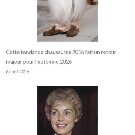
Cette tendance chaussures 2016 fait un retour
majeur pour l’automne 2026
6 août 2026