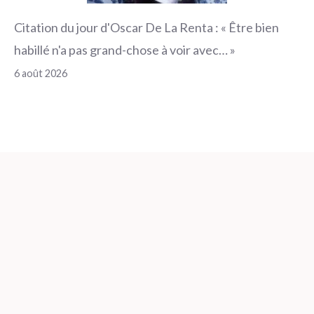
Citation du jour d'Oscar De La Renta : « Être bien
habillé n'a pas grand-chose à voir avec… »
6 août 2026