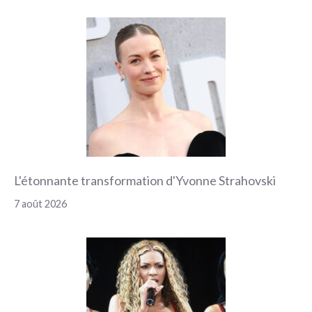
L'étonnante transformation d'Yvonne Strahovski
7 août 2026