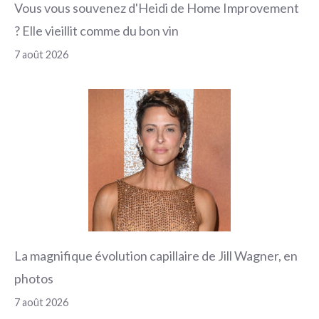
Vous vous souvenez d'Heidi de Home Improvement
? Elle vieillit comme du bon vin
7 août 2026
La magnifique évolution capillaire de Jill Wagner, en
photos
7 août 2026