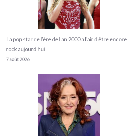
La pop star de l'ère de l'an 2000 a l'air d'être encore
rock aujourd'hui
7 août 2026