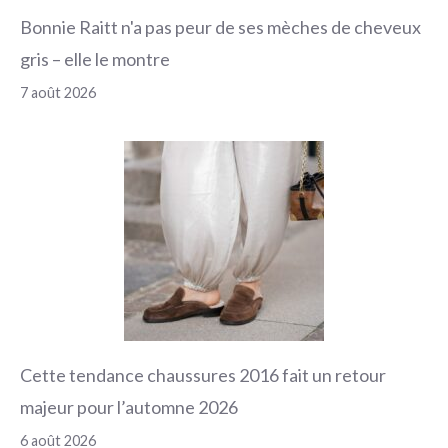
Bonnie Raitt n'a pas peur de ses mèches de cheveux
gris – elle le montre
7 août 2026
Cette tendance chaussures 2016 fait un retour
majeur pour l’automne 2026
6 août 2026