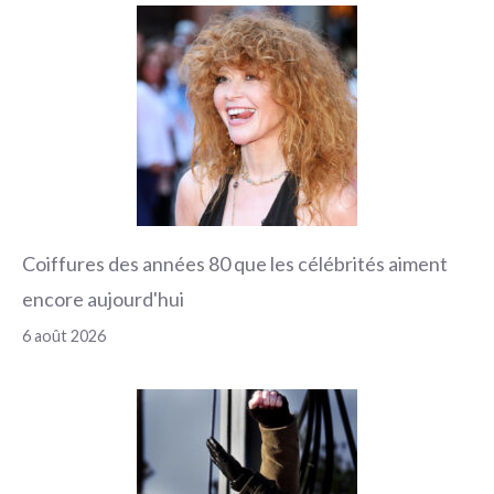
Coiffures des années 80 que les célébrités aiment
encore aujourd'hui
6 août 2026