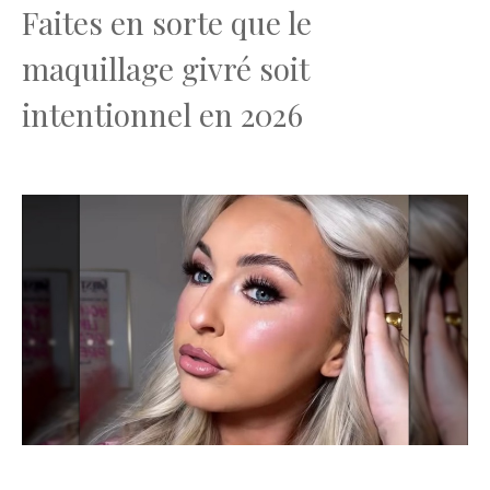
Faites en sorte que le
maquillage givré soit
intentionnel en 2026