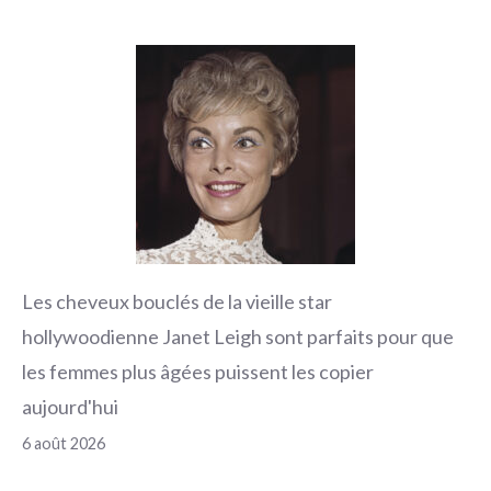
Les cheveux bouclés de la vieille star
hollywoodienne Janet Leigh sont parfaits pour que
les femmes plus âgées puissent les copier
aujourd'hui
6 août 2026