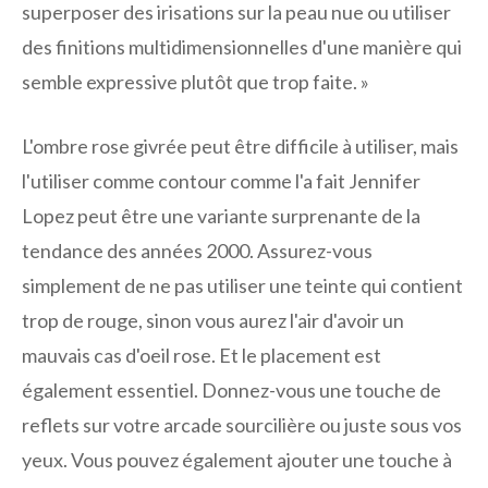
superposer des irisations sur la peau nue ou utiliser
des finitions multidimensionnelles d'une manière qui
semble expressive plutôt que trop faite. »
L'ombre rose givrée peut être difficile à utiliser, mais
l'utiliser comme contour comme l'a fait Jennifer
Lopez peut être une variante surprenante de la
tendance des années 2000. Assurez-vous
simplement de ne pas utiliser une teinte qui contient
trop de rouge, sinon vous aurez l'air d'avoir un
mauvais cas d'oeil rose. Et le placement est
également essentiel. Donnez-vous une touche de
reflets sur votre arcade sourcilière ou juste sous vos
yeux. Vous pouvez également ajouter une touche à