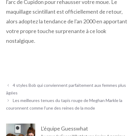
l'arc de Cupidon pour rehausser votre moue. Le
maquillage scintillant est officiellement de retour,
alors adoptez la tendance de l'an 2000 en apportant
votre propre touche surprenante à ce look
nostalgique.
4 styles Bob qui conviennent parfaitement aux femmes plus
âgées
Les meilleures tenues du tapis rouge de Meghan Markle la
couronnent comme l'une des reines de la mode
L'équipe Guesswhat