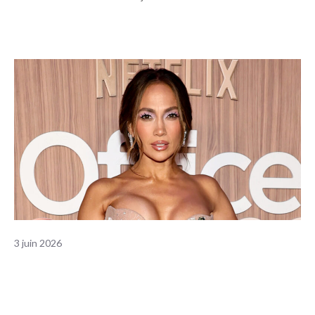
3 juin 2026