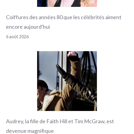
Coiffures des années 80 que les célébrités aiment
encore aujourd'hui
6 août 2026
Audrey, la fille de Faith Hill et Tim McGraw, est
devenue magnifique