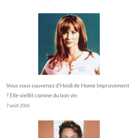
Vous vous souvenez d'Heidi de Home Improvement
? Elle vieillit comme du bon vin
7 août 2026