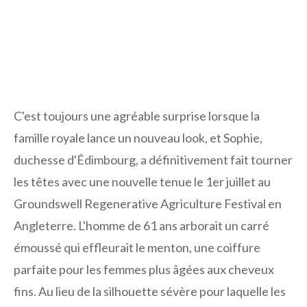
C'est toujours une agréable surprise lorsque la
famille royale lance un nouveau look, et Sophie,
duchesse d'Édimbourg, a définitivement fait tourner
les têtes avec une nouvelle tenue le 1er juillet au
Groundswell Regenerative Agriculture Festival en
Angleterre. L'homme de 61 ans arborait un carré
émoussé qui effleurait le menton, une coiffure
parfaite pour les femmes plus âgées aux cheveux
fins. Au lieu de la silhouette sévère pour laquelle les