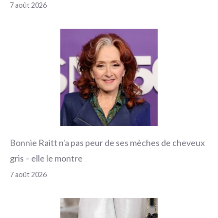
7 août 2026
Bonnie Raitt n'a pas peur de ses mèches de cheveux
gris – elle le montre
7 août 2026