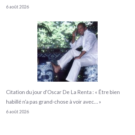
6 août 2026
Citation du jour d'Oscar De La Renta : « Être bien
habillé n'a pas grand-chose à voir avec… »
6 août 2026