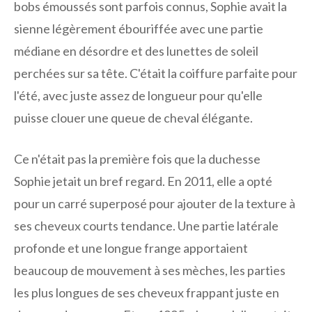
bobs émoussés sont parfois connus, Sophie avait la
sienne légèrement ébouriffée avec une partie
médiane en désordre et des lunettes de soleil
perchées sur sa tête. C'était la coiffure parfaite pour
l'été, avec juste assez de longueur pour qu'elle
puisse clouer une queue de cheval élégante.
Ce n'était pas la première fois que la duchesse
Sophie jetait un bref regard. En 2011, elle a opté
pour un carré superposé pour ajouter de la texture à
ses cheveux courts tendance. Une partie latérale
profonde et une longue frange apportaient
beaucoup de mouvement à ses mèches, les parties
les plus longues de ses cheveux frappant juste en