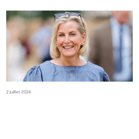
2 juillet 2026