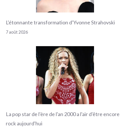
L'étonnante transformation d'Yvonne Strahovski
7 août 2026
La pop star de l'ère de l'an 2000 a l'air d'être encore
rock aujourd'hui