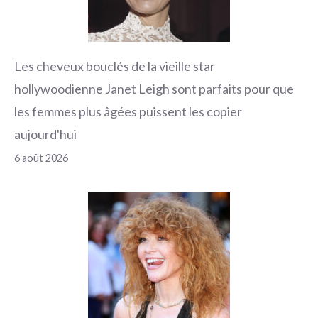
Les cheveux bouclés de la vieille star
hollywoodienne Janet Leigh sont parfaits pour que
les femmes plus âgées puissent les copier
aujourd'hui
6 août 2026