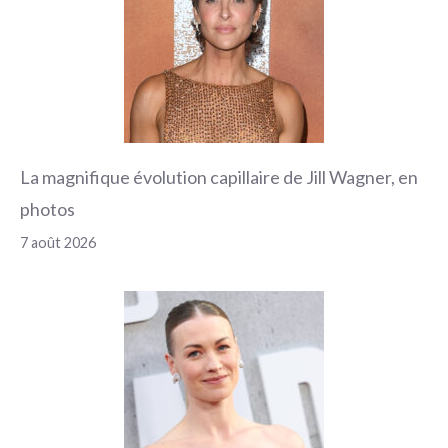
La magnifique évolution capillaire de Jill Wagner, en
photos
7 août 2026