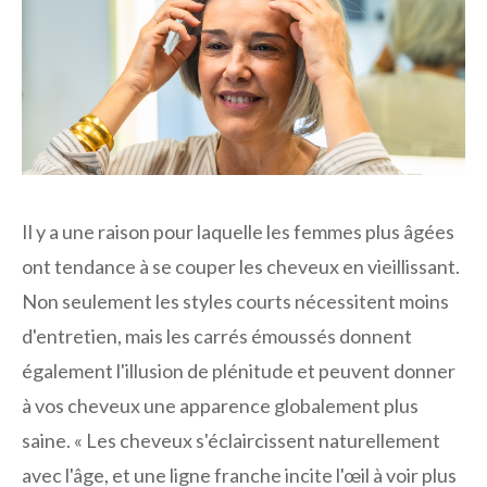
Il y a une raison pour laquelle les femmes plus âgées
ont tendance à se couper les cheveux en vieillissant.
Non seulement les styles courts nécessitent moins
d'entretien, mais les carrés émoussés donnent
également l'illusion de plénitude et peuvent donner
à vos cheveux une apparence globalement plus
saine. « Les cheveux s'éclaircissent naturellement
avec l'âge, et une ligne franche incite l'œil à voir plus