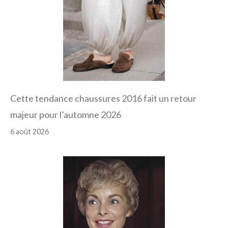
Cette tendance chaussures 2016 fait un retour
majeur pour l’automne 2026
6 août 2026