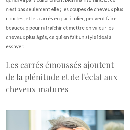
n'est pas seulement elle ; les coupes de cheveux plus
courtes, et les carrés en particulier, peuvent faire
beaucoup pour rafraîchir et mettre en valeur les
cheveux plus âgés, ce qui en fait un style idéal à
essayer.
Les carrés émoussés ajoutent
de la plénitude et de l'éclat aux
cheveux matures