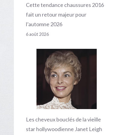
Cette tendance chaussures 2016
fait un retour majeur pour
l’automne 2026
6 août 2026
Les cheveux bouclés de la vieille
star hollywoodienne Janet Leigh