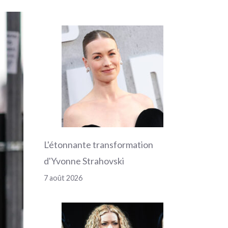
L'étonnante transformation
d'Yvonne Strahovski
7 août 2026