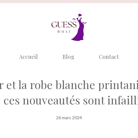
Accueil
Blog
Contact
ur et la robe blanche printan
 ces nouveautés sont infaill
26 mars 2024