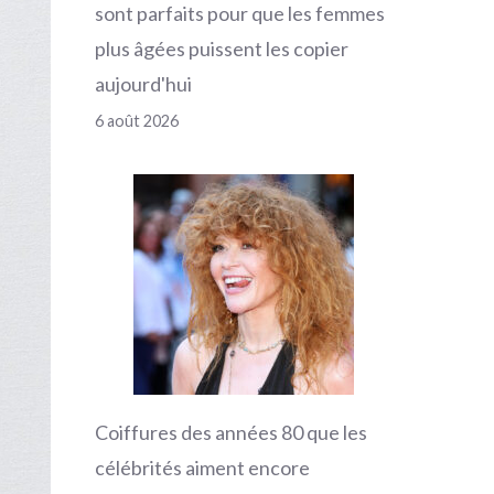
sont parfaits pour que les femmes
plus âgées puissent les copier
aujourd'hui
6 août 2026
Coiffures des années 80 que les
célébrités aiment encore