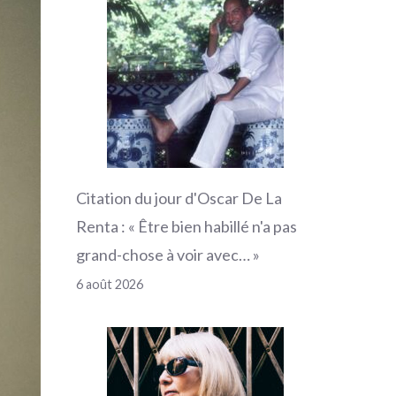
Citation du jour d'Oscar De La
Renta : « Être bien habillé n'a pas
grand-chose à voir avec… »
6 août 2026