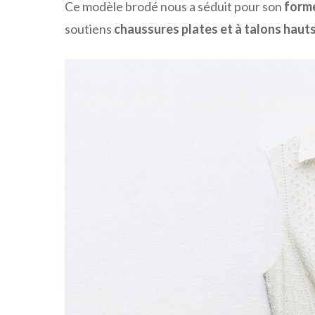
Ce modèle brodé nous a séduit pour son
forme
soutiens
chaussures plates et à talons haut