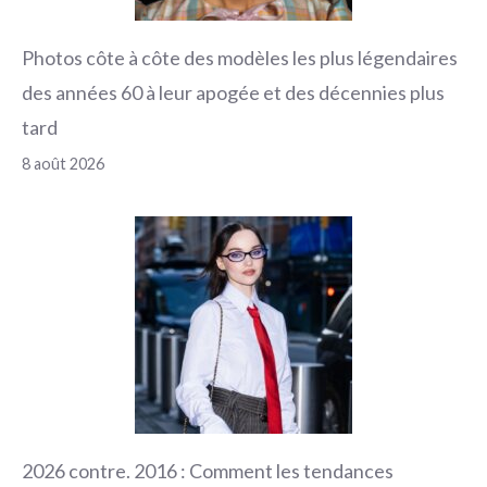
Photos côte à côte des modèles les plus légendaires
des années 60 à leur apogée et des décennies plus
tard
8 août 2026
2026 contre. 2016 : Comment les tendances