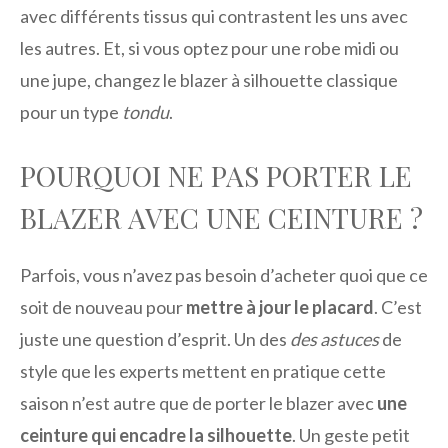
avec différents tissus qui contrastent les uns avec
les autres. Et, si vous optez pour une robe midi ou
une jupe, changez le blazer à silhouette classique
pour un type
tondu
.
POURQUOI NE PAS PORTER LE
BLAZER AVEC UNE CEINTURE ?
Parfois, vous n’avez pas besoin d’acheter quoi que ce
soit de nouveau pour
mettre à jour le placard
. C’est
juste une question d’esprit. Un des
des astuces
de
style que les experts mettent en pratique cette
saison n’est autre que de porter le blazer avec
une
ceinture qui encadre la silhouette
. Un geste petit