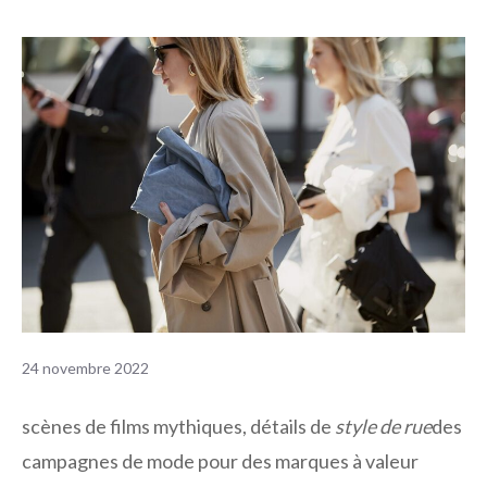
24 novembre 2022
scènes de films mythiques, détails de
style de rue
des
campagnes de mode pour des marques à valeur