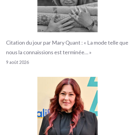
Citation du jour par Mary Quant : « La mode telle que
nous la connaissions est terminée… »
9 août 2026