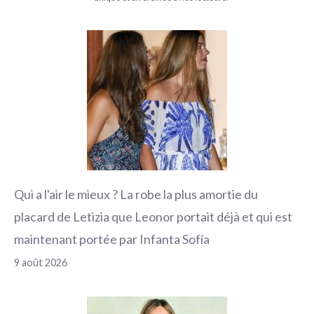
Qui a l'air le mieux ? La robe la plus amortie du
placard de Letizia que Leonor portait déjà et qui est
maintenant portée par Infanta Sofía
9 août 2026