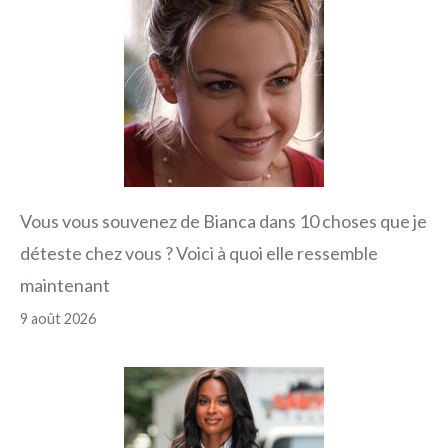
Vous vous souvenez de Bianca dans 10 choses que je
déteste chez vous ? Voici à quoi elle ressemble
maintenant
9 août 2026