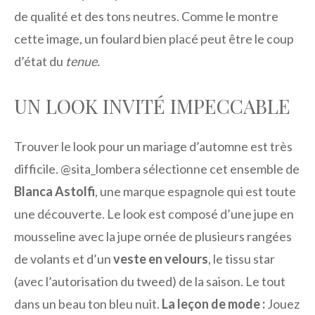
de qualité et des tons neutres. Comme le montre
cette image, un foulard bien placé peut être le coup
d’état du
tenue.
UN LOOK INVITÉ IMPECCABLE
Trouver le look pour un mariage d’automne est très
difficile. @sita_lombera sélectionne cet ensemble de
Blanca Astolfi
, une marque espagnole qui est toute
une découverte. Le look est composé d’une jupe en
mousseline avec la jupe ornée de plusieurs rangées
de volants et d’un
veste en velours
, le tissu star
(avec l’autorisation du tweed) de la saison. Le tout
dans un beau ton bleu nuit.
La leçon de mode :
Jouez