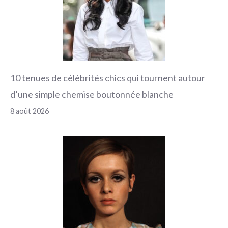
10 tenues de célébrités chics qui tournent autour
d’une simple chemise boutonnée blanche
8 août 2026