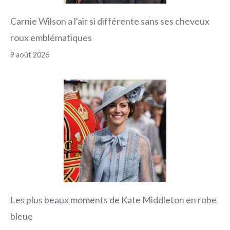
Carnie Wilson a l'air si différente sans ses cheveux
roux emblématiques
9 août 2026
Les plus beaux moments de Kate Middleton en robe
bleue