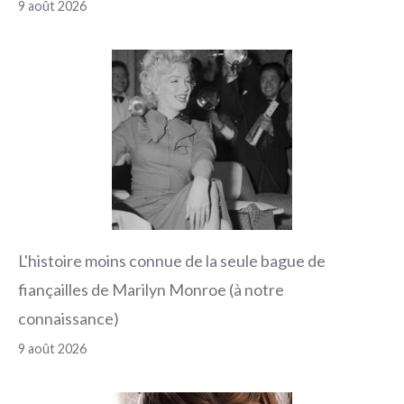
9 août 2026
L'histoire moins connue de la seule bague de
fiançailles de Marilyn Monroe (à notre
connaissance)
9 août 2026