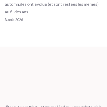
automnales ont évolué (et sont restées les mêmes)
au fil des ans
8 août 2026