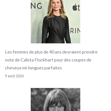
Les femmes de plus de 40 ans devraient prendre
note de Calista Flockhart pour des coupes de
cheveux mi-longues parfaites
9 août 2026