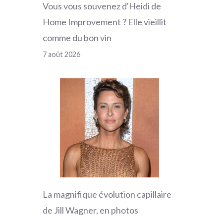
Vous vous souvenez d'Heidi de
Home Improvement ? Elle vieillit
comme du bon vin
7 août 2026
La magnifique évolution capillaire
de Jill Wagner, en photos