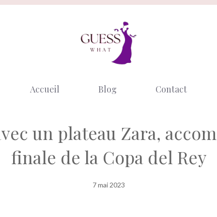
Accueil
Blog
Contact
avec un plateau Zara, accomp
finale de la Copa del Rey
7 mai 2023