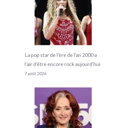
La pop star de l'ère de l'an 2000 a
l'air d'être encore rock aujourd'hui
7 août 2026