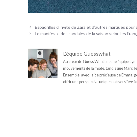
Espadrilles d’invité de Zara et d’autres marques pour 
Le manifeste des sandales de la saison selon les Franç
L'équipe Guesswhat
Au cœur de Guess What bat une équipe dynam
mouvements de la mode, tandis que Marc, le fi
Ensemble, avec l'aide précieuse de Emma, géni
offrir une perspective unique et diversifiée à