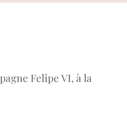
agne Felipe VI, à la