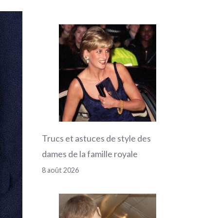
Trucs et astuces de style des
dames de la famille royale
8 août 2026