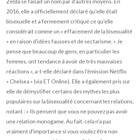
Zelda se faisait un nom par d'autres moyens. En
2016, elle a officiellement déclaré qu'elle était
bisexuelle et a fermement critiqué ce qu'elle
considérait comme un « effacement de la bisexualité
» en raison d'idées fausses et de sectarisme. « Je
pense que beaucoup de gens, en particulier les
femmes, ont tendance à avoir de très mauvaises
réactions », a-t-elle déclaré dans l'émission Netflix
« Chelsea » (via ET Online). Elle a également pris sur
elle de démystifier certains des mythes les plus
populaires sur la bisexualité concernant les relations,
notant : « Ils pensent que vous ne pouvez pas avoir
une relation monogame. Au fait, cela n'a pas
vraiment d'importance si vous voulez être non