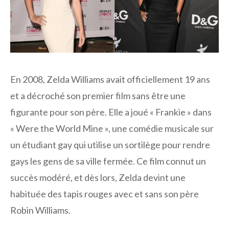
En 2008, Zelda Williams avait officiellement 19 ans
et a décroché son premier film sans être une
figurante pour son père. Elle a joué « Frankie » dans
« Were the World Mine », une comédie musicale sur
un étudiant gay qui utilise un sortilège pour rendre
gays les gens de sa ville fermée. Ce film connut un
succès modéré, et dès lors, Zelda devint une
habituée des tapis rouges avec et sans son père
Robin Williams.