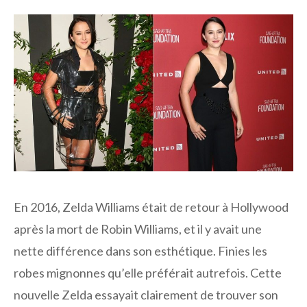
En 2016, Zelda Williams était de retour à Hollywood
après la mort de Robin Williams, et il y avait une
nette différence dans son esthétique. Finies les
robes mignonnes qu’elle préférait autrefois. Cette
nouvelle Zelda essayait clairement de trouver son