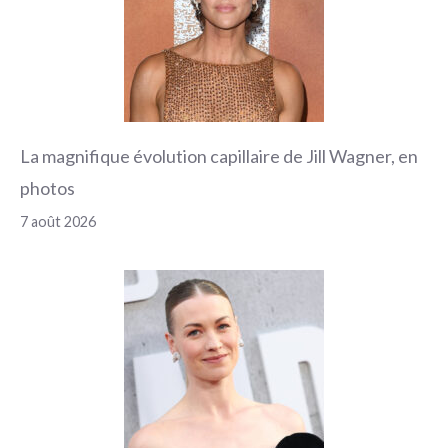
La magnifique évolution capillaire de Jill Wagner, en
photos
7 août 2026