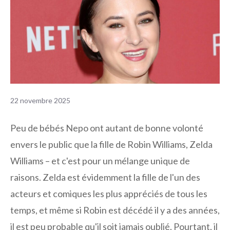
22 novembre 2025
Peu de bébés Nepo ont autant de bonne volonté
envers le public que la fille de Robin Williams, Zelda
Williams – et c'est pour un mélange unique de
raisons. Zelda est évidemment la fille de l'un des
acteurs et comiques les plus appréciés de tous les
temps, et même si Robin est décédé il y a des années,
il est peu probable qu'il soit jamais oublié. Pourtant, il