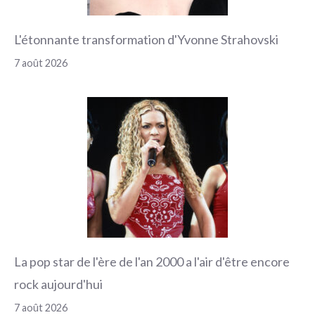
L'étonnante transformation d'Yvonne Strahovski
7 août 2026
La pop star de l'ère de l'an 2000 a l'air d'être encore
rock aujourd'hui
7 août 2026