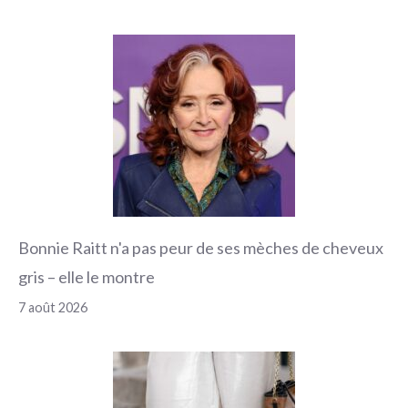
Bonnie Raitt n'a pas peur de ses mèches de cheveux
gris – elle le montre
7 août 2026