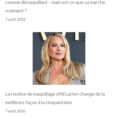
comme démaquillant – mais est-ce que ça marche
vraiment ?
7 août 2026
La routine de maquillage d'Ali Larter change de la
meilleure façon à la cinquantaine
7 août 2026