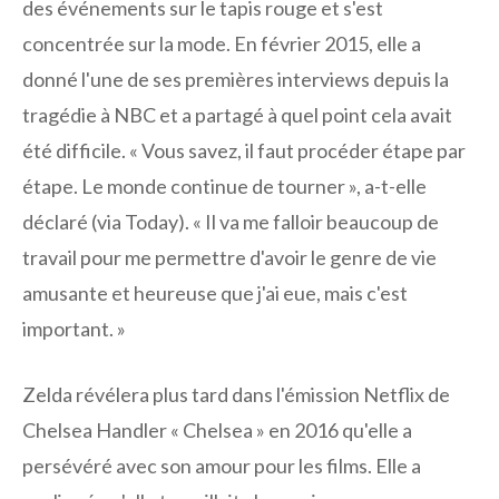
des événements sur le tapis rouge et s'est
concentrée sur la mode. En février 2015, elle a
donné l'une de ses premières interviews depuis la
tragédie à NBC et a partagé à quel point cela avait
été difficile. « Vous savez, il faut procéder étape par
étape. Le monde continue de tourner », a-t-elle
déclaré (via Today). « Il va me falloir beaucoup de
travail pour me permettre d'avoir le genre de vie
amusante et heureuse que j'ai eue, mais c'est
important. »
Zelda révélera plus tard dans l'émission Netflix de
Chelsea Handler « Chelsea » en 2016 qu'elle a
persévéré avec son amour pour les films. Elle a