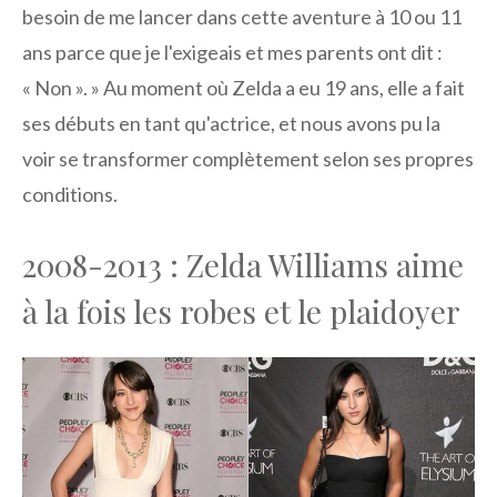
besoin de me lancer dans cette aventure à 10 ou 11
ans parce que je l'exigeais et mes parents ont dit :
« Non ». » Au moment où Zelda a eu 19 ans, elle a fait
ses débuts en tant qu'actrice, et nous avons pu la
voir se transformer complètement selon ses propres
conditions.
2008-2013 : Zelda Williams aime
à la fois les robes et le plaidoyer