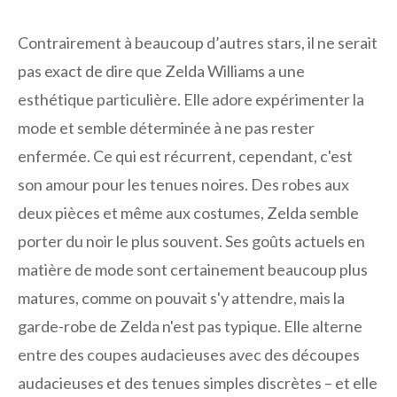
Contrairement à beaucoup d’autres stars, il ne serait
pas exact de dire que Zelda Williams a une
esthétique particulière. Elle adore expérimenter la
mode et semble déterminée à ne pas rester
enfermée. Ce qui est récurrent, cependant, c'est
son amour pour les tenues noires. Des robes aux
deux pièces et même aux costumes, Zelda semble
porter du noir le plus souvent. Ses goûts actuels en
matière de mode sont certainement beaucoup plus
matures, comme on pouvait s'y attendre, mais la
garde-robe de Zelda n'est pas typique. Elle alterne
entre des coupes audacieuses avec des découpes
audacieuses et des tenues simples discrètes – et elle