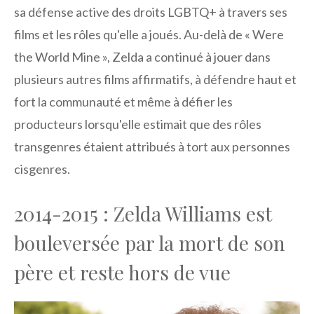
sa défense active des droits LGBTQ+ à travers ses
films et les rôles qu'elle a joués. Au-delà de « Were
the World Mine », Zelda a continué à jouer dans
plusieurs autres films affirmatifs, à défendre haut et
fort la communauté et même à défier les
producteurs lorsqu'elle estimait que des rôles
transgenres étaient attribués à tort aux personnes
cisgenres.
2014-2015 : Zelda Williams est
bouleversée par la mort de son
père et reste hors de vue