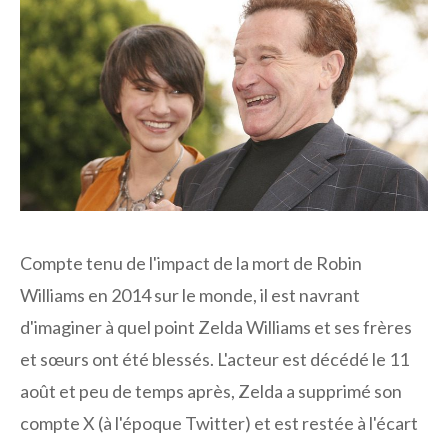
Compte tenu de l'impact de la mort de Robin
Williams en 2014 sur le monde, il est navrant
d'imaginer à quel point Zelda Williams et ses frères
et sœurs ont été blessés. L'acteur est décédé le 11
août et peu de temps après, Zelda a supprimé son
compte X (à l'époque Twitter) et est restée à l'écart