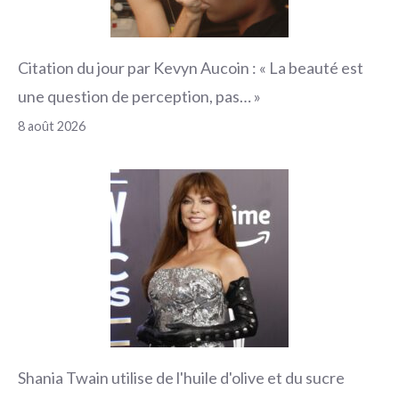
Citation du jour par Kevyn Aucoin : « La beauté est
une question de perception, pas… »
8 août 2026
Shania Twain utilise de l'huile d'olive et du sucre