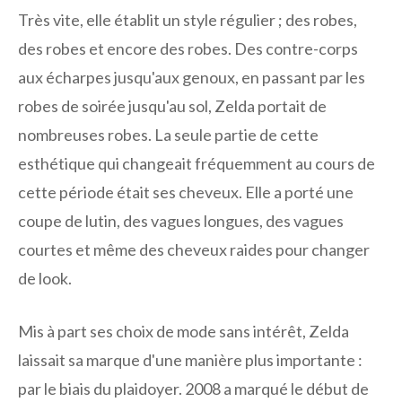
Très vite, elle établit un style régulier ; des robes,
des robes et encore des robes. Des contre-corps
aux écharpes jusqu'aux genoux, en passant par les
robes de soirée jusqu'au sol, Zelda portait de
nombreuses robes. La seule partie de cette
esthétique qui changeait fréquemment au cours de
cette période était ses cheveux. Elle a porté une
coupe de lutin, des vagues longues, des vagues
courtes et même des cheveux raides pour changer
de look.
Mis à part ses choix de mode sans intérêt, Zelda
laissait sa marque d'une manière plus importante :
par le biais du plaidoyer. 2008 a marqué le début de