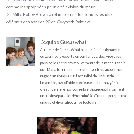
comme inappropriées pour la télévision du matin
Millie Bobby Brown a relancé l'une des tenues les plus
célèbres des années 90 de Gwyneth Paltrow
L'équipe Guesswhat
Au cœur de Guess What bat une équipe dynamique
où Léa, notre experte en tendances, décrypte avec
passion les derniers mouvements de la mode, tandis
que Marc, le fin connaisseur du secteur, apporte un
regard analytique sur l'actualité de l'industrie.
Ensemble, avec l'aide précieuse de Emma, génie
créatif derrière nos conseils stylistiques, ils forment
un trio inséparable, déterminé à offrir une perspective
unique et diversifiée à nos lecteurs.