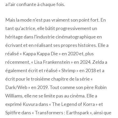
a l'air confiante à chaque fois.
Mais la mode n’est pas vraiment son point fort. En
tant qu'actrice, elle bâtit progressivement un
héritage dans l'industrie cinématographique en
écrivant et en réalisant ses propres histoires. Elle a
réalisé « Kappa Kappa Die » en 2020 et, plus
récemment, « Lisa Frankenstein » en 2024. Zelda a
également écrit et réalisé « Shrimp » en 2018 et a
écrit pour le troisième chapitre de la série «
Dark/Web » en 2019. Tout comme son père Robin
Williams, elle ne se limite pas au cinéma. Elle a
exprimé Kuvura dans « The Legend of Korra » et
Spitfire dans « Transformers : Earthspark », ainsi que