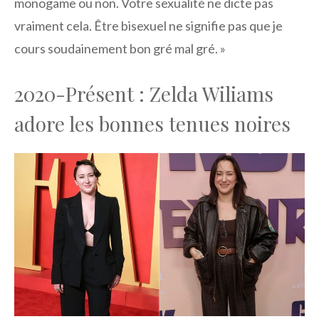
monogame ou non. Votre sexualité ne dicte pas
vraiment cela. Être bisexuel ne signifie pas que je
cours soudainement bon gré mal gré. »
2020-Présent : Zelda Wiliams
adore les bonnes tenues noires