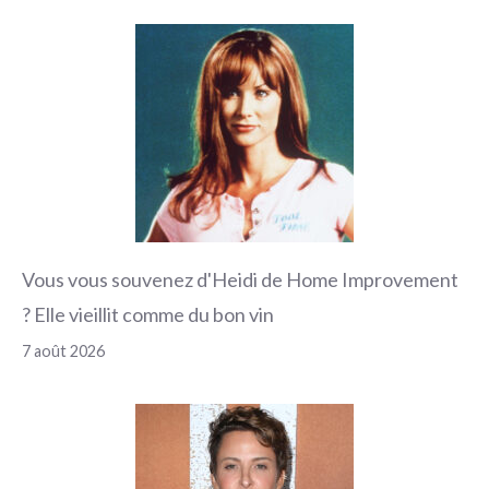
Vous vous souvenez d'Heidi de Home Improvement
? Elle vieillit comme du bon vin
7 août 2026