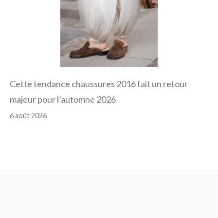
Cette tendance chaussures 2016 fait un retour
majeur pour l’automne 2026
6 août 2026