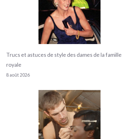
Trucs et astuces de style des dames de la famille
royale
8 août 2026