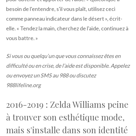
besoin de l'entendre, s'il vous plaît, utilisez ceci
comme panneau indicateur dans le désert », écrit-
elle. « Tendez la main, cherchez de l'aide, continuez à
vous battre. »
Si vous ou quelqu’un que vous connaissez êtes en
difficulté ou en crise, de l’aide est disponible. Appelez
ou envoyez un SMS au 988 ou discutez
988lifeline.org
2016-2019 : Zelda Williams peine
à trouver son esthétique mode,
mais s'installe dans son identité