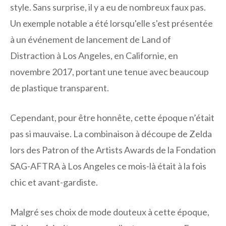
style. Sans surprise, il y a eu de nombreux faux pas.
Un exemple notable a été lorsqu'elle s'est présentée
à un événement de lancement de Land of
Distraction à Los Angeles, en Californie, en
novembre 2017, portant une tenue avec beaucoup
de plastique transparent.
Cependant, pour être honnête, cette époque n’était
pas si mauvaise. La combinaison à découpe de Zelda
lors des Patron of the Artists Awards de la Fondation
SAG-AFTRA à Los Angeles ce mois-là était à la fois
chic et avant-gardiste.
Malgré ses choix de mode douteux à cette époque,