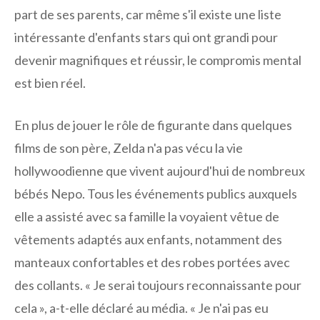
part de ses parents, car même s'il existe une liste
intéressante d'enfants stars qui ont grandi pour
devenir magnifiques et réussir, le compromis mental
est bien réel.
En plus de jouer le rôle de figurante dans quelques
films de son père, Zelda n'a pas vécu la vie
hollywoodienne que vivent aujourd'hui de nombreux
bébés Nepo. Tous les événements publics auxquels
elle a assisté avec sa famille la voyaient vêtue de
vêtements adaptés aux enfants, notamment des
manteaux confortables et des robes portées avec
des collants. « Je serai toujours reconnaissante pour
cela », a-t-elle déclaré au média. « Je n'ai pas eu