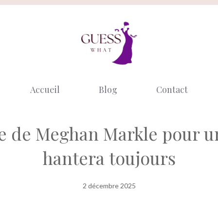
Accueil
Blog
Contact
e de Meghan Markle pour u
hantera toujours
2 décembre 2025