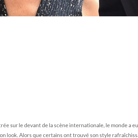
e sur le devant de la scène internationale, le monde a e
on look. Alors que certains ont trouvé son style rafraîchiss