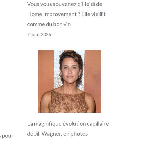
Vous vous souvenez d'Heidi de
Home Improvement ? Elle vieillit
comme du bon vin
7 août 2026
La magnifique évolution capillaire
de Jill Wagner, en photos
s pour