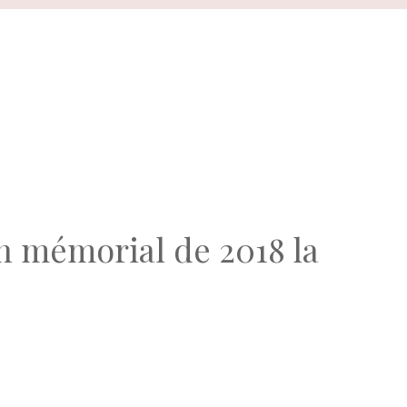
n mémorial de 2018 la