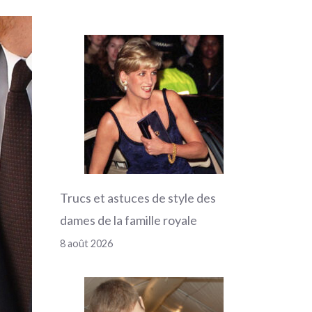
Trucs et astuces de style des
dames de la famille royale
8 août 2026