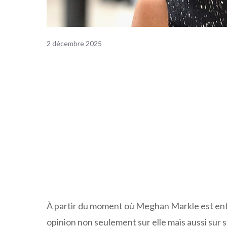
2 décembre 2025
À partir du moment où Meghan Markle est entré
opinion non seulement sur elle mais aussi sur s