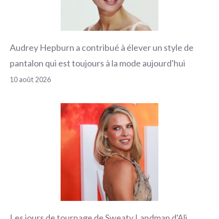
Audrey Hepburn a contribué à élever un style de
pantalon qui est toujours à la mode aujourd'hui
10 août 2026
Les jours de tournage de Sweaty Landman d'Ali