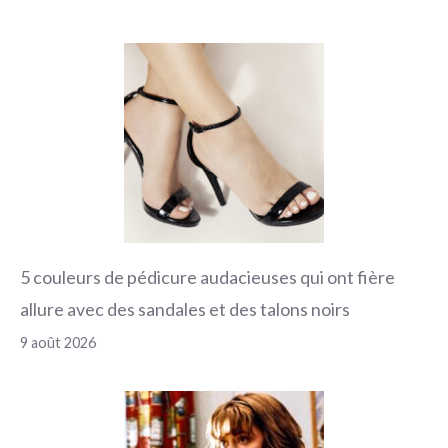
5 couleurs de pédicure audacieuses qui ont fière
allure avec des sandales et des talons noirs
9 août 2026