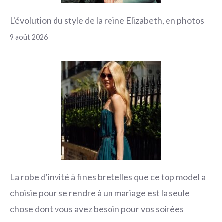
L'évolution du style de la reine Elizabeth, en photos
9 août 2026
La robe d'invité à fines bretelles que ce top model a
choisie pour se rendre à un mariage est la seule
chose dont vous avez besoin pour vos soirées