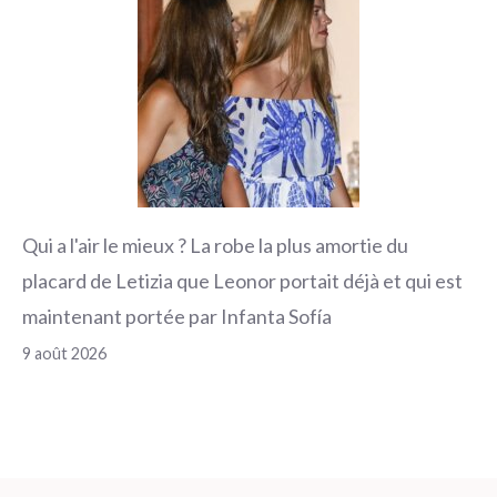
Qui a l'air le mieux ? La robe la plus amortie du
placard de Letizia que Leonor portait déjà et qui est
maintenant portée par Infanta Sofía
9 août 2026