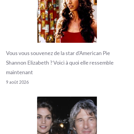
Vous vous souvenez de la star d'American Pie
Shannon Elizabeth ? Voici à quoi elle ressemble
maintenant
9 août 2026