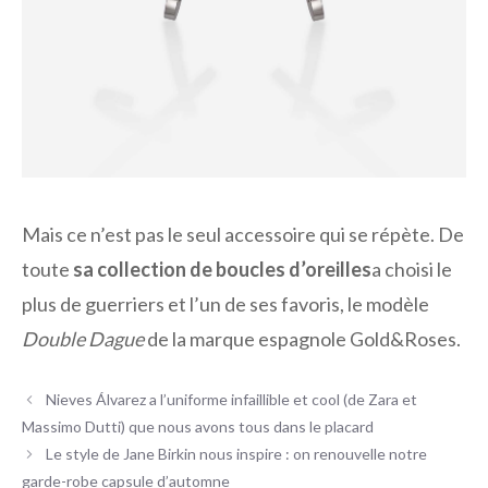
Mais ce n’est pas le seul accessoire qui se répète. De
toute
sa collection de boucles d’oreilles
a choisi le
plus de guerriers et l’un de ses favoris, le modèle
Double Dague
de la marque espagnole Gold&Roses.
Nieves Álvarez a l’uniforme infaillible et cool (de Zara et
Massimo Dutti) que nous avons tous dans le placard
Le style de Jane Birkin nous inspire : on renouvelle notre
garde-robe capsule d’automne