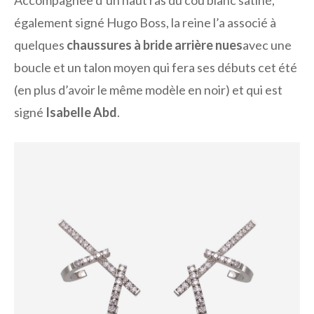
également signé Hugo Boss, la reine l’a associé à
quelques
chaussures à bride arrière nues
avec une
boucle et un talon moyen qui fera ses débuts cet été
(en plus d’avoir le même modèle en noir) et qui est
signé
Isabelle Abd
.