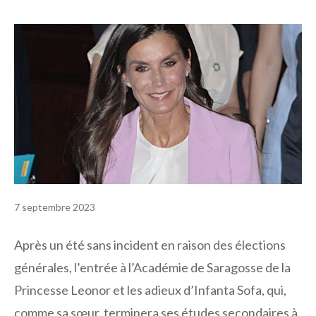
7 septembre 2023
Après un été sans incident en raison des élections
générales, l’entrée à l’Académie de Saragosse de la
Princesse Leonor et les adieux d’Infanta Sofa, qui,
comme sa sœur, terminera ses études secondaires à