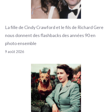
La fille de Cindy Crawford et le fils de Richard Gere
nous donnent des flashbacks des années 90 en
photo ensemble
9 août 2026