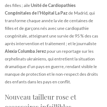
des filles ; aile
Unité de Cardiopathies
Congénitales de l’Hôpital La Paz
de Madrid, qui
transforme chaque année la vie de centaines de
filles et de garçons nés avec une cardiopathie
congénitale, atteignant une survie de 95 % des cas
après intervention et traitement ; et le journaliste
Alexia Columba Jerez
pour un reportage sur les
orphelinats ukrainiens, qui entretient la situation
dramatique d’un pays en guerre, rendant visible le
manque de protection et le non-respect des droits
des enfants dans les pays en conflit.
Nouveau tailleur rose et
accessoires infaillibles