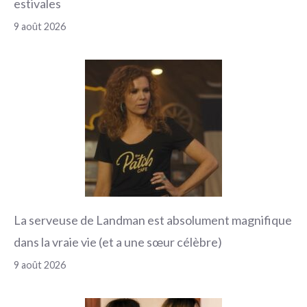
estivales
9 août 2026
La serveuse de Landman est absolument magnifique
dans la vraie vie (et a une sœur célèbre)
9 août 2026