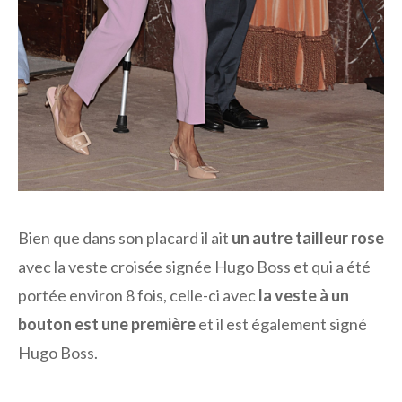
Bien que dans son placard il ait
un autre tailleur rose
avec la veste croisée signée Hugo Boss et qui a été
portée environ 8 fois, celle-ci avec
la veste à un
bouton est une première
et il est également signé
Hugo Boss.