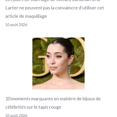
Larter ne peuvent pas la convaincre d'utiliser cet
article de maquillage
10 août 2026
10 moments marquants en matière de bijoux de
célébrités sur le tapis rouge
10 août 2026