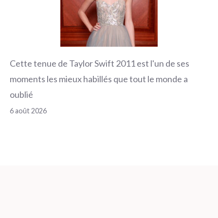
Cette tenue de Taylor Swift 2011 est l'un de ses
moments les mieux habillés que tout le monde a
oublié
6 août 2026