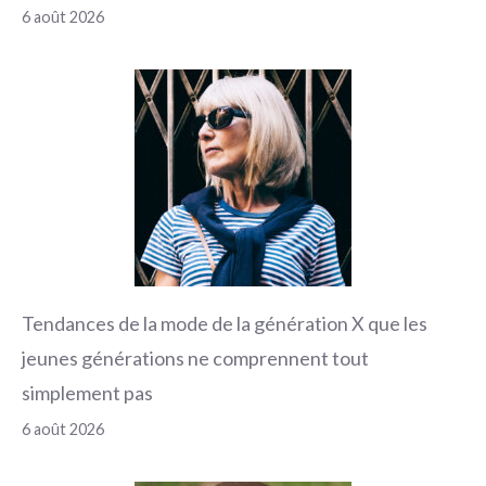
6 août 2026
Tendances de la mode de la génération X que les
jeunes générations ne comprennent tout
simplement pas
6 août 2026