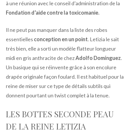
à une réunion avec le conseil d’administration de la
Fondation d’aide contre la toxicomanie.
Il ne peut pas manquer dans la liste des robes
essentielles
conception en un point
. Letizia le sait
très bien, elle a sorti un modèle flatteur longueur
midi en gris anthracite de chez
Adolfo Domínguez
.
Un basique qui se réinvente grâce à son encolure
drapée originale façon foulard. Il est habituel pour la
reine de miser sur ce type de détails subtils qui
donnent pourtant un twist complet à la tenue.
LES BOTTES SECONDE PEAU
DE LA REINE LETIZIA