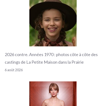
2026 contre. Années 1970 : photos côte à côte des
castings de La Petite Maison dans la Prairie
6 août 2026