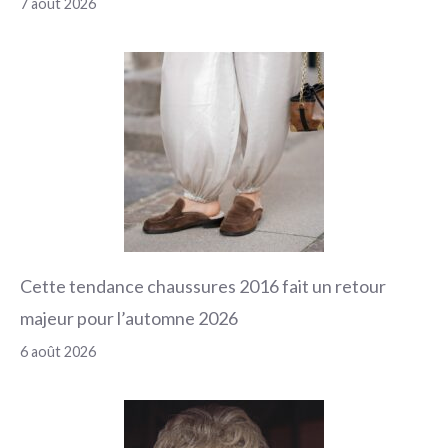
7 août 2026
Cette tendance chaussures 2016 fait un retour
majeur pour l’automne 2026
6 août 2026