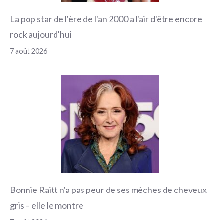
La pop star de l'ère de l'an 2000 a l'air d'être encore
rock aujourd'hui
7 août 2026
Bonnie Raitt n'a pas peur de ses mèches de cheveux
gris – elle le montre