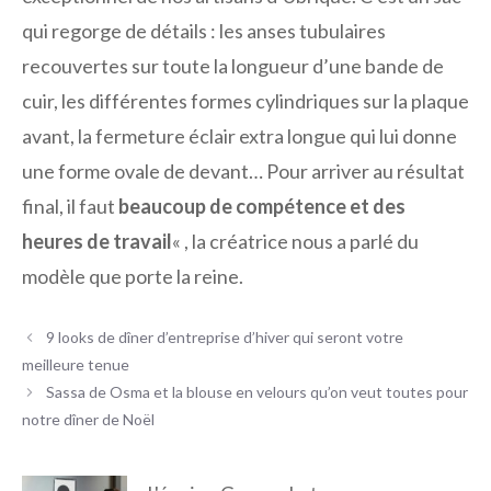
qui regorge de détails : les anses tubulaires
recouvertes sur toute la longueur d’une bande de
cuir, les différentes formes cylindriques sur la plaque
avant, la fermeture éclair extra longue qui lui donne
une forme ovale de devant… Pour arriver au résultat
final, il faut
beaucoup de compétence et des
heures de travail
« , la créatrice nous a parlé du
modèle que porte la reine.
9 looks de dîner d’entreprise d’hiver qui seront votre
meilleure tenue
Sassa de Osma et la blouse en velours qu’on veut toutes pour
notre dîner de Noël