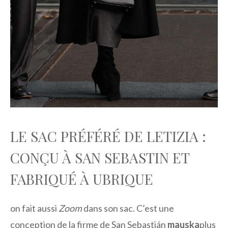
LE SAC PRÉFÉRÉ DE LETIZIA :
CONÇU À SAN SEBASTIN ET
FABRIQUÉ À UBRIQUE
on fait aussi
Zoom
dans son sac. C’est une
conception de la firme de San Sebastián
mauska
plus