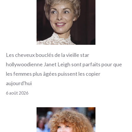
Les cheveux bouclés de la vieille star
hollywoodienne Janet Leigh sont parfaits pour que
les femmes plus âgées puissent les copier
aujourd'hui
6 août 2026