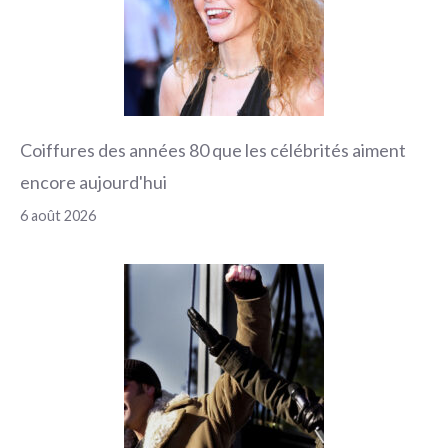
Coiffures des années 80 que les célébrités aiment
encore aujourd'hui
6 août 2026