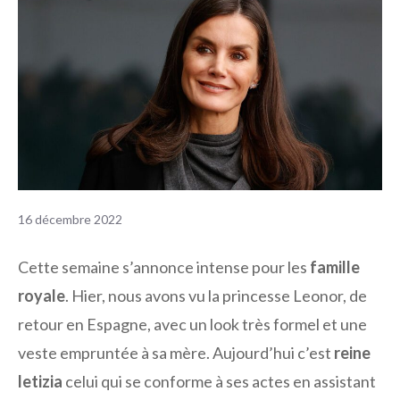
16 décembre 2022
Cette semaine s’annonce intense pour les
famille
royale
. Hier, nous avons vu la princesse Leonor, de
retour en Espagne, avec un look très formel et une
veste empruntée à sa mère. Aujourd’hui c’est
reine
letizia
celui qui se conforme à ses actes en assistant