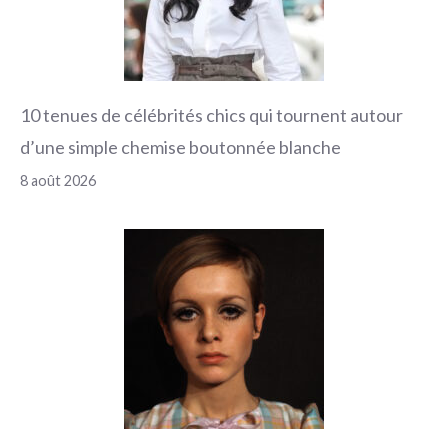
10 tenues de célébrités chics qui tournent autour
d’une simple chemise boutonnée blanche
8 août 2026