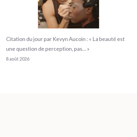
Citation du jour par Kevyn Aucoin : « La beauté est
une question de perception, pas… »
8 août 2026