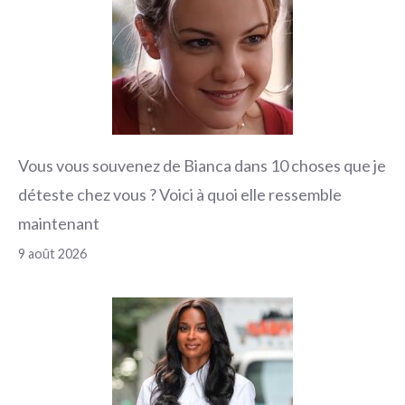
Vous vous souvenez de Bianca dans 10 choses que je
déteste chez vous ? Voici à quoi elle ressemble
maintenant
9 août 2026