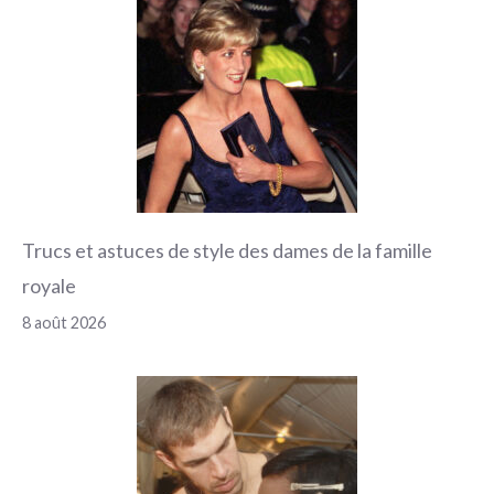
Trucs et astuces de style des dames de la famille
royale
8 août 2026