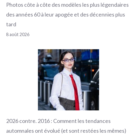
Photos côte à côte des modèles les plus légendaires
des années 60 à leur apogée et des décennies plus
tard
8 août 2026
2026 contre. 2016 : Comment les tendances
automnales ont évolué (et sont restées les mêmes)