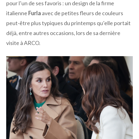
pour l’un de ses favoris : un design de la firme
italienne
Furla
avec de petites fleurs de couleurs
peut-être plus typiques du printemps qu’elle portait
déjà, entre autres occasions, lors de sa dernière
visite à ARCO.