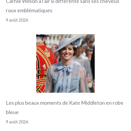
Carnie Wilson a l'air si différente sans ses cheveux
roux emblématiques
9 août 2026
Les plus beaux moments de Kate Middleton en robe
bleue
9 août 2026