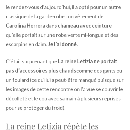
le rendez-vous d’aujourd’hui, il a opté pour un autre
classique de la garde-robe : un vêtement de
Carolina Herrera
dans
chameau avec ceinture
qu’elle portait sur une robe verte mi-longue et des
escarpins en daim.
Je l’ai donné.
C’était surprenant que
La reine Letizia ne portait
pas d’accessoires plus chauds
comme des gants ou
un foulard (ce qui lui a peut-être manqué puisque sur
les images de cette rencontre on l’a vue se couvrir le
décolleté et le cou avec sa main à plusieurs reprises
pour se protéger du froid).
La reine Letizia répète les