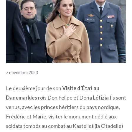
7 novembre 2023
Le deuxième jour de son
Visite d’État au
Danemark
les rois Don Felipe et Doña
Létizia
Ils sont
venus, avec les princes héritiers du pays nordique,
Frédéric et Marie, visiter le monument dédié aux
soldats tombés au combat au Kastellet (la Citadelle)