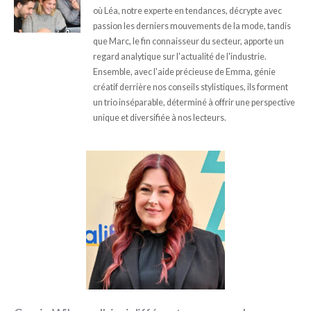
où Léa, notre experte en tendances, décrypte avec
passion les derniers mouvements de la mode, tandis
que Marc, le fin connaisseur du secteur, apporte un
regard analytique sur l'actualité de l'industrie.
Ensemble, avec l'aide précieuse de Emma, génie
créatif derrière nos conseils stylistiques, ils forment
un trio inséparable, déterminé à offrir une perspective
unique et diversifiée à nos lecteurs.