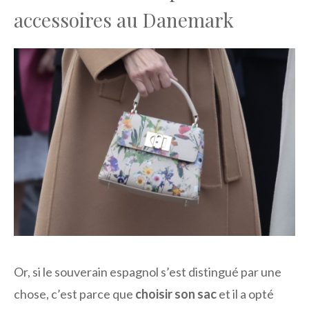
accessoires au Danemark
Or, si le souverain espagnol s’est distingué par une
chose, c’est parce que
choisir son sac
et il a opté