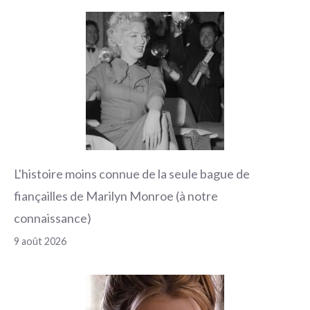
L'histoire moins connue de la seule bague de
fiançailles de Marilyn Monroe (à notre
connaissance)
9 août 2026