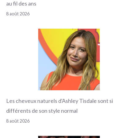
au fil des ans
8 août 2026
Les cheveux naturels d'Ashley Tisdale sont si
différents de son style normal
8 août 2026